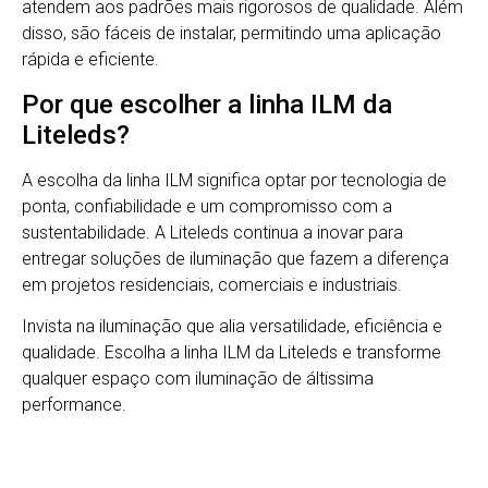
atendem aos padrões mais rigorosos de qualidade. Além
disso, são fáceis de instalar, permitindo uma aplicação
rápida e eficiente.
Por que escolher a linha ILM da
Liteleds?
A escolha da linha ILM significa optar por tecnologia de
ponta, confiabilidade e um compromisso com a
sustentabilidade. A Liteleds continua a inovar para
entregar soluções de iluminação que fazem a diferença
em projetos residenciais, comerciais e industriais.
Invista na iluminação que alia versatilidade, eficiência e
qualidade. Escolha a linha ILM da Liteleds e transforme
qualquer espaço com iluminação de áltissima
performance.