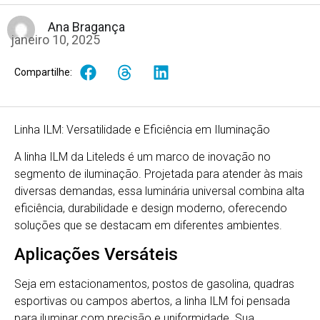
Ana Bragança
janeiro 10, 2025
Compartilhe:
Linha ILM: Versatilidade e Eficiência em Iluminação
A linha ILM da Liteleds é um marco de inovação no
segmento de iluminação. Projetada para atender às mais
diversas demandas, essa luminária universal combina alta
eficiência, durabilidade e design moderno, oferecendo
soluções que se destacam em diferentes ambientes.
Aplicações Versáteis
Seja em estacionamentos, postos de gasolina, quadras
esportivas ou campos abertos, a linha ILM foi pensada
para iluminar com precisão e uniformidade. Sua