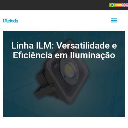
Linha ILM: Versatilidade e
Eficiência em Iluminação