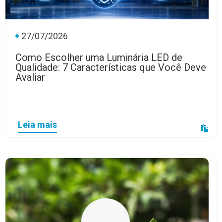
27/07/2026
Como Escolher uma Luminária LED de
Qualidade: 7 Características que Você Deve
Avaliar
Leia mais