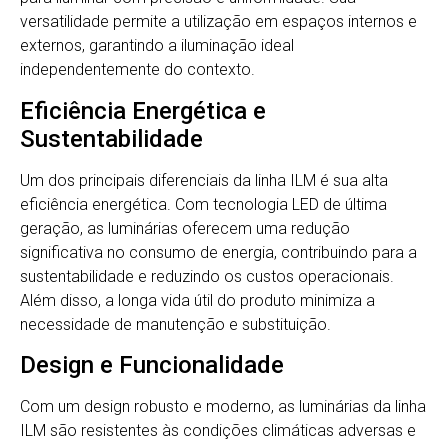
versatilidade permite a utilização em espaços internos e
externos, garantindo a iluminação ideal
independentemente do contexto.
Eficiência Energética e
Sustentabilidade
Um dos principais diferenciais da linha ILM é sua alta
eficiência energética. Com tecnologia LED de última
geração, as luminárias oferecem uma redução
significativa no consumo de energia, contribuindo para a
sustentabilidade e reduzindo os custos operacionais.
Além disso, a longa vida útil do produto minimiza a
necessidade de manutenção e substituição.
Design e Funcionalidade
Com um design robusto e moderno, as luminárias da linha
ILM são resistentes às condições climáticas adversas e