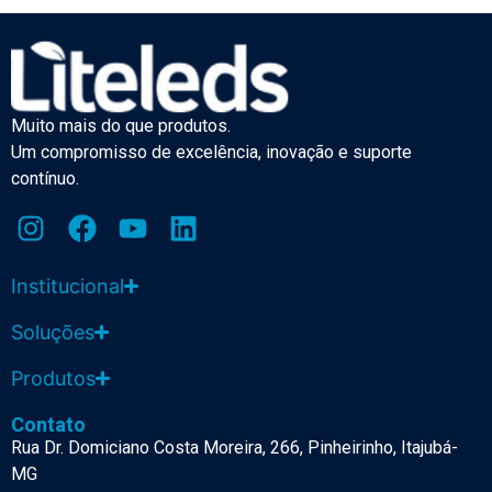
Muito mais do que produtos.
Um compromisso de excelência, inovação e suporte
contínuo.
Institucional
Soluções
Produtos
Contato
Rua Dr. Domiciano Costa Moreira, 266, Pinheirinho, Itajubá-
MG