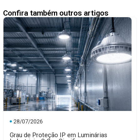
Confira também outros artigos
28/07/2026
Grau de Proteção IP em Luminárias