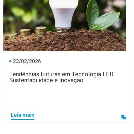
23/02/2026
Tendências Futuras em Tecnologia LED:
Sustentabilidade e Inovação
Leia mais