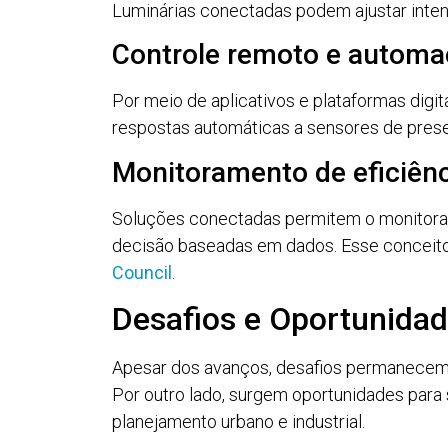
Luminárias conectadas podem ajustar inte
Controle remoto e automaç
Por meio de aplicativos e plataformas digi
respostas automáticas a sensores de presen
Monitoramento de eficiênc
Soluções conectadas permitem o monitoram
decisão baseadas em dados. Esse conceito
Council
.
Desafios e Oportunidad
Apesar dos avanços, desafios permanecem, 
Por outro lado, surgem oportunidades para 
planejamento urbano e industrial.