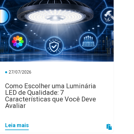
27/07/2026
Como Escolher uma Luminária
LED de Qualidade: 7
Características que Você Deve
Avaliar
Leia mais