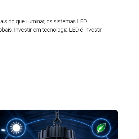
Mais do que iluminar, os sistemas LED
bais. Investir em tecnologia LED é investir