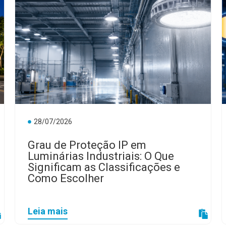
28/07/2026
Grau de Proteção IP em
Luminárias Industriais: O Que
Significam as Classificações e
Como Escolher
Leia mais