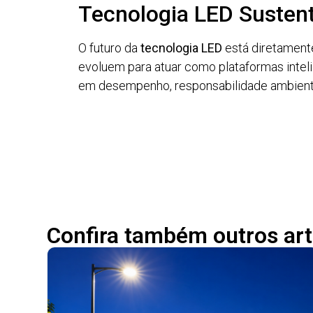
Tecnologia LED Sustent
O futuro da
tecnologia LED
está diretament
evoluem para atuar como plataformas intelig
em desempenho, responsabilidade ambienta
Confira também outros art