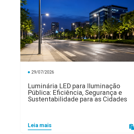
29/07/2026
Luminária LED para Iluminação
Pública: Eficiência, Segurança e
Sustentabilidade para as Cidades
Leia mais