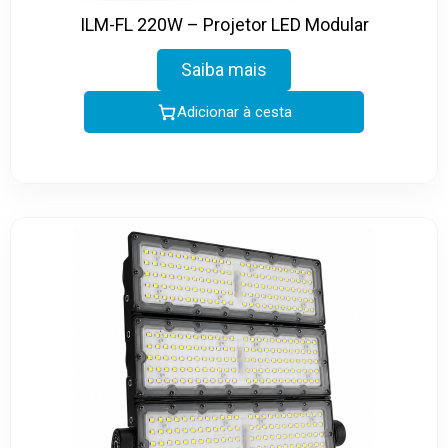
ILM-FL 220W – Projetor LED Modular
Saiba mais
Adicionar à cesta