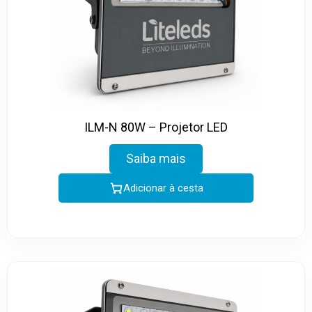
ILM-N 80W – Projetor LED
Saiba mais
Adicionar à cesta