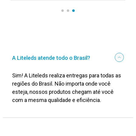
A Liteleds atende todo o Brasil?
Sim! A Liteleds realiza entregas para todas as
regiões do Brasil. Não importa onde você
esteja, nossos produtos chegam até você
com a mesma qualidade e eficiência.