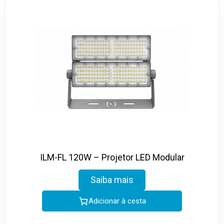
ILM-FL 120W – Projetor LED Modular
Saiba mais
Adicionar à cesta