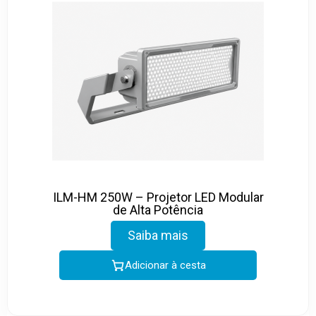
ILM-HM 250W – Projetor LED Modular
de Alta Potência
Saiba mais
Adicionar à cesta