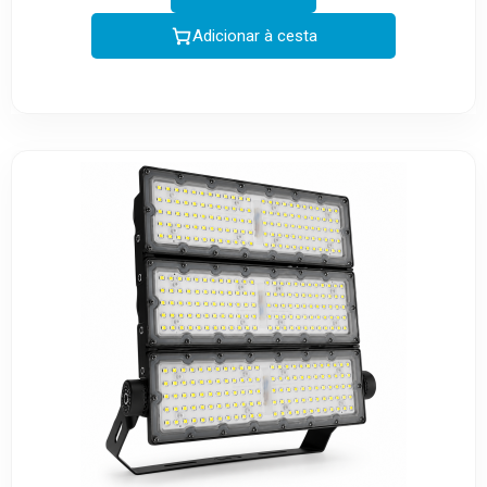
Adicionar à cesta