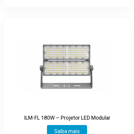
ILM-FL 180W – Projetor LED Modular
Saiba mais