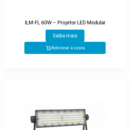
ILM-FL 60W – Projetor LED Modular
Saiba mais
Adicionar à cesta