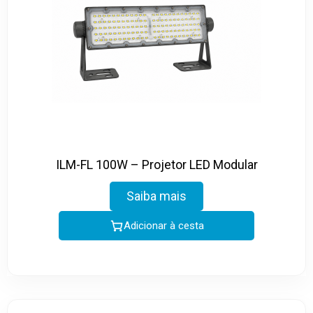
ILM-FL 100W – Projetor LED Modular
Saiba mais
Adicionar à cesta