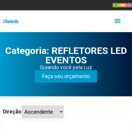
Categoria: REFLETORES LED
EVENTOS
Guiando você pela Luz
Faça seu orçamento
Direção