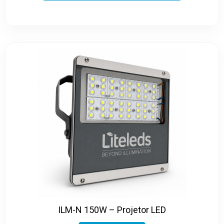
ILM-N 150W – Projetor LED