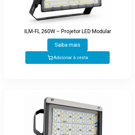
ILM-FL 260W – Projetor LED Modular
Saiba mais
Adicionar à cesta