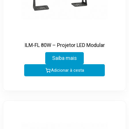
ILM-FL 80W – Projetor LED Modular
Saiba mais
Adicionar à cesta