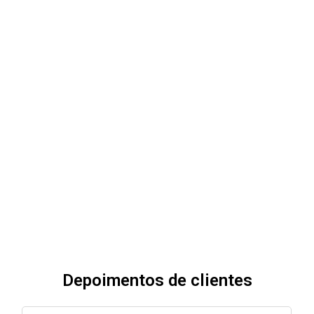
Depoimentos de clientes