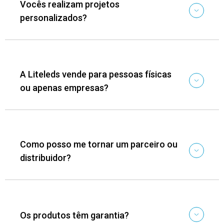
Vocês realizam projetos
personalizados?
A Liteleds vende para pessoas físicas
ou apenas empresas?
Como posso me tornar um parceiro ou
distribuidor?
Os produtos têm garantia?