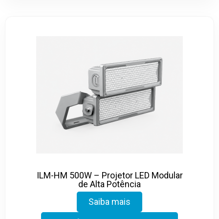
ILM-HM 500W – Projetor LED Modular
de Alta Potência
Saiba mais