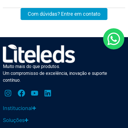
Com dúvidas? Entre em contato
Muito mais do que produtos.
Um compromisso de excelência, inovação e suporte
contínuo.
Institucional
Soluções