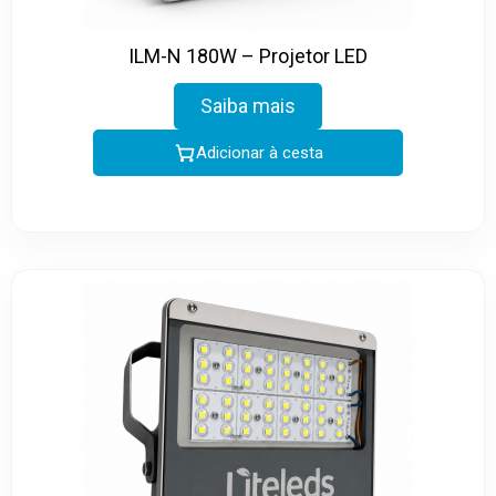
ILM-N 180W – Projetor LED
Saiba mais
Adicionar à cesta