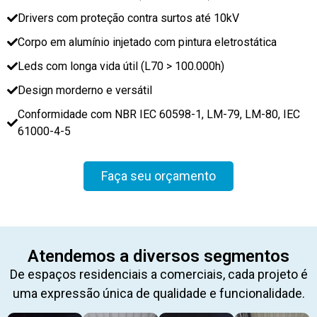
Drivers com proteção contra surtos até 10kV
Corpo em alumínio injetado com pintura eletrostática
Leds com longa vida útil (L70 > 100.000h)
Design morderno e versátil
Conformidade com NBR IEC 60598-1, LM-79, LM-80, IEC
61000-4-5
Faça seu orçamento
Atendemos a diversos segmentos
De espaços residenciais a comerciais, cada projeto é
uma expressão única de qualidade e funcionalidade.