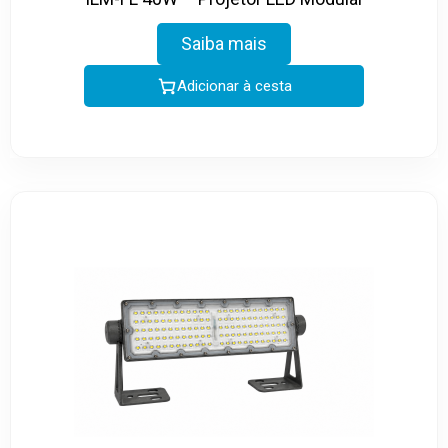
Saiba mais
Adicionar à cesta