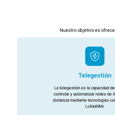
Nuestro objetivo es ofrece
Telegestión
La telegestión es la capacidad de
controlar y automatizar redes de i
distancia mediante tecnologías c
LoRaWAN.