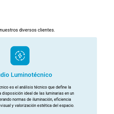
nuestros diversos clientes.
udio Luminotécnico
nico es el análisis técnico que define la
la disposición ideal de las luminarias en un
rando normas de iluminación, eficiencia
 visual y valorización estética del espacio.