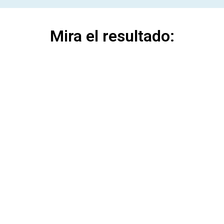
Mira el resultado: