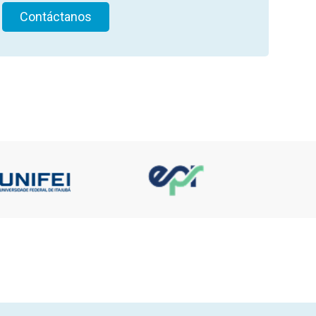
Contáctanos