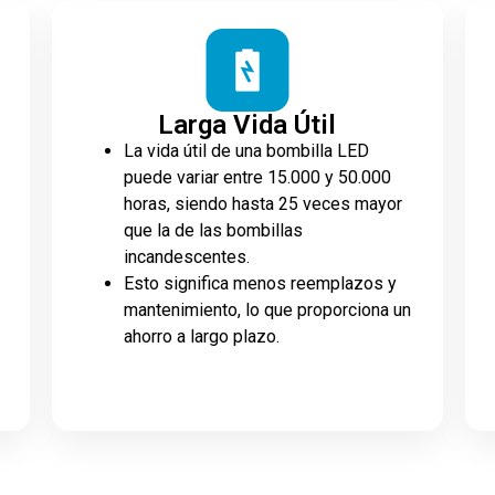
Larga Vida Útil
La vida útil de una bombilla LED
puede variar entre 15.000 y 50.000
horas, siendo hasta 25 veces mayor
que la de las bombillas
incandescentes.
Esto significa menos reemplazos y
mantenimiento, lo que proporciona un
ahorro a largo plazo.