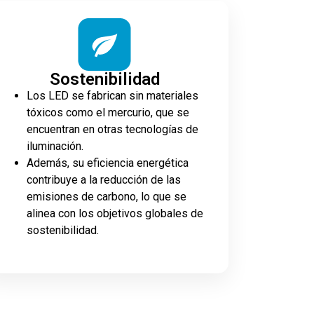
Sostenibilidad
Los LED se fabrican sin materiales
tóxicos como el mercurio, que se
encuentran en otras tecnologías de
iluminación.
Además, su eficiencia energética
contribuye a la reducción de las
emisiones de carbono, lo que se
alinea con los objetivos globales de
sostenibilidad.