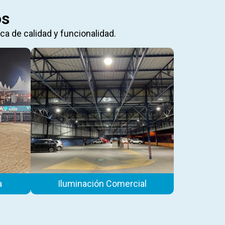
os
a de calidad y funcionalidad.
a
Iluminación Comercial