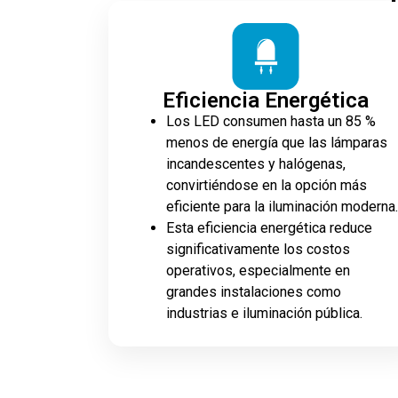
Eficiencia Energética
Los LED consumen hasta un 85 %
menos de energía que las lámparas
incandescentes y halógenas,
convirtiéndose en la opción más
eficiente para la iluminación moderna.
Esta eficiencia energética reduce
significativamente los costos
operativos, especialmente en
grandes instalaciones como
industrias e iluminación pública.