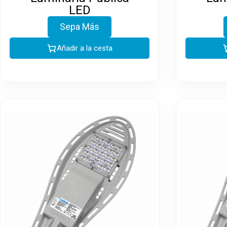
LED
Sepa Más
Añadir a la cesta