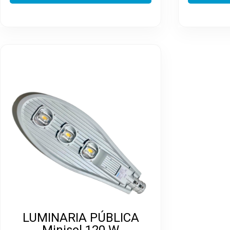
LUMINARIA PÚBLICA