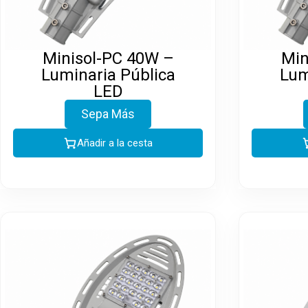
Minisol-PC 40W –
Min
Luminaria Pública
Lum
LED
Sepa Más
Añadir a la cesta