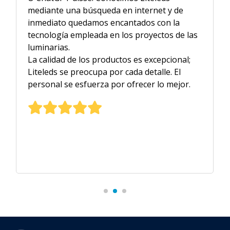
mediante una búsqueda en internet y de
inmediato quedamos encantados con la
tecnología empleada en los proyectos de las
luminarias.
La calidad de los productos es excepcional;
Liteleds se preocupa por cada detalle. El
personal se esfuerza por ofrecer lo mejor.