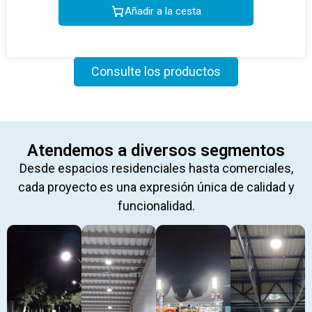
Añadir a la cesta
Consulte los productos
Atendemos a diversos segmentos
Desde espacios residenciales hasta comerciales,
cada proyecto es una expresión única de calidad y
funcionalidad.