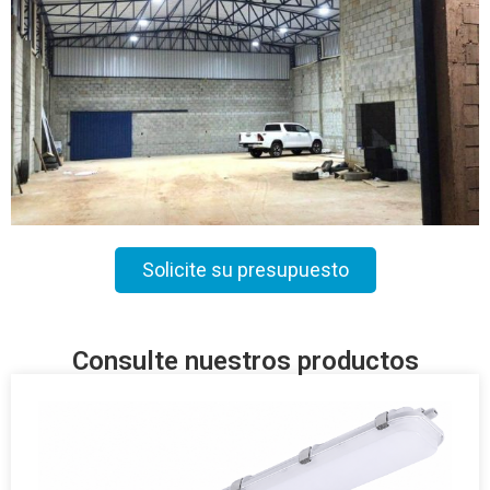
Solicite su presupuesto
Consulte nuestros productos