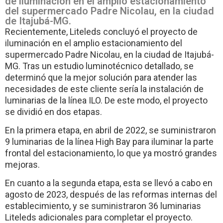
de iluminación en el amplio estacionamiento
del supermercado Padre Nicolau, en la ciudad
de Itajubá-MG.
Recientemente, Liteleds concluyó el proyecto de
iluminación en el amplio estacionamiento del
supermercado Padre Nicolau, en la ciudad de Itajubá-
MG. Tras un estudio luminotécnico detallado, se
determinó que la mejor solución para atender las
necesidades de este cliente sería la instalación de
luminarias de la línea ILO. De este modo, el proyecto
se dividió en dos etapas.
En la primera etapa, en abril de 2022, se suministraron
9 luminarias de la línea High Bay para iluminar la parte
frontal del estacionamiento, lo que ya mostró grandes
mejoras.
En cuanto a la segunda etapa, esta se llevó a cabo en
agosto de 2023, después de las reformas internas del
establecimiento, y se suministraron 36 luminarias
Liteleds adicionales para completar el proyecto.