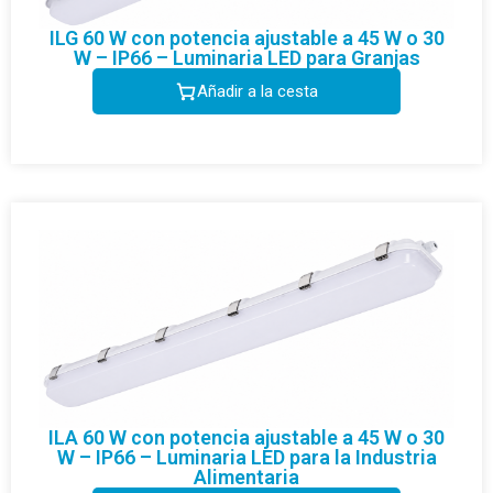
ILG 60 W con potencia ajustable a 45 W o 30
W – IP66 – Luminaria LED para Granjas
Añadir a la cesta
ILA 60 W con potencia ajustable a 45 W o 30
W – IP66 – Luminaria LED para la Industria
Alimentaria