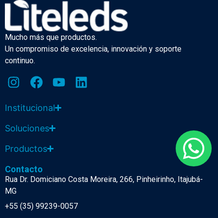
Mucho más que productos.
Un compromiso de excelencia, innovación y soporte
continuo.
Institucional
Soluciones
Productos
Contacto
Rua Dr. Domiciano Costa Moreira, 266, Pinheirinho, Itajubá-
MG
+55 (35) 99239-0057