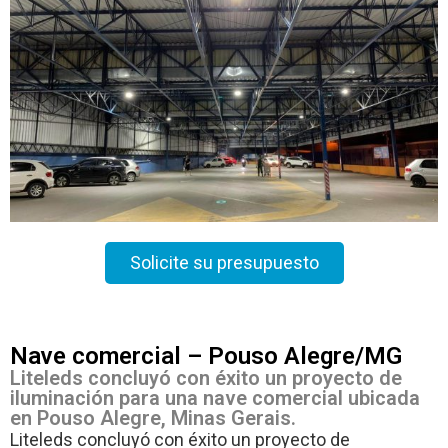
Solicite su presupuesto
Nave comercial – Pouso Alegre/MG
Liteleds concluyó con éxito un proyecto de
iluminación para una nave comercial ubicada
en Pouso Alegre, Minas Gerais.
Liteleds concluyó con éxito un proyecto de