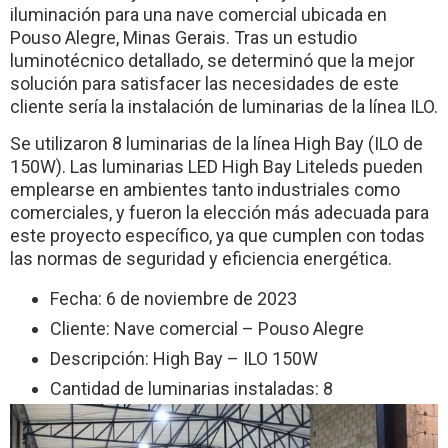
iluminación para una nave comercial ubicada en
Pouso Alegre, Minas Gerais. Tras un estudio
luminotécnico detallado, se determinó que la mejor
solución para satisfacer las necesidades de este
cliente sería la instalación de luminarias de la línea ILO.
Se utilizaron 8 luminarias de la línea High Bay (ILO de
150W). Las luminarias LED High Bay Liteleds pueden
emplearse en ambientes tanto industriales como
comerciales, y fueron la elección más adecuada para
este proyecto específico, ya que cumplen con todas
las normas de seguridad y eficiencia energética.
Fecha: 6 de noviembre de 2023
Cliente: Nave comercial – Pouso Alegre
Descripción: High Bay – ILO 150W
Cantidad de luminarias instaladas: 8