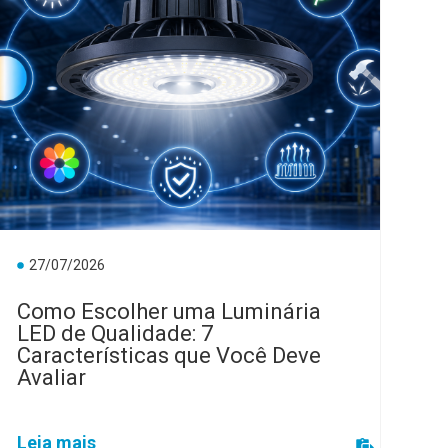
27/07/2026
Como Escolher uma Luminária
LED de Qualidade: 7
Características que Você Deve
Avaliar
Leia mais