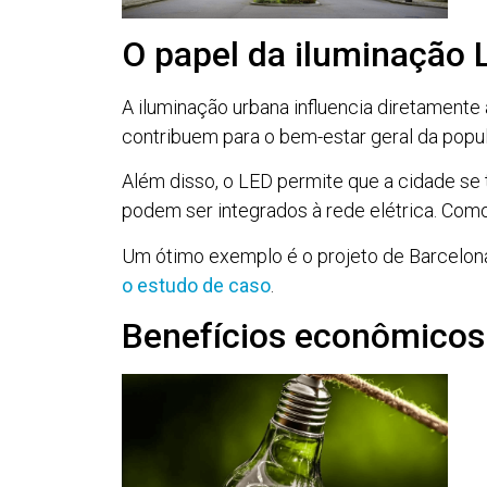
O papel da iluminação
A iluminação urbana influencia diretamente
contribuem para o bem-estar geral da popu
Além disso, o LED permite que a cidade se
podem ser integrados à rede elétrica. Como
Um ótimo exemplo é o projeto de Barcelona
o estudo de caso
.
Benefícios econômicos