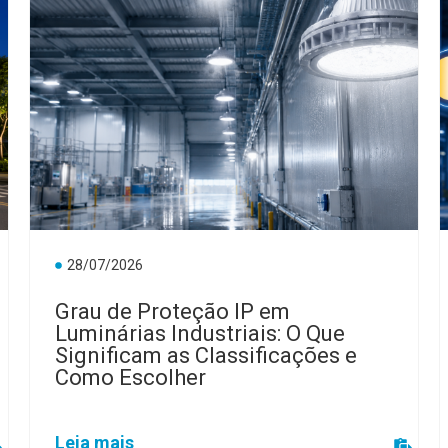
28/07/2026
Grau de Proteção IP em
Luminárias Industriais: O Que
Significam as Classificações e
Como Escolher
Leia mais