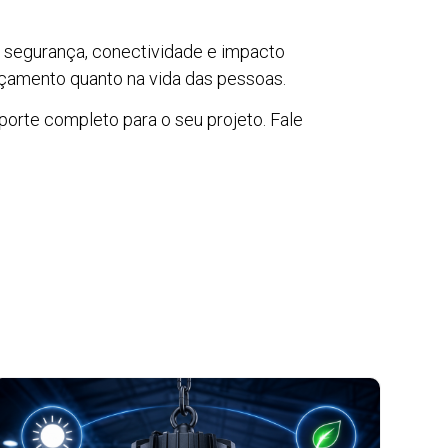
, segurança, conectividade e impacto
rçamento quanto na vida das pessoas.
uporte completo para o seu projeto. Fale