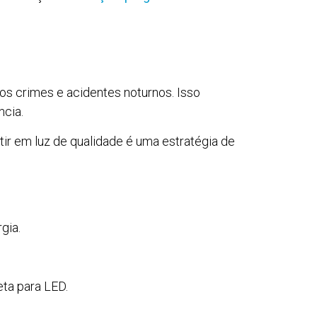
os crimes e acidentes noturnos. Isso
ncia.
tir em luz de qualidade é uma estratégia de
gia.
ta para LED.