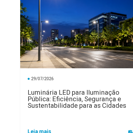
29/07/2026
Luminária LED para Iluminação
Pública: Eficiência, Segurança e
Sustentabilidade para as Cidades
Leia mais