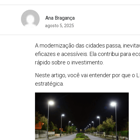
Ana Bragança
agosto 5, 2025
A modernização das cidades passa, inevitav
eficazes e acessíveis. Ela contribui para 
rápido sobre o investimento.
Neste artigo, você vai entender por que o 
estratégica.