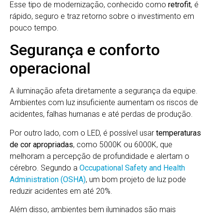
Esse tipo de modernização, conhecido como
retrofit
, é
rápido, seguro e traz retorno sobre o investimento em
pouco tempo.
Segurança e conforto
operacional
A iluminação afeta diretamente a segurança da equipe.
Ambientes com luz insuficiente aumentam os riscos de
acidentes, falhas humanas e até perdas de produção.
Por outro lado, com o LED, é possível usar
temperaturas
de cor apropriadas
, como 5000K ou 6000K, que
melhoram a percepção de profundidade e alertam o
cérebro. Segundo a
Occupational Safety and Health
Administration (OSHA)
, um bom projeto de luz pode
reduzir acidentes em até 20%.
Além disso, ambientes bem iluminados são mais