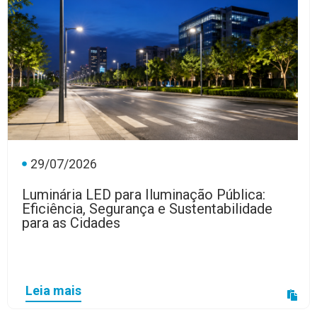
29/07/2026
Luminária LED para Iluminação Pública:
Eficiência, Segurança e Sustentabilidade
para as Cidades
Leia mais