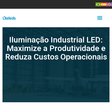
Iluminação Industrial LED:
Maximize a Produtividade e
Reduza Custos Operacionais