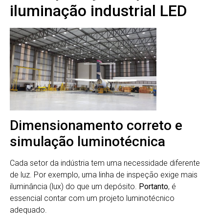
iluminação industrial LED
Dimensionamento correto e
simulação luminotécnica
Cada setor da indústria tem uma necessidade diferente
de luz. Por exemplo, uma linha de inspeção exige mais
iluminância (lux) do que um depósito.
Portanto
, é
essencial contar com um projeto luminotécnico
adequado.