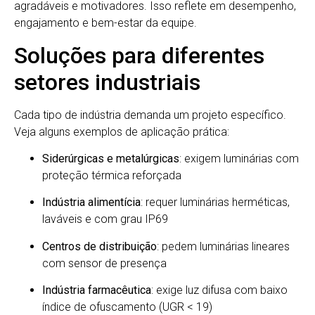
agradáveis e motivadores. Isso reflete em desempenho,
engajamento e bem-estar da equipe.
Soluções para diferentes
setores industriais
Cada tipo de indústria demanda um projeto específico.
Veja alguns exemplos de aplicação prática:
Siderúrgicas e metalúrgicas
: exigem luminárias com
proteção térmica reforçada
Indústria alimentícia
: requer luminárias herméticas,
laváveis e com grau IP69
Centros de distribuição
: pedem luminárias lineares
com sensor de presença
Indústria farmacêutica
: exige luz difusa com baixo
índice de ofuscamento (UGR < 19)