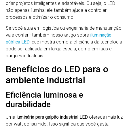
criar projetos inteligentes e adaptáveis. Ou seja, o LED
não apenas ilumina: ele também ajuda a controlar
processos e otimizar o consumo.
Se você atua em logística ou engenharia de manutenção,
vale conferir também nosso artigo sobre
iluminação
pública LED
, que mostra como a eficiência da tecnologia
pode ser aplicada em larga escala, como em ruas e
parques industriais.
Benefícios do LED para o
ambiente industrial
Eficiência luminosa e
durabilidade
Uma
luminária para galpão industrial LED
oferece mais luz
por watt consumido. Isso significa que você gasta