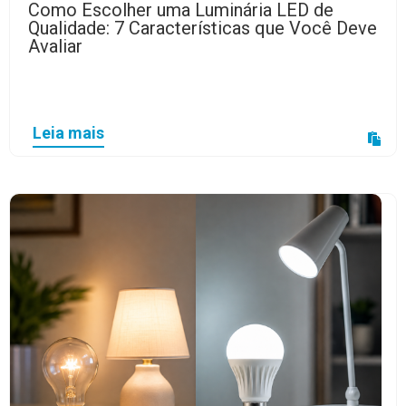
Como Escolher uma Luminária LED de
Qualidade: 7 Características que Você Deve
Avaliar
Leia mais