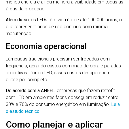
menos energia e ainda melhora a visibilidade em todas as
áreas da produção.
Além disso
, os LEDs têm vida útil de até 100.000 horas, o
que representa anos de uso contínuo com mínima
manutenção.
Economia operacional
Lâmpadas tradicionais precisam ser trocadas com
frequência, gerando custos com mão de obra e paradas
produtivas. Com o LED, esses custos desaparecem
quase por completo.
De acordo com a ANEEL
, empresas que fazem retrofit
com LED em ambientes fabris conseguem reduzir entre
30% e 70% do consumo energético em iluminação.
Leia
o estudo técnico
.
Como planejar e aplicar