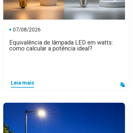
07/08/2026
Equivalência de lâmpada LED em watts:
como calcular a potência ideal?
Leia mais