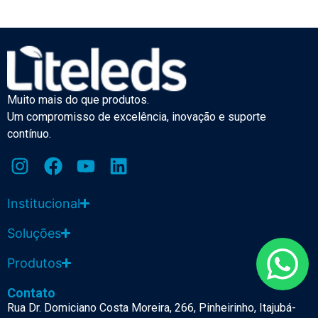
Muito mais do que produtos.
Um compromisso de excelência, inovação e suporte
contínuo.
Institucional
Soluções
Produtos
Contato
Rua Dr. Domiciano Costa Moreira, 266, Pinheirinho, Itajubá-