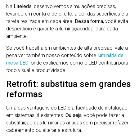
Na
Liteleds
, desenvolvemos simulações precisas,
levando em conta o pé-direito, a cor das superfícies e a
tarefa realizada em cada área.
Dessa forma
, você evita
desperdício e garante a iluminação ideal para cada
ambiente.
Se você trabalha em ambientes de alta precisão, vale a
pena ver também nosso conteúdo sobre
luminária de
mesa LED
, onde explicamos como o LED contribui para
foco visual e produtividade.
Retrofit: substitua sem grandes
reformas
Uma das vantagens do LED é a facilidade de instalação
em sistemas já existentes.
Ou seja
, você pode fazer a
substituição das luminárias antigas sem precisar refazer
cabeamento ou alterar a estrutura.