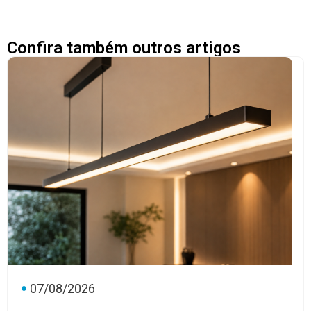
Confira também outros artigos
07/08/2026