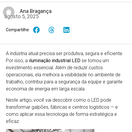
Ana Bragança
agosto 5, 2025
Compartilhe:
A indústria atual precisa ser produtiva, segura e eficiente.
Por isso, a
iluminação industrial LED
se tornou um
investimento essencial. Além de reduzir custos
operacionais, ela melhora a visibilidade no ambiente de
trabalho, contribui para a segurança da equipe e garante
economia de energia em larga escala.
Neste artigo, você vai descobrir como o LED pode
transformar galpões, fábricas e centros logísticos — e
como aplicar essa tecnologia de forma estratégica e
eficaz.