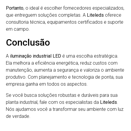
Portanto
, o ideal é escolher fornecedores especializados,
que entreguem soluções completas. A
Liteleds
oferece
consultoria técnica, equipamentos certificados e suporte
em campo.
Conclusão
A
iluminação industrial LED
é uma escolha estratégica.
Ela melhora a eficiência energética, reduz custos com
manutenção, aumenta a segurança e valoriza o ambiente
produtivo. Com planejamento e tecnologia de ponta, sua
empresa ganha em todos os aspectos.
Se você busca soluções robustas e duráveis para sua
planta industrial, fale com os especialistas da
Liteleds
.
Nós ajudamos você a transformar seu ambiente com luz
de verdade.