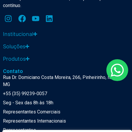
contínuo.
Institucional
Soluções
Produtos
Contato
Rua Dr. Domiciano Costa Moreira, 266, Pinheirinho, Itajubá-
MG
+55 (35) 99239-0057
Seg - Sex das 8h às 18h
Representantes Comerciais
Representantes Internacionais
Representantes