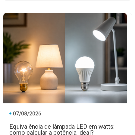
07/08/2026
Equivalência de lâmpada LED em watts:
como calcular a potência ideal?