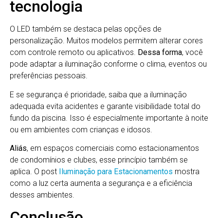
tecnologia
O LED também se destaca pelas opções de
personalização. Muitos modelos permitem alterar cores
com controle remoto ou aplicativos.
Dessa forma
, você
pode adaptar a iluminação conforme o clima, eventos ou
preferências pessoais.
E se segurança é prioridade, saiba que a iluminação
adequada evita acidentes e garante visibilidade total do
fundo da piscina. Isso é especialmente importante à noite
ou em ambientes com crianças e idosos.
Aliás
, em espaços comerciais como estacionamentos
de condomínios e clubes, esse princípio também se
aplica. O post
Iluminação para Estacionamentos
mostra
como a luz certa aumenta a segurança e a eficiência
desses ambientes.
Conclusão