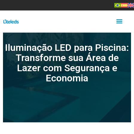
Iluminação LED para Piscina:
Transforme sua Área de
Lazer com Segurança e
Economia