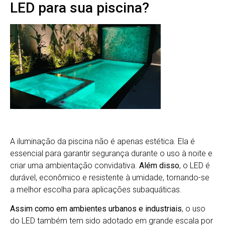
LED para sua piscina?
A iluminação da piscina não é apenas estética. Ela é
essencial para garantir segurança durante o uso à noite e
criar uma ambientação convidativa.
Além disso
, o LED é
durável, econômico e resistente à umidade, tornando-se
a melhor escolha para aplicações subaquáticas.
Assim como em ambientes urbanos e industriais
, o uso
do LED também tem sido adotado em grande escala por