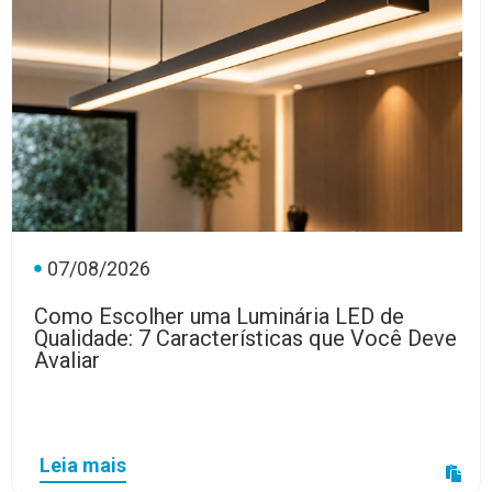
07/08/2026
Como Escolher uma Luminária LED de
Qualidade: 7 Características que Você Deve
Avaliar
Leia mais