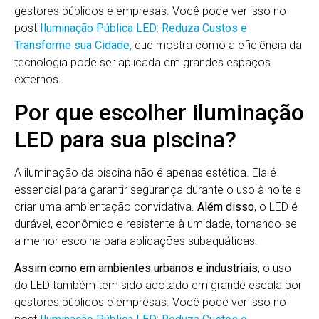
gestores públicos e empresas. Você pode ver isso no
post
Iluminação Pública LED: Reduza Custos e
Transforme sua Cidade,
que mostra como a eficiência da
tecnologia pode ser aplicada em grandes espaços
externos.
Por que escolher iluminação
LED para sua piscina?
A iluminação da piscina não é apenas estética. Ela é
essencial para garantir segurança durante o uso à noite e
criar uma ambientação convidativa.
Além disso
, o LED é
durável, econômico e resistente à umidade, tornando-se
a melhor escolha para aplicações subaquáticas.
Assim como em ambientes urbanos e industriais
, o uso
do LED também tem sido adotado em grande escala por
gestores públicos e empresas. Você pode ver isso no