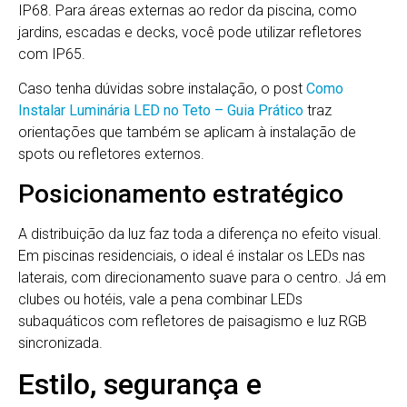
IP68. Para áreas externas ao redor da piscina, como
jardins, escadas e decks, você pode utilizar refletores
com IP65.
Caso tenha dúvidas sobre instalação, o post
Como
Instalar Luminária LED no Teto – Guia Prático
traz
orientações que também se aplicam à instalação de
spots ou refletores externos.
Posicionamento estratégico
A distribuição da luz faz toda a diferença no efeito visual.
Em piscinas residenciais, o ideal é instalar os LEDs nas
laterais, com direcionamento suave para o centro. Já em
clubes ou hotéis, vale a pena combinar LEDs
subaquáticos com refletores de paisagismo e luz RGB
sincronizada.
Estilo, segurança e