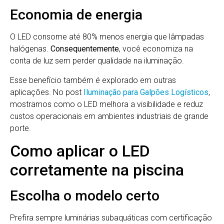
Economia de energia
O LED consome até 80% menos energia que lâmpadas
halógenas.
Consequentemente
, você economiza na
conta de luz sem perder qualidade na iluminação.
Esse benefício também é explorado em outras
aplicações. No post
Iluminação para Galpões Logísticos
,
mostramos como o LED melhora a visibilidade e reduz
custos operacionais em ambientes industriais de grande
porte.
Como aplicar o LED
corretamente na piscina
Escolha o modelo certo
Prefira sempre luminárias subaquáticas com certificação