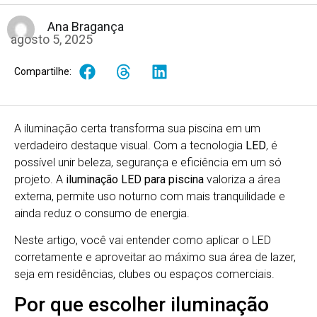
Ana Bragança
agosto 5, 2025
Compartilhe:
A iluminação certa transforma sua piscina em um
verdadeiro destaque visual. Com a tecnologia
LED
, é
possível unir beleza, segurança e eficiência em um só
projeto. A
iluminação LED para piscina
valoriza a área
externa, permite uso noturno com mais tranquilidade e
ainda reduz o consumo de energia.
Neste artigo, você vai entender como aplicar o LED
corretamente e aproveitar ao máximo sua área de lazer,
seja em residências, clubes ou espaços comerciais.
Por que escolher iluminação