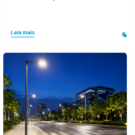
Leia mais