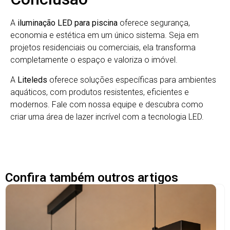
A
iluminação LED para piscina
oferece segurança,
economia e estética em um único sistema. Seja em
projetos residenciais ou comerciais, ela transforma
completamente o espaço e valoriza o imóvel.
A
Liteleds
oferece soluções específicas para ambientes
aquáticos, com produtos resistentes, eficientes e
modernos. Fale com nossa equipe e descubra como
criar uma área de lazer incrível com a tecnologia LED.
Confira também outros artigos