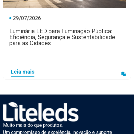
29/07/2026
Luminária LED para Iluminação Pública:
Eficiência, Segurança e Sustentabilidade
para as Cidades
Leia mais
Muito mais do que produtos.
Um compromisso de excelência, inovação e suporte