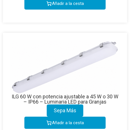
Añadir a la cesta
ILG 60 W con potencia ajustable a 45 W o 30 W
– IP66 – Luminaria LED para Granjas
Sepa Más
Añadir a la cesta