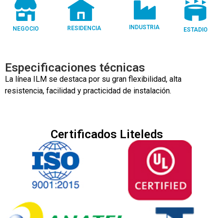
INDUSTRIA
RESIDENCIA
NEGOCIO
ESTADIO
Especificaciones técnicas
La línea ILM se destaca por su gran flexibilidad, alta
resistencia, facilidad y practicidad de instalación.
Certificados Liteleds