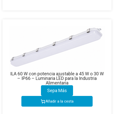
ILA 60 W con potencia ajustable a 45 W o 30 W
– IP66 – Luminaria LED para la Industria
Alimentaria
Sepa Más
Añadir a la cesta