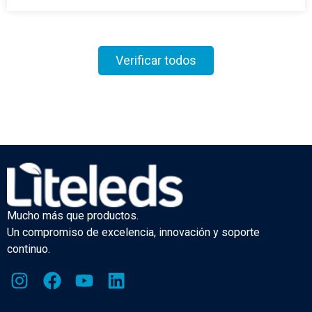
Verificar todos
Mucho más que productos.
Un compromiso de excelencia, innovación y soporte
continuo.