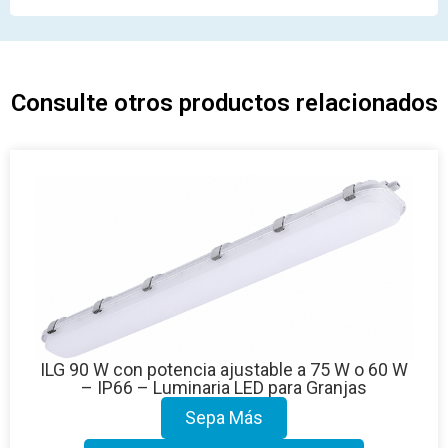
Alternative:
Consulte otros productos relacionados
ILG 90 W con potencia ajustable a 75 W o 60 W
– IP66 – Luminaria LED para Granjas
Sepa Más