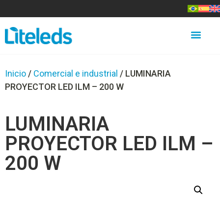
Inicio
/
Comercial e industrial
/ LUMINARIA
PROYECTOR LED ILM – 200 W
LUMINARIA
PROYECTOR LED ILM –
200 W