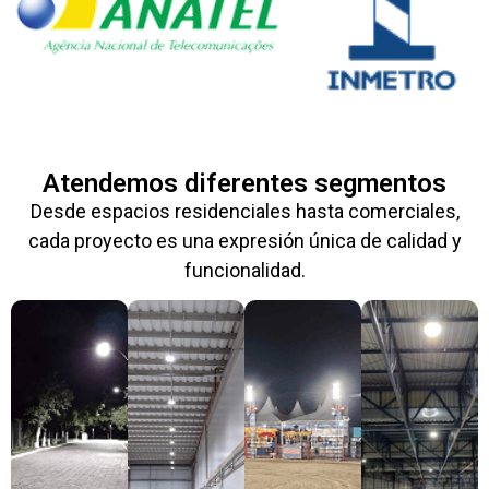
Atendemos diferentes segmentos
Desde espacios residenciales hasta comerciales,
cada proyecto es una expresión única de calidad y
funcionalidad.