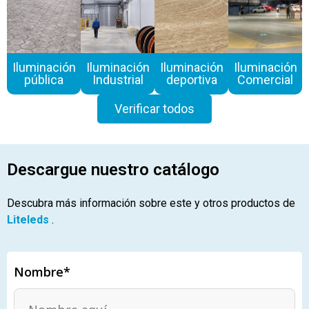
Iluminación
Iluminación
Iluminación
Iluminación
pública
Industrial
deportiva
Comercial
Verificar todos
Descargue nuestro catálogo
Descubra más información sobre este y otros productos de
Liteleds
.
Nombre*