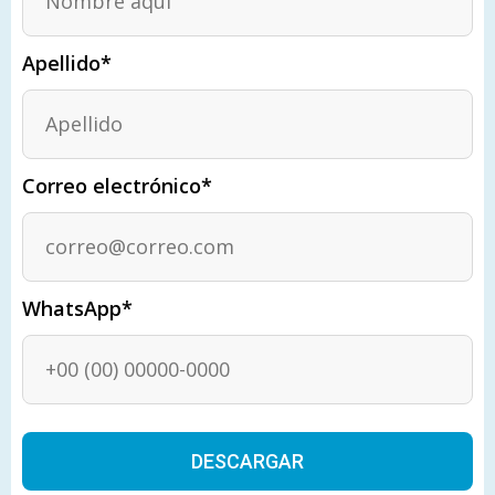
Apellido*
Correo electrónico*
WhatsApp*