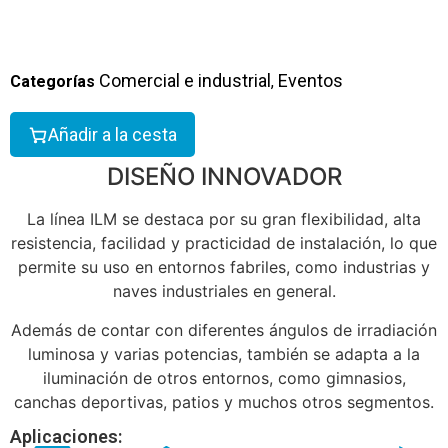
Comercial e industrial
Eventos
Categorías
,
Añadir a la cesta
DISEÑO INNOVADOR
La línea ILM se destaca por su gran flexibilidad, alta
resistencia, facilidad y practicidad de instalación, lo que
permite su uso en entornos fabriles, como industrias y
naves industriales en general.
Además de contar con diferentes ángulos de irradiación
luminosa y varias potencias, también se adapta a la
iluminación de otros entornos, como gimnasios,
canchas deportivas, patios y muchos otros segmentos.
Aplicaciones: