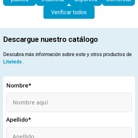
Verificar todos
Descargue nuestro catálogo
Descubra más información sobre este y otros productos de
Liteleds
.
Nombre*
Apellido*