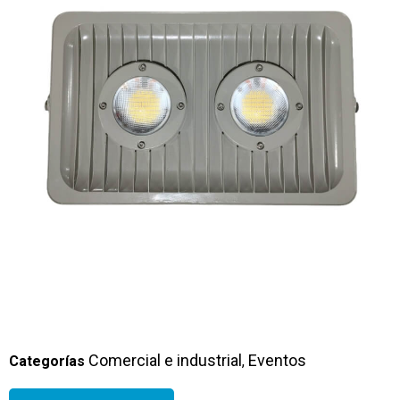
Comercial e industrial
Eventos
Categorías
,