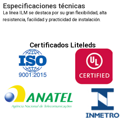
Especificaciones técnicas
La línea ILM se destaca por su gran flexibilidad, alta
resistencia, facilidad y practicidad de instalación.
Certificados Liteleds