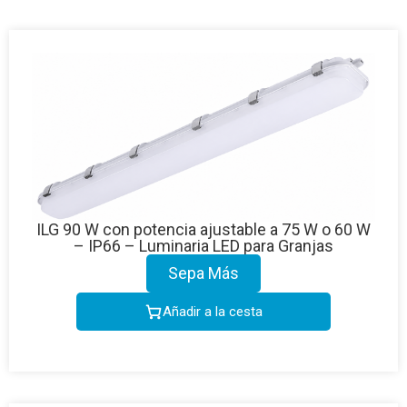
ILG 90 W con potencia ajustable a 75 W o 60 W
– IP66 – Luminaria LED para Granjas
Sepa Más
Añadir a la cesta