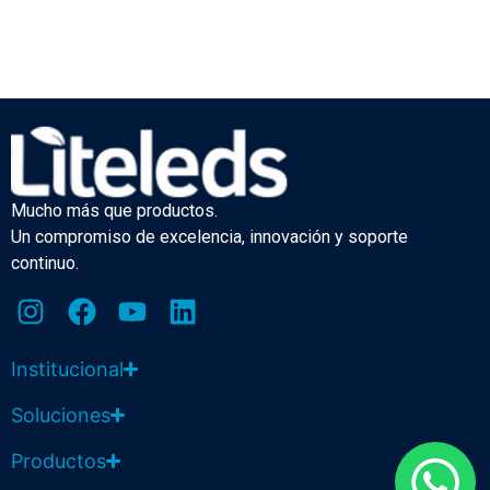
Mucho más que productos.
Un compromiso de excelencia, innovación y soporte
continuo.
Institucional
Soluciones
Productos