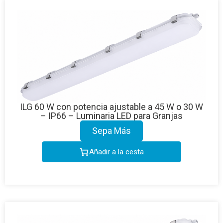
ILG 60 W con potencia ajustable a 45 W o 30 W
– IP66 – Luminaria LED para Granjas
Sepa Más
Añadir a la cesta