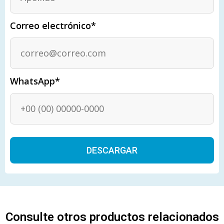
Correo electrónico*
WhatsApp*
Alternative:
Consulte otros productos relacionados