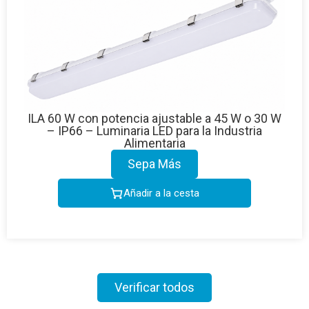
ILA 60 W con potencia ajustable a 45 W o 30 W
– IP66 – Luminaria LED para la Industria
Alimentaria
Sepa Más
Añadir a la cesta
Verificar todos