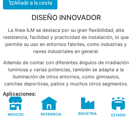
Añadir a la cesta
DISEÑO INNOVADOR
La línea ILM se destaca por su gran flexibilidad, alta
resistencia, facilidad y practicidad de instalación, lo que
permite su uso en entornos fabriles, como industrias y
naves industriales en general.
Además de contar con diferentes ángulos de irradiación
luminosa y varias potencias, también se adapta a la
iluminación de otros entornos, como gimnasios,
canchas deportivas, patios y muchos otros segmentos.
Aplicaciones:
INDUSTRIA
RESIDENCIA
NEGOCIO
ESTADIO