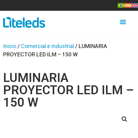
Inicio
/
Comercial e industrial
/ LUMINARIA
PROYECTOR LED ILM – 150 W
LUMINARIA
PROYECTOR LED ILM –
150 W