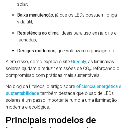
solar;
Baixa manutenção
, já que os LEDs possuem longa
vida útil;
Resistência ao clima
, ideais para uso em jardins e
fachadas;
Designs modernos
, que valorizam o paisagismo.
Além disso, como explica o site
Greenly,
as luminárias
solares ajudam a reduzir emissões de CO₂, reforçando o
compromisso com práticas mais sustentáveis.
No blog da Liteleds, o artigo sobre
eficiência energética e
sustentabilidade
também destaca que o uso de LEDs
solares é um passo importante rumo a uma iluminação
moderna e ecológica.
Principais modelos de