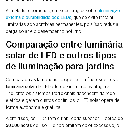
A Liteleds recomenda, em seus artigos sobre
iluminação
externa e durabilidade dos LEDs
, que se evite instalar
luminárias sob sombras permanentes, pois isso reduz a
carga solar e o desempenho noturno.
Comparação entre luminária
solar de LED e outros tipos
de iluminação para jardins
Comparada às lâmpadas halógenas ou fluorescentes, a
luminária solar de LED
oferece inúmeras vantagens.
Enquanto os sistemas tradicionais dependem da rede
elétrica e geram custos contínuos, o LED solar opera de
forma autônoma e gratuita.
Além disso, os LEDs têm durabilidade superior — cerca de
50.000 horas
de uso — e não emitem calor excessivo, o