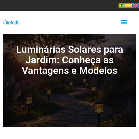
Luminárias Solares para
Jardim: Conheça as
Vantagens e Modelos