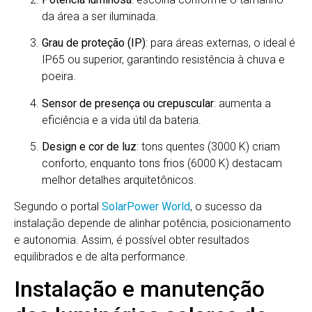
da área a ser iluminada.
Grau de proteção (IP)
: para áreas externas, o ideal é
IP65 ou superior, garantindo resistência à chuva e
poeira.
Sensor de presença ou crepuscular
: aumenta a
eficiência e a vida útil da bateria.
Design e cor de luz
: tons quentes (3000 K) criam
conforto, enquanto tons frios (6000 K) destacam
melhor detalhes arquitetônicos.
Segundo o portal
SolarPower World
, o sucesso da
instalação depende de alinhar potência, posicionamento
e autonomia. Assim, é possível obter resultados
equilibrados e de alta performance.
Instalação e manutenção