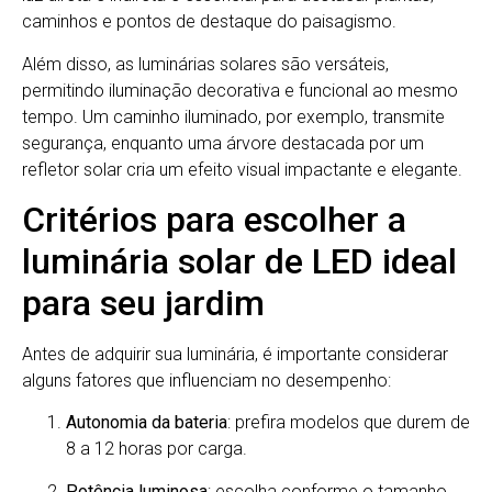
caminhos e pontos de destaque do paisagismo.
Além disso, as luminárias solares são versáteis,
permitindo iluminação decorativa e funcional ao mesmo
tempo. Um caminho iluminado, por exemplo, transmite
segurança, enquanto uma árvore destacada por um
refletor solar cria um efeito visual impactante e elegante.
Critérios para escolher a
luminária solar de LED ideal
para seu jardim
Antes de adquirir sua luminária, é importante considerar
alguns fatores que influenciam no desempenho:
Autonomia da bateria
: prefira modelos que durem de
8 a 12 horas por carga.
Potência luminosa
: escolha conforme o tamanho