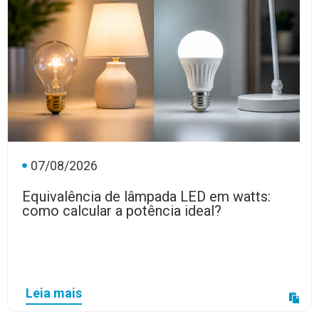
07/08/2026
Equivalência de lâmpada LED em watts:
como calcular a potência ideal?
Leia mais