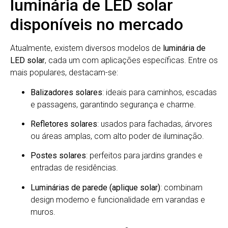
luminária de LED solar
disponíveis no mercado
Atualmente, existem diversos modelos de
luminária de
LED solar
, cada um com aplicações específicas. Entre os
mais populares, destacam-se:
Balizadores solares
: ideais para caminhos, escadas
e passagens, garantindo segurança e charme.
Refletores solares
: usados para fachadas, árvores
ou áreas amplas, com alto poder de iluminação.
Postes solares
: perfeitos para jardins grandes e
entradas de residências.
Luminárias de parede (aplique solar)
: combinam
design moderno e funcionalidade em varandas e
muros.