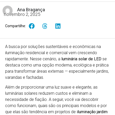
Ana Bragança
novembro 2, 2025
Compartilhe:
A busca por soluções sustentáveis e econômicas na
iluminação residencial e comercial vem crescendo
rapidamente. Nesse cenário, a
luminária solar de LED
se
destaca como uma opção moderna, ecológica e prática
para transformar áreas externas — especialmente jardins,
varandas e fachadas.
Além de proporcionar uma luz suave e elegante, as
luminárias solares reduzem custos e eliminam a
necessidade de fiação. A seguir, você vai descobrir
como funcionam, quais são os principais modelos e por
que elas são tendência em projetos de
iluminação jardim