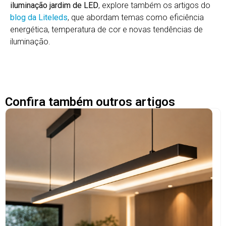
iluminação jardim de LED
, explore também os artigos do
blog da Liteleds
, que abordam temas como eficiência
energética, temperatura de cor e novas tendências de
iluminação.
Confira também outros artigos