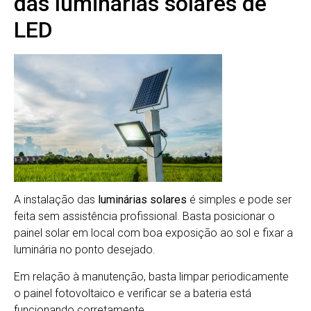
das luminárias solares de
LED
A instalação das
luminárias solares
é simples e pode ser
feita sem assistência profissional. Basta posicionar o
painel solar em local com boa exposição ao sol e fixar a
luminária no ponto desejado.
Em relação à manutenção, basta limpar periodicamente
o painel fotovoltaico e verificar se a bateria está
funcionando corretamente.