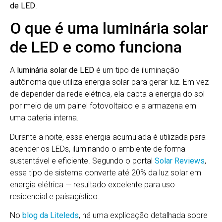
de LED
.
O que é uma luminária solar
de LED e como funciona
A
luminária solar de LED
é um tipo de iluminação
autônoma que utiliza energia solar para gerar luz. Em vez
de depender da rede elétrica, ela capta a energia do sol
por meio de um painel fotovoltaico e a armazena em
uma bateria interna.
Durante a noite, essa energia acumulada é utilizada para
acender os LEDs, iluminando o ambiente de forma
sustentável e eficiente. Segundo o portal
Solar Reviews
,
esse tipo de sistema converte até 20% da luz solar em
energia elétrica — resultado excelente para uso
residencial e paisagístico.
No
blog da Liteleds
, há uma explicação detalhada sobre