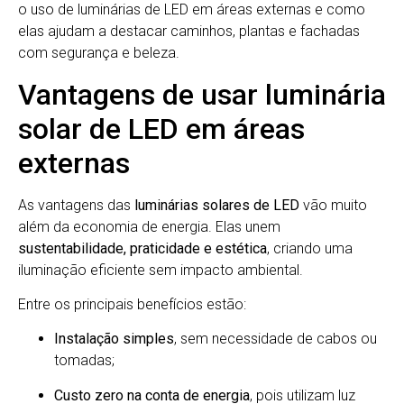
o uso de luminárias de LED em áreas externas e como
elas ajudam a destacar caminhos, plantas e fachadas
com segurança e beleza.
Vantagens de usar luminária
solar de LED em áreas
externas
As vantagens das
luminárias solares de LED
vão muito
além da economia de energia. Elas unem
sustentabilidade, praticidade e estética
, criando uma
iluminação eficiente sem impacto ambiental.
Entre os principais benefícios estão:
Instalação simples
, sem necessidade de cabos ou
tomadas;
Custo zero na conta de energia
, pois utilizam luz