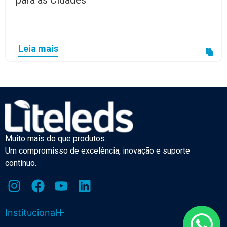
Leia mais
Muito mais do que produtos.
Um compromisso de excelência, inovação e suporte
contínuo.
Institucional