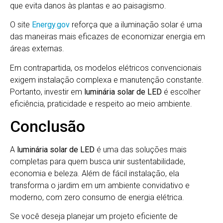
que evita danos às plantas e ao paisagismo.
O site
Energy.gov
reforça que a iluminação solar é uma
das maneiras mais eficazes de economizar energia em
áreas externas.
Em contrapartida, os modelos elétricos convencionais
exigem instalação complexa e manutenção constante.
Portanto, investir em
luminária solar de LED
é escolher
eficiência, praticidade e respeito ao meio ambiente.
Conclusão
A
luminária solar de LED
é uma das soluções mais
completas para quem busca unir sustentabilidade,
economia e beleza. Além de fácil instalação, ela
transforma o jardim em um ambiente convidativo e
moderno, com zero consumo de energia elétrica.
Se você deseja planejar um projeto eficiente de