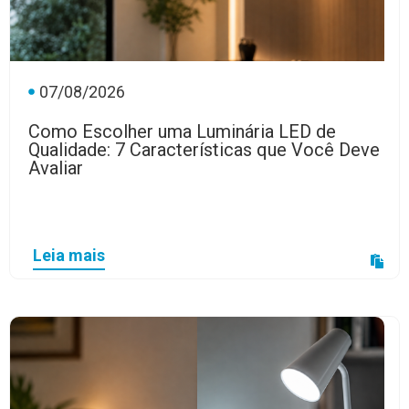
07/08/2026
Como Escolher uma Luminária LED de
Qualidade: 7 Características que Você Deve
Avaliar
Leia mais