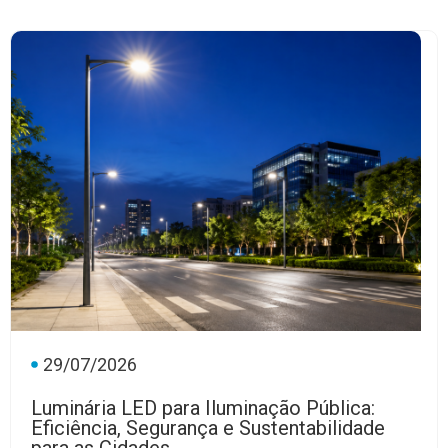
29/07/2026
Luminária LED para Iluminação Pública:
Eficiência, Segurança e Sustentabilidade
para as Cidades