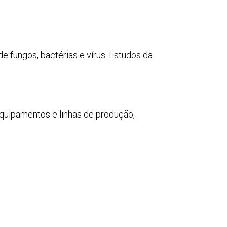
e fungos, bactérias e vírus. Estudos da
equipamentos e linhas de produção,