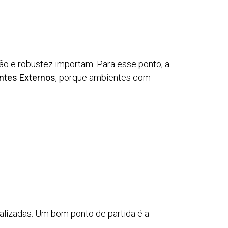
ção e robustez importam. Para esse ponto, a
ntes Externos
, porque ambientes com
alizadas. Um bom ponto de partida é a