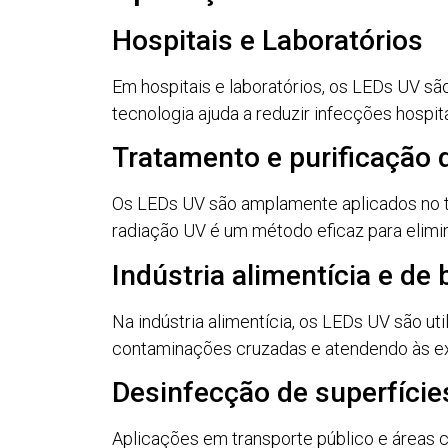
Hospitais e Laboratórios
Em hospitais e laboratórios, os LEDs UV sã
tecnologia ajuda a reduzir infecções hospi
Tratamento e purificação 
Os LEDs UV são amplamente aplicados no tr
radiação UV é um método eficaz para elimi
Indústria alimentícia e de
Na indústria alimentícia, os LEDs UV são ut
contaminações cruzadas e atendendo às exig
Desinfecção de superfície
Aplicações em transporte público e áreas 