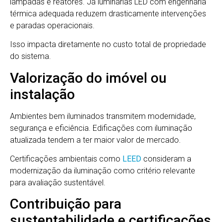
lâmpadas e reatores. Já luminárias LED com engenharia
térmica adequada reduzem drasticamente intervenções
e paradas operacionais.
Isso impacta diretamente no custo total de propriedade
do sistema.
Valorização do imóvel ou
instalação
Ambientes bem iluminados transmitem modernidade,
segurança e eficiência. Edificações com iluminação
atualizada tendem a ter maior valor de mercado.
Certificações ambientais como
LEED
consideram a
modernização da iluminação como critério relevante
para avaliação sustentável.
Contribuição para
sustentabilidade e certificações