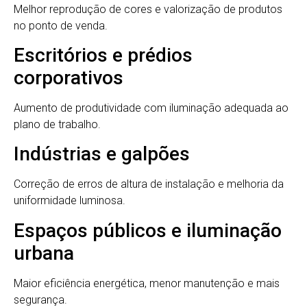
Melhor reprodução de cores e valorização de produtos
no ponto de venda.
Escritórios e prédios
corporativos
Aumento de produtividade com iluminação adequada ao
plano de trabalho.
Indústrias e galpões
Correção de erros de altura de instalação e melhoria da
uniformidade luminosa.
Espaços públicos e iluminação
urbana
Maior eficiência energética, menor manutenção e mais
segurança.