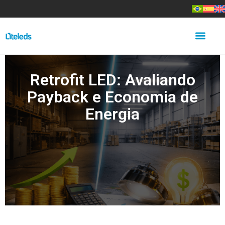
Retrofit LED: Avaliando
Payback e Economia de
Energia