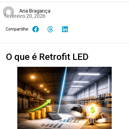
Ana Bragança
fevereiro 20, 2026
Compartilhe:
O que é Retrofit LED