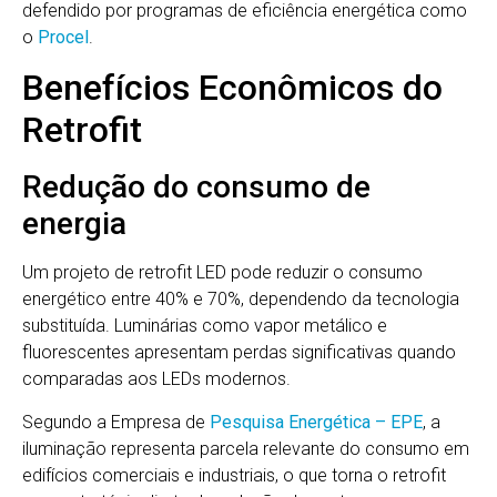
defendido por programas de eficiência energética como
o
Procel
.
Benefícios Econômicos do
Retrofit
Redução do consumo de
energia
Um projeto de retrofit LED pode reduzir o consumo
energético entre 40% e 70%, dependendo da tecnologia
substituída. Luminárias como vapor metálico e
fluorescentes apresentam perdas significativas quando
comparadas aos LEDs modernos.
Segundo a Empresa de
Pesquisa Energética – EPE
, a
iluminação representa parcela relevante do consumo em
edifícios comerciais e industriais, o que torna o retrofit