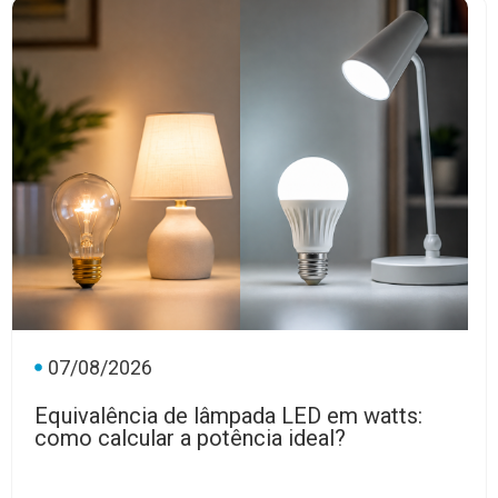
07/08/2026
Equivalência de lâmpada LED em watts:
como calcular a potência ideal?