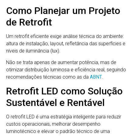
Como Planejar um Projeto
de Retrofit
Um retrofit eficiente exige análise técnica do ambiente:
altura de instalação, layout, refletância das superfícies e
níveis de iluminância (lux).
Não se trata apenas de aumentar potência, mas de
otimizar distribuição luminosa e eficiência real, seguindo
recomendações técnicas como as da
ABNT
.
Retrofit LED como Solução
Sustentável e Rentável
O retrofit LED é uma estratégia inteligente para reduzir
custos operacionais, melhorar desempenho
luminotécnico e elevar o padrão técnico de uma