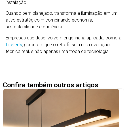
instalação.
Quando bem planejado, transforma a iluminação em um
ativo estratégico — combinando economia,
sustentabilidade e eficiência.
Empresas que desenvolvem engenharia aplicada, como a
Liteleds
, garantem que o retrofit seja uma evolução
técnica real, e não apenas uma troca de tecnologia.
Confira também outros artigos