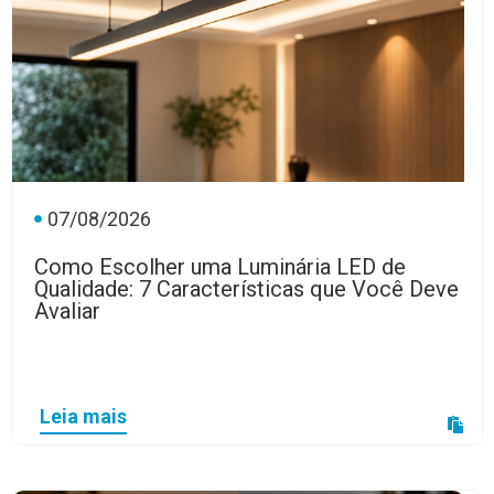
07/08/2026
Como Escolher uma Luminária LED de
Qualidade: 7 Características que Você Deve
Avaliar
Leia mais