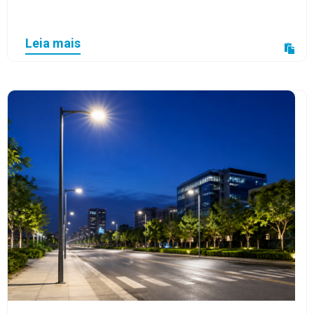
Leia mais