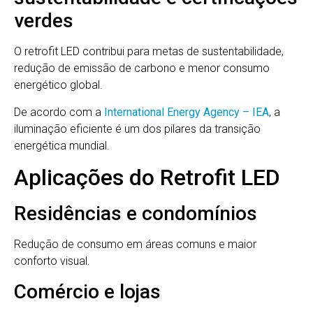
verdes
O retrofit LED contribui para metas de sustentabilidade,
redução de emissão de carbono e menor consumo
energético global.
De acordo com a
International Energy Agency – IEA
, a
iluminação eficiente é um dos pilares da transição
energética mundial.
Aplicações do Retrofit LED
Residências e condomínios
Redução de consumo em áreas comuns e maior
conforto visual.
Comércio e lojas