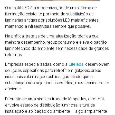
O retrofit LED é a modernização de um sistema de
iluminação existente por meio da substituição de
luminárias antigas por soluções LED mais eficientes,
mantendo a infraestrutura sempre que possível.
Na prática, trata-se de uma atualização técnica que
melhora desempenho, reduz consumo e eleva o padrão
luminotécnico do ambiente sem necessidade de grandes
reformas.
Empresas especializadas, como a
Liteleds
, desenvolvem
soluções específicas para retrofit em galpões, áreas
industriais e iluminação pública, garantindo que a
substituição não seja apenas estética, mas tecnicamente
eficiente.
Diferente de uma simples troca de lâmpadas, o retrofit
envolve estudo de distribuição luminosa, altura de
instalação e aplicação do ambiente — algo amplamente