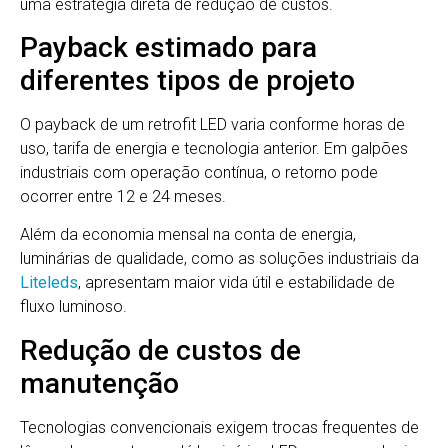
uma estratégia direta de redução de custos.
Payback estimado para
diferentes tipos de projeto
O payback de um retrofit LED varia conforme horas de
uso, tarifa de energia e tecnologia anterior. Em galpões
industriais com operação contínua, o retorno pode
ocorrer entre 12 e 24 meses.
Além da economia mensal na conta de energia,
luminárias de qualidade, como as soluções industriais da
Liteleds
, apresentam maior vida útil e estabilidade de
fluxo luminoso.
Redução de custos de
manutenção
Tecnologias convencionais exigem trocas frequentes de