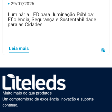
29/07/2026
Luminária LED para Iluminação Pública:
Eficiência, Segurança e Sustentabilidade
para as Cidades
Leia mais
Muito mais do que produtos.
Um compromisso de excelência, inovação e suporte
contínuo.