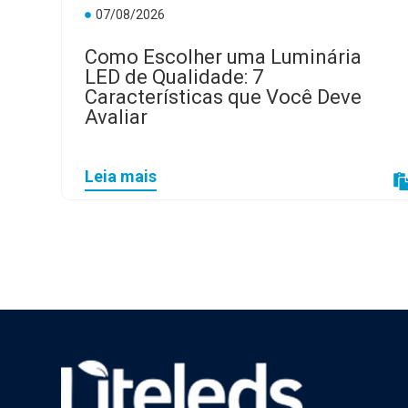
07/08/2026
Como Escolher uma Luminária
LED de Qualidade: 7
Características que Você Deve
Avaliar
Leia mais