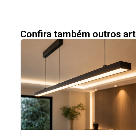
Confira também outros art