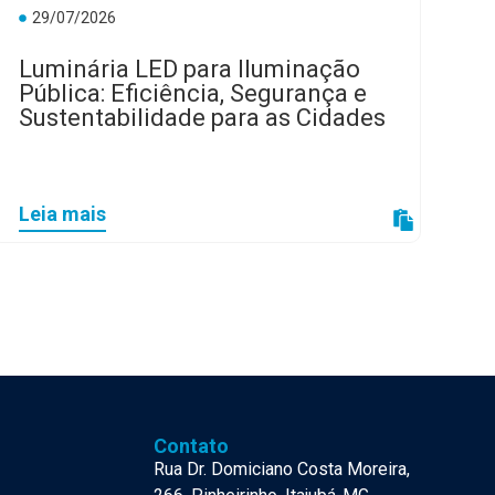
29/07/2026
Luminária LED para Iluminação
Pública: Eficiência, Segurança e
Sustentabilidade para as Cidades
Leia mais
Contato
Rua Dr. Domiciano Costa Moreira,