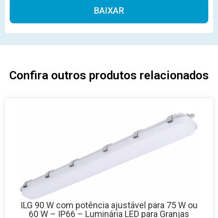
Alternative:
Confira outros produtos relacionados
ILG 90 W com potência ajustável para 75 W ou
60 W – IP66 – Luminária LED para Granjas