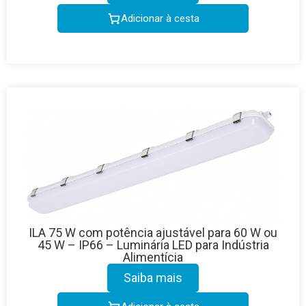
Adicionar à cesta
ILA 75 W com potência ajustável para 60 W ou
45 W – IP66 – Luminária LED para Indústria
Alimentícia
Saiba mais