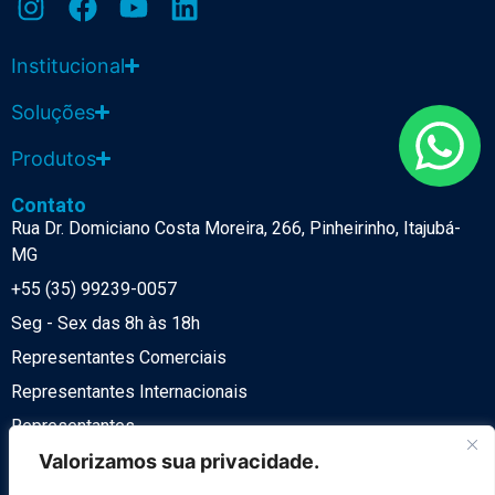
Institucional
Soluções
Produtos
Contato
Rua Dr. Domiciano Costa Moreira, 266, Pinheirinho, Itajubá-
MG
+55 (35) 99239-0057
Seg - Sex das 8h às 18h
Representantes Comerciais
Representantes Internacionais
Representantes
Política de Privacidade
Valorizamos sua privacidade.
LGPD