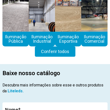
Iluminação
Iluminação
Iluminação
Iluminação
Pública
Industrial
Esportiva
Comercial
Conferir todos
Baixe nosso catálogo
Descubra mais informações sobre esse e outros produtos
da
Liteleds.
Nome*