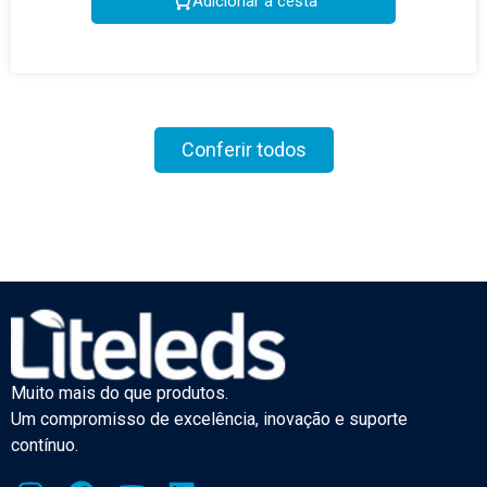
Adicionar à cesta
Conferir todos
Muito mais do que produtos.
Um compromisso de excelência, inovação e suporte
contínuo.