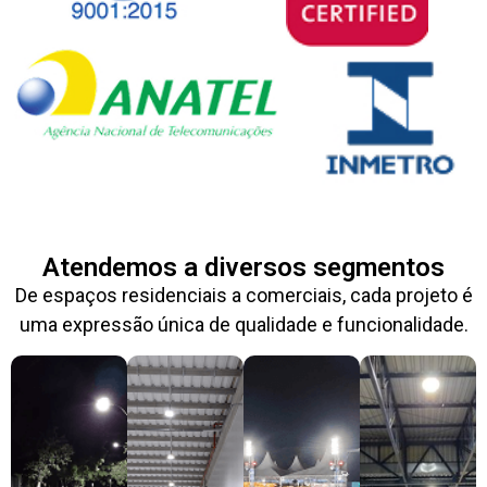
Atendemos a diversos segmentos
De espaços residenciais a comerciais, cada projeto é
uma expressão única de qualidade e funcionalidade.