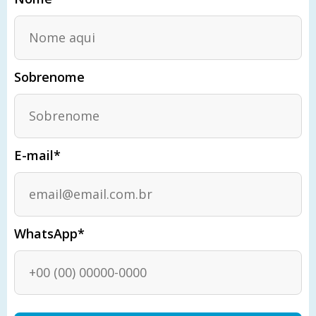
Sobrenome
E-mail*
WhatsApp*