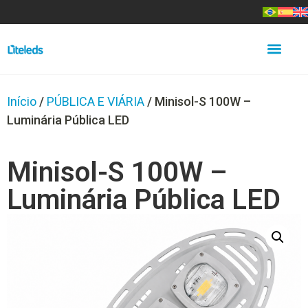
Início
/
PÚBLICA E VIÁRIA
/ Minisol-S 100W –
Luminária Pública LED
Minisol-S 100W –
Luminária Pública LED