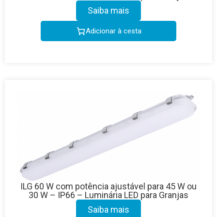
Saiba mais
Adicionar à cesta
ILG 60 W com potência ajustável para 45 W ou
30 W – IP66 – Luminária LED para Granjas
Saiba mais