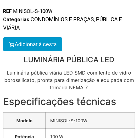
REF
MINISOL-S-100W
CONDOMÍNIOS E PRAÇAS
PÚBLICA E
Categorias
,
VIÁRIA
Adicionar à cesta
LUMINÁRIA PÚBLICA LED
Luminária pública viária LED SMD com lente de vidro
borossilicato, pronta para dimerização e equipada com
tomada NEMA 7.
Especificações técnicas
Modelo
MINISOL-S-100W
Potência
100 W