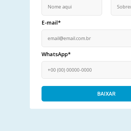
E-mail*
WhatsApp*
Alternative: