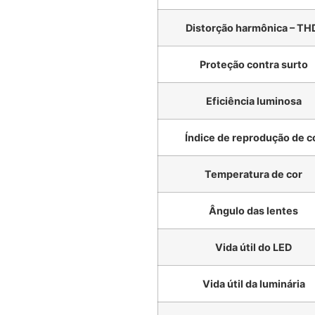
Distorção harmônica – TH
Proteção contra surto
Eficiência luminosa
Índice de reprodução de c
Temperatura de cor
Ângulo das lentes
Vida útil do LED
Vida útil da luminária