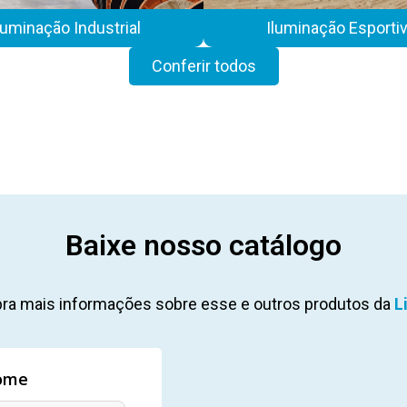
luminação Industrial
Iluminação Esporti
Conferir todos
Baixe nosso catálogo
ra mais informações sobre esse e outros produtos da
L
ome