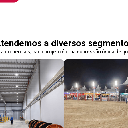
tendemos a diversos segment
 a comerciais, cada projeto é uma expressão única de qua