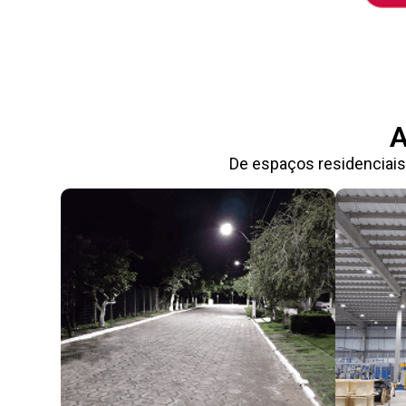
A
De espaços residenciais