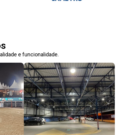
os
lidade e funcionalidade.