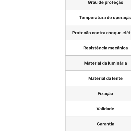
Grau de proteção
Temperatura de operaçã
Proteção contra choque elét
Resistência mecânica
Material da luminária
Material da lente
Fixação
Validade
Garantia