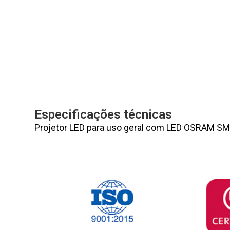
Especificações técnicas
Projetor LED para uso geral com LED OSRAM SMD