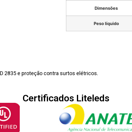
Dimensões
Peso líquido
 2835 e proteção contra surtos elétricos.
Certificados Liteleds