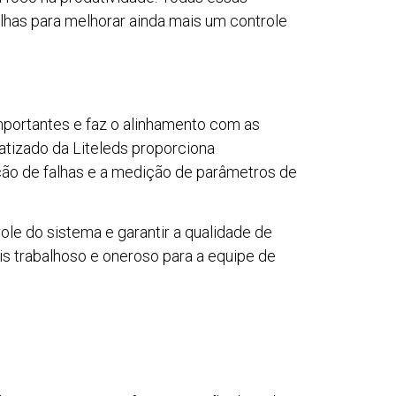
alhas para melhorar ainda mais um controle
portantes e faz o alinhamento com as
tizado da Liteleds proporciona
ção de falhas e a medição de parâmetros de
ole do sistema e garantir a qualidade de
is trabalhoso e oneroso para a equipe de