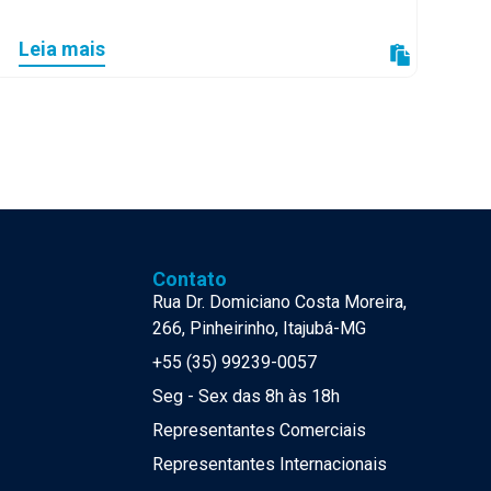
Leia mais
Contato
Rua Dr. Domiciano Costa Moreira,
266, Pinheirinho, Itajubá-MG
+55 (35) 99239-0057
Seg - Sex das 8h às 18h
Representantes Comerciais
Representantes Internacionais