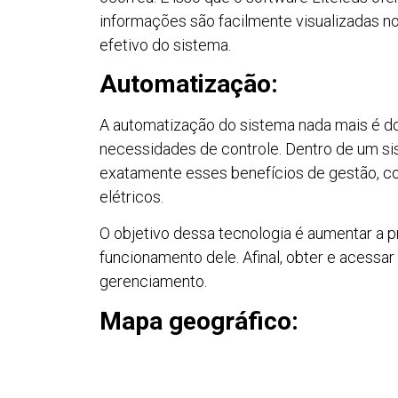
informações são facilmente visualizadas no
efetivo do sistema.
Automatização:
A automatização do sistema nada mais é d
necessidades de controle. Dentro de um si
exatamente esses benefícios de gestão, co
elétricos.
O objetivo dessa tecnologia é aumentar a p
funcionamento dele. Afinal, obter e acessa
gerenciamento.
Mapa geográfico: