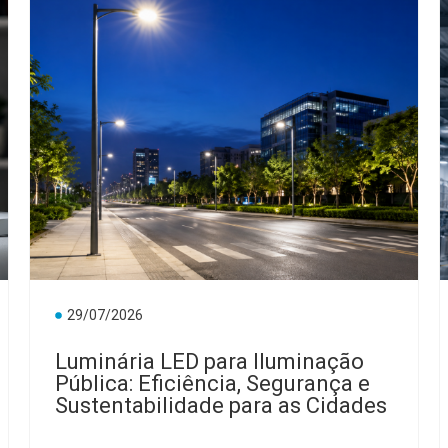
29/07/2026
Luminária LED para Iluminação
Pública: Eficiência, Segurança e
Sustentabilidade para as Cidades