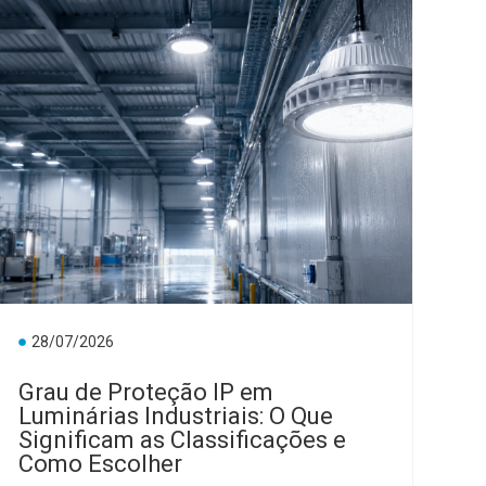
28/07/2026
Grau de Proteção IP em
Luminárias Industriais: O Que
Significam as Classificações e
Como Escolher