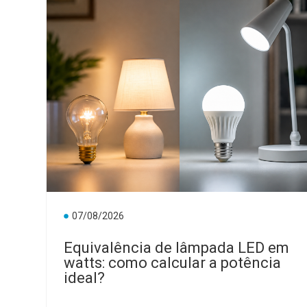
07/08/2026
Equivalência de lâmpada LED em
watts: como calcular a potência
ideal?