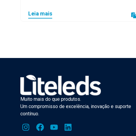
Leia mais
Muito mais do que produtos.
Um compromisso de excelência, inovação e suporte
contínuo.