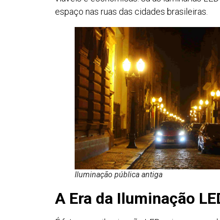
espaço nas ruas das cidades brasileiras.
Iluminação pública antiga
A Era da Iluminação LE