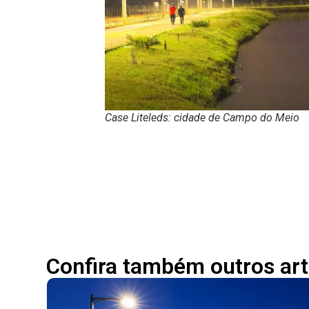
Case Liteleds: cidade de Campo do Meio
Confira também outros art