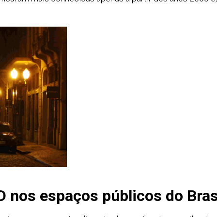
D nos espaços públicos do Bras