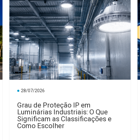
28/07/2026
Grau de Proteção IP em
Luminárias Industriais: O Que
Significam as Classificações e
Como Escolher