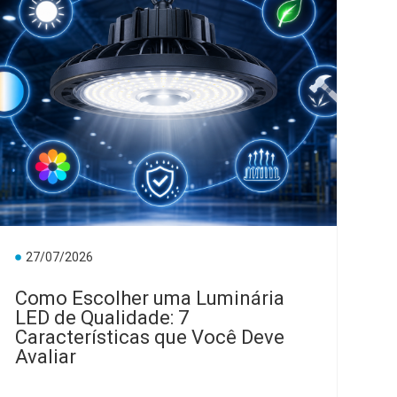
27/07/2026
Como Escolher uma Luminária
LED de Qualidade: 7
Características que Você Deve
Avaliar