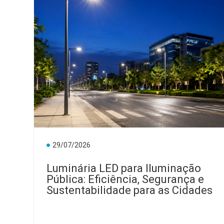
29/07/2026
Luminária LED para Iluminação
Pública: Eficiência, Segurança e
Sustentabilidade para as Cidades