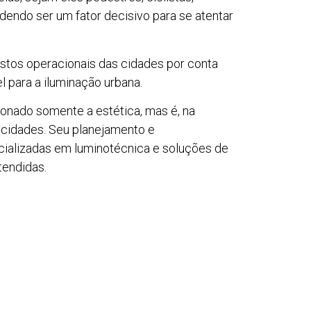
dendo ser um fator decisivo para se atentar
ustos operacionais das cidades por conta
 para a iluminação urbana.
ionado somente a estética, mas é, na
 cidades. Seu planejamento e
ializadas em luminotécnica e soluções de
tendidas.