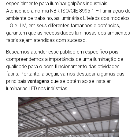
especialmente para iluminar galpões industriais.
Atendendo a norma NBR ISO/CIE 8995-1 – Iluminação de
ambiente de trabalho, as luminárias Liteleds dos modelos
ILO e ILM, em seus diferentes tamanhos e potências,
garantem que as necessidades luminosas dos ambientes
fabris sejam atendidas com sucesso.
Buscamos atender esse público em específico pois
compreendemos a importância de uma iluminação de
qualidade para o bom funcionamento das atividades
fabris. Portanto, a seguir, vamos destacar algumas das
principais
vantagens
que se obtém ao se instalar
luminárias LED nas indústrias.