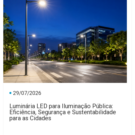
29/07/2026
Luminária LED para Iluminação Pública:
Eficiência, Segurança e Sustentabilidade
para as Cidades