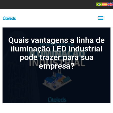
Quais vantagens a linha de
iluminação LED industrial
pode trazer para sua
empresa?