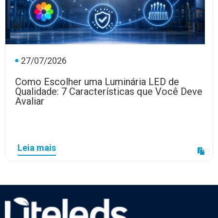
27/07/2026
Como Escolher uma Luminária LED de
Qualidade: 7 Características que Você Deve
Avaliar
Leia mais