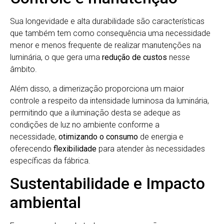
Sua longevidade e alta durabilidade são características
que também tem como consequência uma necessidade
menor e menos frequente de realizar manutenções na
luminária, o que gera uma
redução de custos
nesse
âmbito.
Além disso, a dimerização proporciona um maior
controle a respeito da intensidade luminosa da luminária,
permitindo que a iluminação desta se adeque as
condições de luz no ambiente conforme a
necessidade,
otimizando o consumo
de energia e
oferecendo
flexibilidade
para atender às necessidades
específicas da fábrica.
Sustentabilidade e Impacto
ambiental