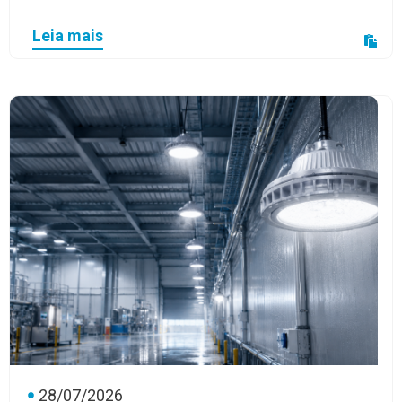
Leia mais
28/07/2026