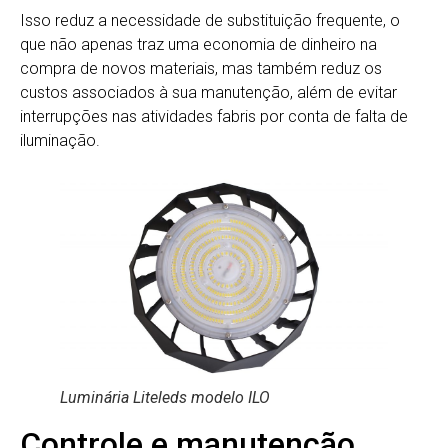
Isso reduz a necessidade de substituição frequente, o
que não apenas traz uma economia de dinheiro na
compra de novos materiais, mas também reduz os
custos associados à sua manutenção, além de evitar
interrupções nas atividades fabris por conta de falta de
iluminação.
Luminária Liteleds modelo ILO
Controle e manutenção