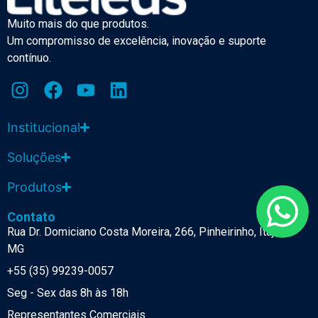
Muito mais do que produtos.
Um compromisso de excelência, inovação e suporte
contínuo.
Institucional
Soluções
Produtos
Contato
Rua Dr. Domiciano Costa Moreira, 266, Pinheirinho, Itajubá-
MG
+55 (35) 99239-0057
Seg - Sex das 8h às 18h
Representantes Comerciais