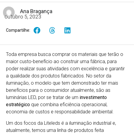
Ana Bragança
outubro 5, 2023
Compartilhe:
Toda empresa busca comprar os materiais que terão o
maior custo-benefício ao construir uma fábrica, para
poder realizar suas atividades com excelência e garantir
a qualidade dos produtos fabricados. No setor da
iluminação, o modelo que tem demonstrado ter mais
benefícios para o consumidor atualmente, são as
luminárias LED, por se tratar de um
investimento
estratégico
que combina eficiência operacional,
economia de custos e responsabilidade ambiental.
Um dos focos da Liteleds é a iluminação industrial e,
atualmente, temos uma linha de produtos feita