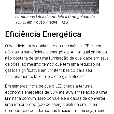
Luminárias Liteleds modelo ILO no galpão da
YOFC, em Pouso Alegre – MG
Eficiência Energética
O benefício mais conhecido das luminárias LED é, sem
dúvidas, a sua eficiência energética. Afinal, qual empresa
não gostaria de ter uma iluminação de qualidade em seus
galpões, ao mesmo tempo que tem uma redução de
gastos significativa em um item básico para seu
funcionamento, tal qual é a energia elétrica?
Em números, nota-se que o LED chega a ter uma
economia energética de 50% até 90% em relação a uma
luminária comum. Isso porque ele é capaz de converter
uma maior proporção de energia elétrica em luz em
comparação com lâmpadas tradicionais, ou seja, menos