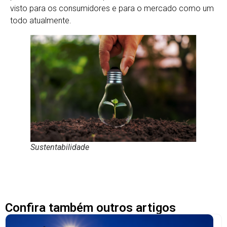
visto para os consumidores e para o mercado como um
todo atualmente.
Sustentabilidade
Confira também outros artigos