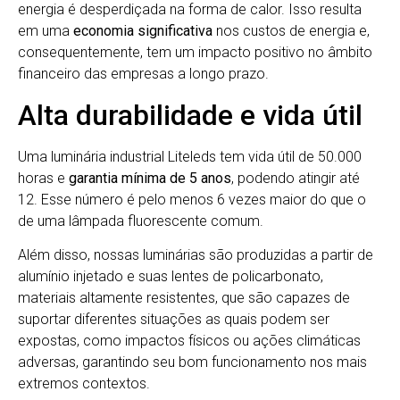
energia é desperdiçada na forma de calor. Isso resulta
em uma
economia significativa
nos custos de energia e,
consequentemente, tem um impacto positivo no âmbito
financeiro das empresas a longo prazo.
Alta durabilidade e vida útil
Uma luminária industrial Liteleds tem vida útil de 50.000
horas e
garantia mínima de 5 anos
, podendo atingir até
12. Esse número é pelo menos 6 vezes maior do que o
de uma lâmpada fluorescente comum.
Além disso, nossas luminárias são produzidas a partir de
alumínio injetado e suas lentes de policarbonato,
materiais altamente resistentes, que são capazes de
suportar diferentes situações as quais podem ser
expostas, como impactos físicos ou ações climáticas
adversas, garantindo seu bom funcionamento nos mais
extremos contextos.