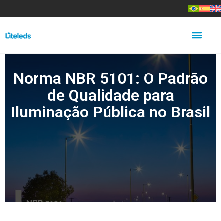
Norma NBR 5101: O Padrão
de Qualidade para
Iluminação Pública no Brasil