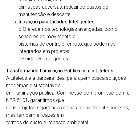
climáticas adversas, reduzindo custos de
manutenção e descarte.
Inovação para Cidades Inteligentes
o Oferecemos tecnologias avançadas, como
sensores de movimento e
sistemas de controle remoto, que podem ser
integrados em projetos
de cidades inteligentes.
Transformando Iluminação Pública com a Liteleds
A Liteleds é a parceira ideal para quem busca soluções
modernas e sustentáveis
em iluminação pública. Com nosso compromisso com a
NBR 5101, garantimos que
seus projetos sejam não apenas tecnicamente corretos,
mas também eficazes em
termos de custo e impacto ambiental.