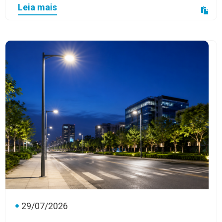
Leia mais
29/07/2026