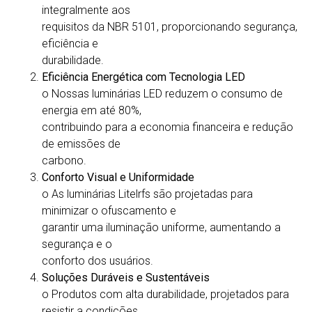
integralmente aos
requisitos da NBR 5101, proporcionando segurança,
eficiência e
durabilidade.
Eficiência Energética com Tecnologia LED
o Nossas luminárias LED reduzem o consumo de
energia em até 80%,
contribuindo para a economia financeira e redução
de emissões de
carbono.
Conforto Visual e Uniformidade
o As luminárias Litelrfs são projetadas para
minimizar o ofuscamento e
garantir uma iluminação uniforme, aumentando a
segurança e o
conforto dos usuários.
Soluções Duráveis e Sustentáveis
o Produtos com alta durabilidade, projetados para
resistir a condições