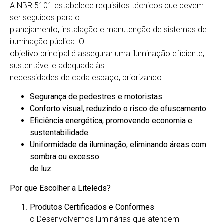
A NBR 5101 estabelece requisitos técnicos que devem
ser seguidos para o
planejamento, instalação e manutenção de sistemas de
iluminação pública. O
objetivo principal é assegurar uma iluminação eficiente,
sustentável e adequada às
necessidades de cada espaço, priorizando:
Segurança de pedestres e motoristas.
Conforto visual, reduzindo o risco de ofuscamento.
Eficiência energética, promovendo economia e
sustentabilidade.
Uniformidade da iluminação, eliminando áreas com
sombra ou excesso
de luz.
Por que Escolher a Liteleds?
Produtos Certificados e Conformes
o Desenvolvemos luminárias que atendem