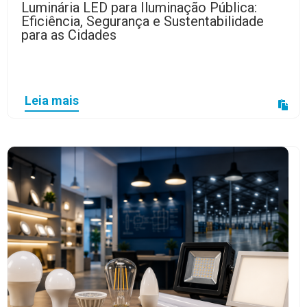
Luminária LED para Iluminação Pública:
Eficiência, Segurança e Sustentabilidade
para as Cidades
Leia mais