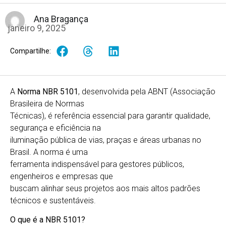
Ana Bragança
janeiro 9, 2025
Compartilhe:
A
Norma NBR 5101
, desenvolvida pela ABNT (Associação
Brasileira de Normas
Técnicas), é referência essencial para garantir qualidade,
segurança e eficiência na
iluminação pública de vias, praças e áreas urbanas no
Brasil. A norma é uma
ferramenta indispensável para gestores públicos,
engenheiros e empresas que
buscam alinhar seus projetos aos mais altos padrões
técnicos e sustentáveis.
O que é a NBR 5101?