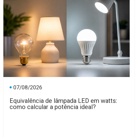
07/08/2026
Equivalência de lâmpada LED em watts:
como calcular a potência ideal?