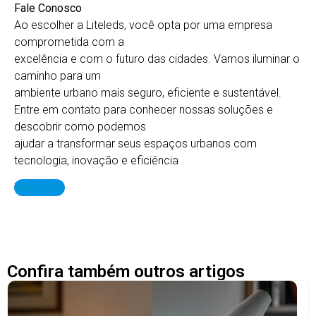
Fale Conosco
Ao escolher a Liteleds, você opta por uma empresa
comprometida com a
excelência e com o futuro das cidades. Vamos iluminar o
caminho para um
ambiente urbano mais seguro, eficiente e sustentável.
Entre em contato para conhecer nossas soluções e
descobrir como podemos
ajudar a transformar seus espaços urbanos com
tecnologia, inovação e eficiência
WhatsApp
Confira também outros artigos