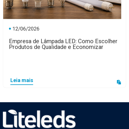
12/06/2026
Empresa de Lâmpada LED: Como Escolher
Produtos de Qualidade e Economizar
Leia mais