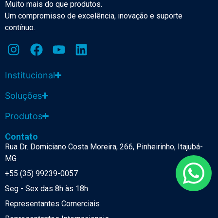
Muito mais do que produtos.
Um compromisso de excelência, inovação e suporte
contínuo.
Institucional
Soluções
Produtos
Contato
Rua Dr. Domiciano Costa Moreira, 266, Pinheirinho, Itajubá-
MG
+55 (35) 99239-0057
Seg - Sex das 8h às 18h
Representantes Comerciais