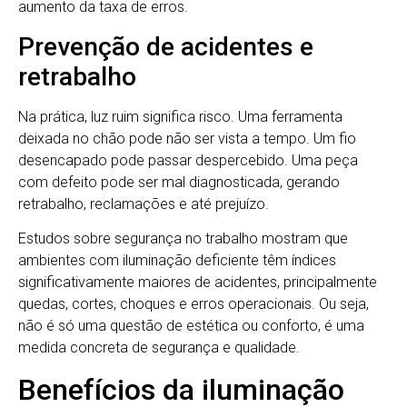
aumento da taxa de erros.
Prevenção de acidentes e
retrabalho
Na prática, luz ruim significa risco. Uma ferramenta
deixada no chão pode não ser vista a tempo. Um fio
desencapado pode passar despercebido. Uma peça
com defeito pode ser mal diagnosticada, gerando
retrabalho, reclamações e até prejuízo.
Estudos sobre segurança no trabalho mostram que
ambientes com iluminação deficiente têm índices
significativamente maiores de acidentes, principalmente
quedas, cortes, choques e erros operacionais. Ou seja,
não é só uma questão de estética ou conforto, é uma
medida concreta de segurança e qualidade.
Benefícios da iluminação