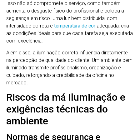
Isso não só compromete o serviço, como também
aumenta o desgaste físico do profissional e coloca a
segurança em risco. Uma luz bem distribuída, com
intensidade correta e
temperatura de cor
adequada, cria
as condições ideais para que cada tarefa seja executada
com excelência.
Além disso, a iluminação correta influencia diretamente
na percepção de qualidade do cliente. Um ambiente bem
iluminado transmite profissionalismo, organização e
cuidado, reforçando a credibilidade da oficina no
mercado.
Riscos da má iluminação e
exigências técnicas do
ambiente
Normas de segurança e