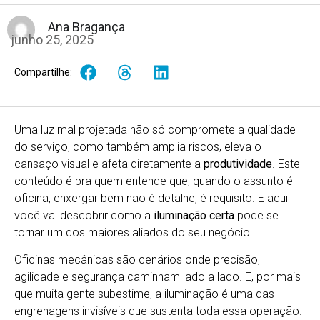
Ana Bragança
junho 25, 2025
Compartilhe:
Uma luz mal projetada não só compromete a qualidade
do serviço, como também amplia riscos, eleva o
cansaço visual e afeta diretamente a
produtividade
. Este
conteúdo é pra quem entende que, quando o assunto é
oficina, enxergar bem não é detalhe, é requisito. E aqui
você vai descobrir como a
iluminação certa
pode se
tornar um dos maiores aliados do seu negócio.
Oficinas mecânicas são cenários onde precisão,
agilidade e segurança caminham lado a lado. E, por mais
que muita gente subestime, a iluminação é uma das
engrenagens invisíveis que sustenta toda essa operação.