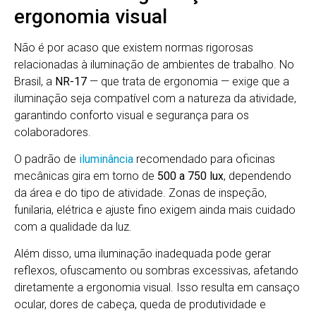
ergonomia visual
Não é por acaso que existem normas rigorosas
relacionadas à iluminação de ambientes de trabalho. No
Brasil, a
NR-17
— que trata de ergonomia — exige que a
iluminação seja compatível com a natureza da atividade,
garantindo conforto visual e segurança para os
colaboradores.
O padrão de
iluminância
recomendado para oficinas
mecânicas gira em torno de
500 a 750 lux
, dependendo
da área e do tipo de atividade. Zonas de inspeção,
funilaria, elétrica e ajuste fino exigem ainda mais cuidado
com a qualidade da luz.
Além disso, uma iluminação inadequada pode gerar
reflexos, ofuscamento ou sombras excessivas, afetando
diretamente a ergonomia visual. Isso resulta em cansaço
ocular, dores de cabeça, queda de produtividade e