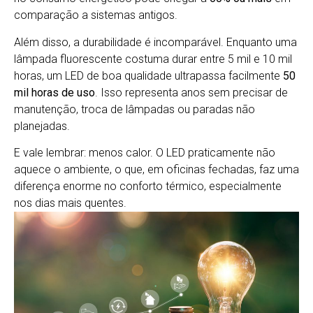
comparação a sistemas antigos.
Além disso, a durabilidade é incomparável. Enquanto uma
lâmpada fluorescente costuma durar entre 5 mil e 10 mil
horas, um LED de boa qualidade ultrapassa facilmente
50
mil horas de uso
. Isso representa anos sem precisar de
manutenção, troca de lâmpadas ou paradas não
planejadas.
E vale lembrar: menos calor. O LED praticamente não
aquece o ambiente, o que, em oficinas fechadas, faz uma
diferença enorme no conforto térmico, especialmente
nos dias mais quentes.