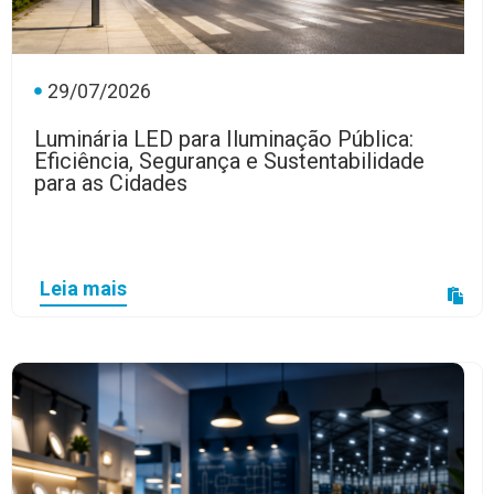
29/07/2026
Luminária LED para Iluminação Pública:
Eficiência, Segurança e Sustentabilidade
para as Cidades
Leia mais