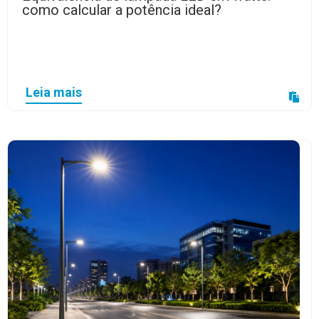
como calcular a potência ideal?
Leia mais