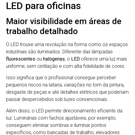
LED para oficinas
Maior visibilidade em áreas de
trabalho detalhado
O LED trouxe uma revolução na forma como os espaços
industriais são iluminados. Diferente das lâmpadas
fluorescentes
ou
halógenas
, o
LED
oferece uma luz mais
uniforme, sem cintilação e com alta fidelidade de cores.
Isso significa que o profissional consegue perceber
pequenos riscos na lataria, variações no tom da pintura,
desgaste de peças e até detalhes elétricos que poderiam
passar despercebidos sob luzes convencionais.
Além disso, o LED permite direcionamento eficiente da
luz. Luminárias com fachos ajustáveis, por exemplo,
conseguem eliminar sombras e iluminar pontos
específicos, como bancadas de trabalho, elevadores