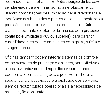
reduzindo erros e retrabalhos. A
distribuição da luz
deve
ser planejada para eliminar sombras e ofuscamento,
usando combinações de iluminação geral, direcionada e
localizada nas bancadas e pontos críticos, aumentando a
precisão
e o conforto visual dos profissionais. Outra
prática importante é optar por luminárias com
proteção
contra pó e umidade (IP65 ou superior)
, para garantir
durabilidade mesmo em ambientes com graxa, sujeira e
lavagem frequente.
Oficinas também podem integrar sistemas de controle,
como sensores de presença e dimmers, para otimizar o
uso da luz,
reduzindo o desperdício
e aumentando a
economia. Com essas ações, é possível melhorar a
segurança, a produtividade e a qualidade dos serviços,
além de reduzir custos operacionais e a necessidade de
manutenção constante.