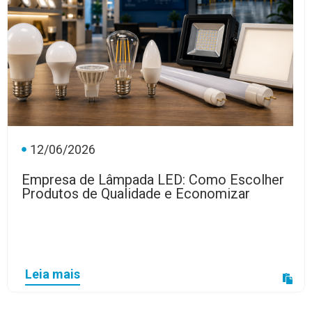
12/06/2026
Empresa de Lâmpada LED: Como Escolher
Produtos de Qualidade e Economizar
Leia mais