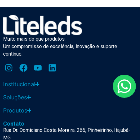
Muito mais do que produtos.
Um compromisso de excelência, inovação e suporte
contínuo.
Institucional
Soluções
Produtos
Contato
Rua Dr. Domiciano Costa Moreira, 266, Pinheirinho, Itajubá-
MG