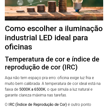
Como escolher a iluminação
industrial LED ideal para
oficinas
Temperatura de cor e índice de
reprodução de cor (IRC)
Aqui não tem espaço pra erro: oficina exige luz fria e
muito bem calibrada. A temperatura de cor ideal está na
faixa de
5000K a 6500K
, o que simula a luz natural e
garante clareza máxima nas tarefas.
O
IRC (Índice de Reprodução de Cor)
é outro ponto