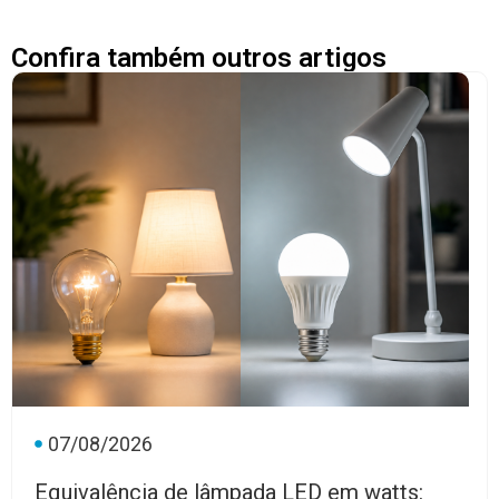
Confira também outros artigos
07/08/2026
Equivalência de lâmpada LED em watts: