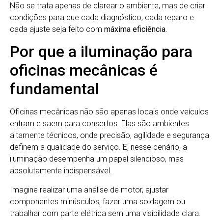
Não se trata apenas de clarear o ambiente, mas de criar
condições para que cada diagnóstico, cada reparo e
cada ajuste seja feito com
máxima eficiência
.
Por que a iluminação para
oficinas mecânicas é
fundamental
Oficinas mecânicas não são apenas locais onde veículos
entram e saem para consertos. Elas são ambientes
altamente técnicos, onde precisão, agilidade e segurança
definem a qualidade do serviço. E, nesse cenário, a
iluminação desempenha um papel silencioso, mas
absolutamente indispensável.
Imagine realizar uma análise de motor, ajustar
componentes minúsculos, fazer uma soldagem ou
trabalhar com parte elétrica sem uma visibilidade clara.