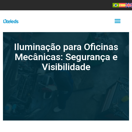
Iluminação para Oficinas
Mecânicas: Segurança e
Visibilidade