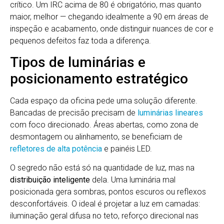
crítico. Um IRC acima de 80 é obrigatório, mas quanto
maior, melhor — chegando idealmente a 90 em áreas de
inspeção e acabamento, onde distinguir nuances de cor e
pequenos defeitos faz toda a diferença.
Tipos de luminárias e
posicionamento estratégico
Cada espaço da oficina pede uma solução diferente.
Bancadas de precisão precisam de
luminárias lineares
com foco direcionado. Áreas abertas, como zona de
desmontagem ou alinhamento, se beneficiam de
refletores de alta potência
e painéis LED.
O segredo não está só na quantidade de luz, mas na
distribuição inteligente
dela. Uma luminária mal
posicionada gera sombras, pontos escuros ou reflexos
desconfortáveis. O ideal é projetar a luz em camadas:
iluminação geral difusa no teto, reforço direcional nas