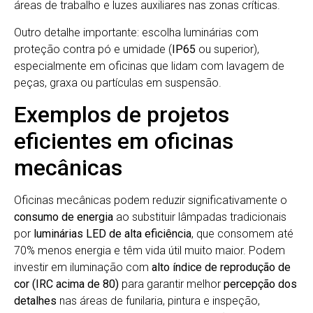
áreas de trabalho e luzes auxiliares nas zonas críticas.
Outro detalhe importante: escolha luminárias com
proteção contra pó e umidade (
IP65
ou superior),
especialmente em oficinas que lidam com lavagem de
peças, graxa ou partículas em suspensão.
Exemplos de projetos
eficientes em oficinas
mecânicas
Oficinas mecânicas podem reduzir significativamente o
consumo de energia
ao substituir lâmpadas tradicionais
por
luminárias LED de alta eficiência
, que consomem até
70% menos energia e têm vida útil muito maior. Podem
investir em iluminação com
alto índice de reprodução de
cor (IRC acima de 80)
para garantir melhor
percepção dos
detalhes
nas áreas de funilaria, pintura e inspeção,