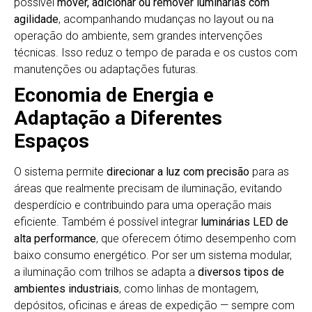
possível
mover, adicionar ou remover luminárias com
agilidade
, acompanhando mudanças no layout ou na
operação do ambiente, sem grandes intervenções
técnicas. Isso reduz o tempo de parada e os custos com
manutenções ou adaptações futuras.
Economia de Energia e
Adaptação a Diferentes
Espaços
O sistema permite
direcionar a luz com precisão
para as
áreas que realmente precisam de iluminação, evitando
desperdício e contribuindo para uma operação mais
eficiente. Também é possível integrar
luminárias LED de
alta performance
, que oferecem ótimo desempenho com
baixo consumo energético. Por ser um sistema modular,
a iluminação com trilhos se adapta a
diversos tipos de
ambientes industriais
, como linhas de montagem,
depósitos, oficinas e áreas de expedição — sempre com