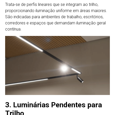
Trata-se de perfis lineares que se integram ao trilho,
proporcionando iluminação uniforme em áreas maiores.
São indicadas para ambientes de trabalho, escritórios,
corredores e espaços que demandam iluminação geral
contínua.
3. Luminárias Pendentes para
Trilho