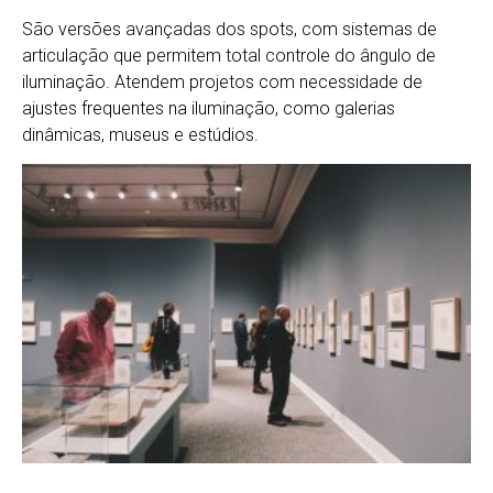
São versões avançadas dos spots, com sistemas de
articulação que permitem total controle do ângulo de
iluminação. Atendem projetos com necessidade de
ajustes frequentes na iluminação, como galerias
dinâmicas, museus e estúdios.