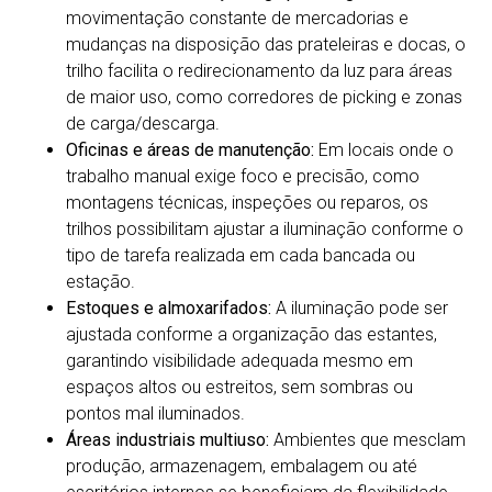
movimentação constante de mercadorias e
mudanças na disposição das prateleiras e docas, o
trilho facilita o redirecionamento da luz para áreas
de maior uso, como corredores de picking e zonas
de carga/descarga.
Oficinas e áreas de manutenção:
Em locais onde o
trabalho manual exige foco e precisão, como
montagens técnicas, inspeções ou reparos, os
trilhos possibilitam ajustar a iluminação conforme o
tipo de tarefa realizada em cada bancada ou
estação.
Estoques e almoxarifados:
A iluminação pode ser
ajustada conforme a organização das estantes,
garantindo visibilidade adequada mesmo em
espaços altos ou estreitos, sem sombras ou
pontos mal iluminados.
Áreas industriais multiuso:
Ambientes que mesclam
produção, armazenagem, embalagem ou até