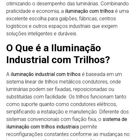
otimizando o desempenho das luminárias. Combinando
praticidade e economia, a
iluminação com trilhos
é uma
excelente escolha para galpões, fábricas, centros
logísticos e outros espaços industriais que exigem
soluções inteligentes e duráveis.
O Que é a Iluminação
Industrial com Trilhos?
A
iluminação industrial com trilhos
é baseada em um
sistema linear de trilhos metálicos condutores, onde
luminárias podem ser fixadas, reposicionadas ou
substituídas com facilidade. Os trilhos funcionam tanto
como suporte quanto como condutores elétricos,
simplificando a instalação e manutenção. Diferente dos
sistemas convencionais com fiação fixa, o
sistema de
iluminação com trilhos industriais
permite
reconfigurações constantes conforme as mudanças no