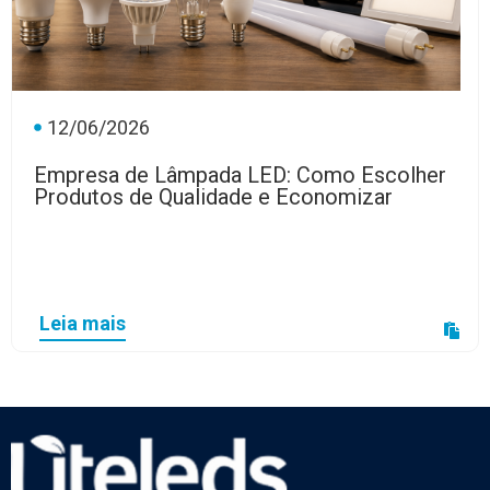
12/06/2026
Empresa de Lâmpada LED: Como Escolher
Produtos de Qualidade e Economizar
Leia mais