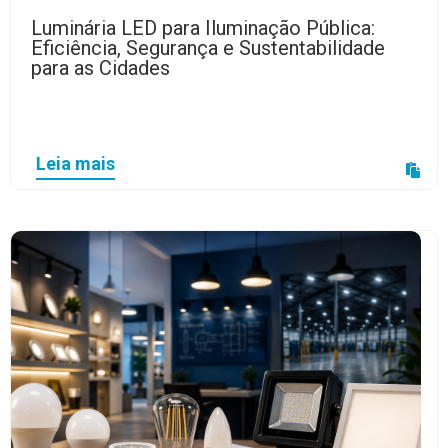
Luminária LED para Iluminação Pública:
Eficiência, Segurança e Sustentabilidade
para as Cidades
Leia mais