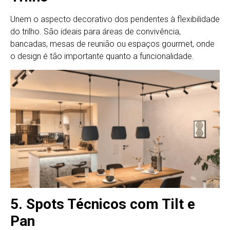
Unem o aspecto decorativo dos pendentes à flexibilidade
do trilho. São ideais para áreas de convivência,
bancadas, mesas de reunião ou espaços gourmet, onde
o design é tão importante quanto a funcionalidade.
5.
Spots Técnicos com Tilt e
Pan