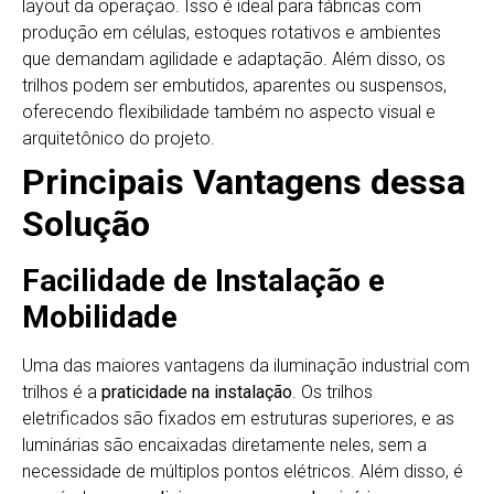
layout da operação. Isso é ideal para fábricas com
produção em células, estoques rotativos e ambientes
que demandam agilidade e adaptação. Além disso, os
trilhos podem ser embutidos, aparentes ou suspensos,
oferecendo flexibilidade também no aspecto visual e
arquitetônico do projeto.
Principais Vantagens dessa
Solução
Facilidade de Instalação e
Mobilidade
Uma das maiores vantagens da iluminação industrial com
trilhos é a
praticidade na instalação
. Os trilhos
eletrificados são fixados em estruturas superiores, e as
luminárias são encaixadas diretamente neles, sem a
necessidade de múltiplos pontos elétricos. Além disso, é