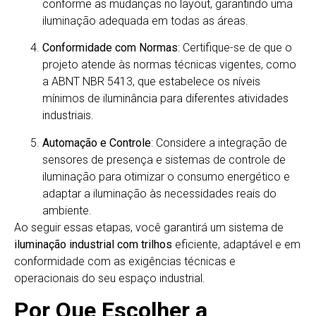
conforme as mudanças no layout, garantindo uma
iluminação adequada em todas as áreas.
Conformidade com Normas
:
Certifique-se de que o
projeto atende às normas técnicas vigentes, como
a ABNT NBR 5413, que estabelece os níveis
mínimos de iluminância para diferentes atividades
industriais.
Automação e Controle
:
Considere a integração de
sensores de presença e sistemas de controle de
iluminação para otimizar o consumo energético e
adaptar a iluminação às necessidades reais do
ambiente.
Ao seguir essas etapas, você garantirá um sistema de
iluminação industrial com trilhos
eficiente, adaptável e em
conformidade com as exigências técnicas e
operacionais do seu espaço industrial.
Por Que Escolher a