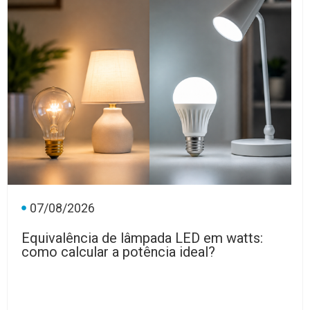
07/08/2026
Equivalência de lâmpada LED em watts:
como calcular a potência ideal?