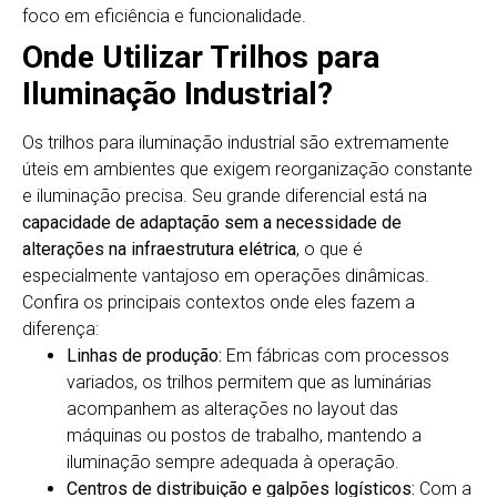
foco em eficiência e funcionalidade.
Onde Utilizar Trilhos para
Iluminação Industrial?
Os trilhos para iluminação industrial são extremamente
úteis em ambientes que exigem reorganização constante
e iluminação precisa. Seu grande diferencial está na
capacidade de adaptação sem a necessidade de
alterações na infraestrutura elétrica
, o que é
especialmente vantajoso em operações dinâmicas.
Confira os principais contextos onde eles fazem a
diferença:
Linhas de produção:
Em fábricas com processos
variados, os trilhos permitem que as luminárias
acompanhem as alterações no layout das
máquinas ou postos de trabalho, mantendo a
iluminação sempre adequada à operação.
Centros de distribuição e galpões logísticos:
Com a