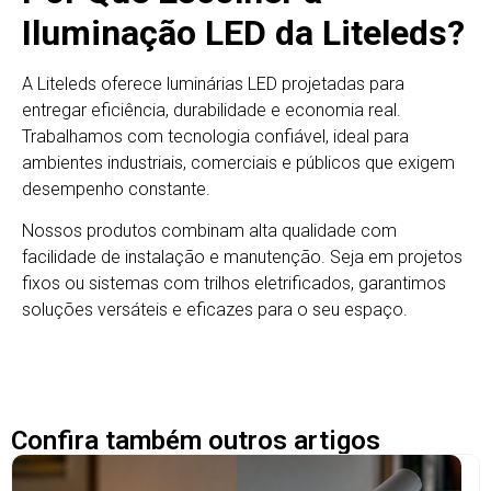
Iluminação LED da Liteleds?
A Liteleds oferece luminárias LED projetadas para
entregar eficiência, durabilidade e economia real.
Trabalhamos com tecnologia confiável, ideal para
ambientes industriais, comerciais e públicos que exigem
desempenho constante.
Nossos produtos combinam alta qualidade com
facilidade de instalação e manutenção. Seja em projetos
fixos ou sistemas com trilhos eletrificados, garantimos
soluções versáteis e eficazes para o seu espaço.
Confira também outros artigos