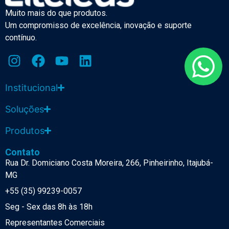
Muito mais do que produtos.
Um compromisso de excelência, inovação e suporte
contínuo.
Institucional
Soluções
Produtos
Contato
Rua Dr. Domiciano Costa Moreira, 266, Pinheirinho, Itajubá-
MG
+55 (35) 99239-0057
Seg - Sex das 8h às 18h
Representantes Comerciais