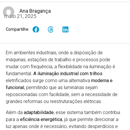
Ana Bragança
maio 21, 2025
Compartilhe:
Em ambientes industriais, onde a disposição de
máquinas, estações de trabalho e processos pode
mudar com frequência, a flexibilidade na iluminação é
fundamental.
A iluminação industrial com trilhos
eletrificados surge como uma alternativa
moderna e
funcional
, permitindo que as luminárias sejam
reposicionadas com facilidade, sem a necessidade de
grandes reformas ou reestruturações elétricas.
Além da
adaptabilidade
, esse sistema também contribui
para a
eficiência energética
, já que permite direcionar a
luz apenas onde é necessário, evitando desperdícios e