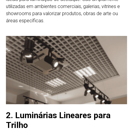
utilizadas em ambientes comerciais, galerias, vitrines e
showrooms para valorizar produtos, obras de arte ou
áreas específicas.
2. Luminárias Lineares para
Trilho