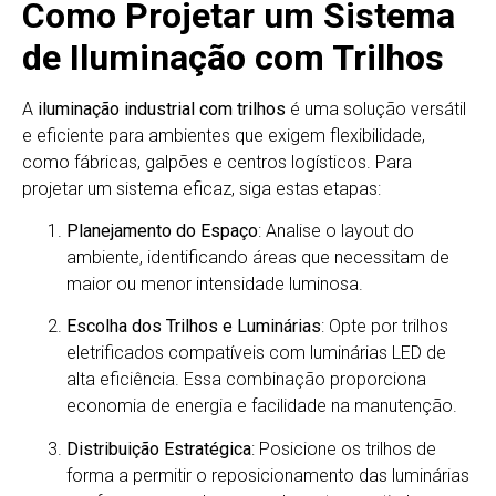
Como Projetar um Sistema
de Iluminação com Trilhos
A
iluminação industrial com trilhos
é uma solução versátil
e eficiente para ambientes que exigem flexibilidade,
como fábricas, galpões e centros logísticos. Para
projetar um sistema eficaz, siga estas etapas:
Planejamento do Espaço
:
Analise o layout do
ambiente, identificando áreas que necessitam de
maior ou menor intensidade luminosa.
Escolha dos Trilhos e Luminárias
:
Opte por trilhos
eletrificados compatíveis com luminárias LED de
alta eficiência.
Essa combinação proporciona
economia de energia e facilidade na manutenção.
Distribuição Estratégica
:
Posicione os trilhos de
forma a permitir o reposicionamento das luminárias