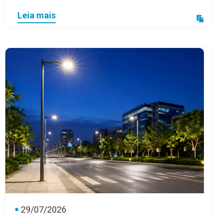
Leia mais
29/07/2026