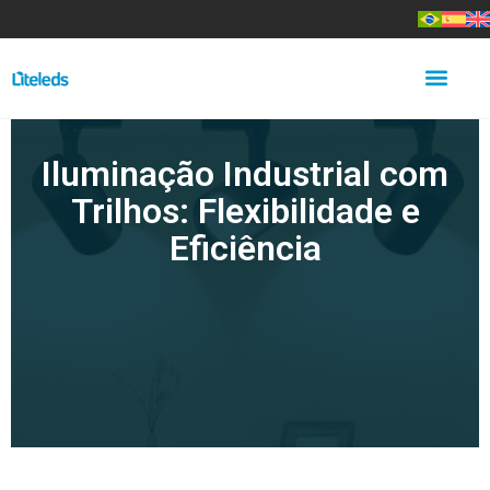
Iluminação Industrial com
Trilhos: Flexibilidade e
Eficiência