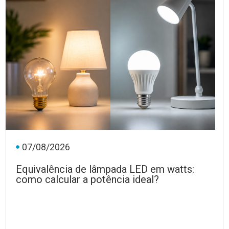
07/08/2026
Equivalência de lâmpada LED em watts:
como calcular a potência ideal?