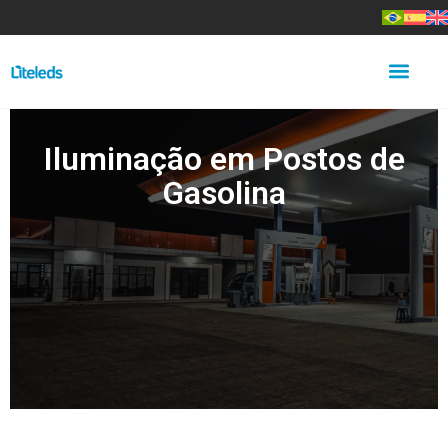
Iluminação em Postos de
Gasolina