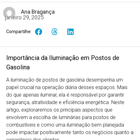
Ana Bragança
janeiro 29, 2025
Compartilhe:
Importância da Iluminação em Postos de
Gasolina
A iluminação de postos de gasolina desempenha um
papel crucial na operação diária desses espaços. Mais
do que apenas iluminar, ela é responsável por garantir
segurança, atratividade e eficiência energética. Neste
artigo, exploraremos os principais aspectos que
envolvem a escolha de luminárias para postos de
combustíveis e como uma iluminação bem planejada
pode impactar positivamente tanto os negócios quanto a
experiência dos clientes.