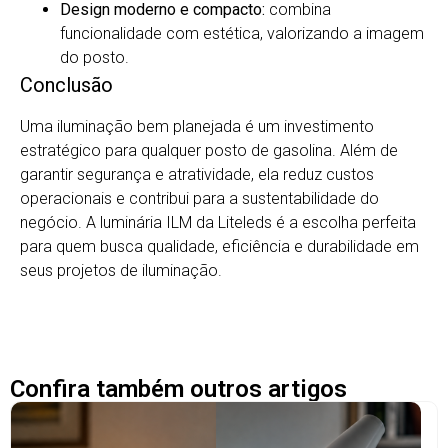
Design moderno e compacto:
combina
funcionalidade com estética, valorizando a imagem
do posto.
Conclusão
Uma iluminação bem planejada é um investimento
estratégico para qualquer posto de gasolina. Além de
garantir segurança e atratividade, ela reduz custos
operacionais e contribui para a sustentabilidade do
negócio. A luminária ILM da Liteleds é a escolha perfeita
para quem busca qualidade, eficiência e durabilidade em
seus projetos de iluminação.
Confira também outros artigos