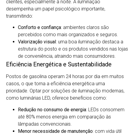
clientes, especialmente à noite. A iluminação
desempenha um papel psicológico importante,
transmitindo:
Conforto e confiança
: ambientes claros são
percebidos como mais organizados e seguros.
Valorização visual
: uma boa iluminação destaca a
estrutura do posto e os produtos vendidos nas lojas
de conveniência, atraindo mais consumidores.
Eficiência Energética e Sustentabilidade
Postos de gasolina operam 24 horas por dia em muitos
casos, o que torna a eficiência energética uma
prioridade. Optar por soluções de iluminação modernas,
como luminárias LED, oferece benefícios como:
Redução no consumo de energia
: LEDs consomem
até 80% menos energia em comparação às
lâmpadas convencionais.
Menor necessidade de manutenção
: com vida útil