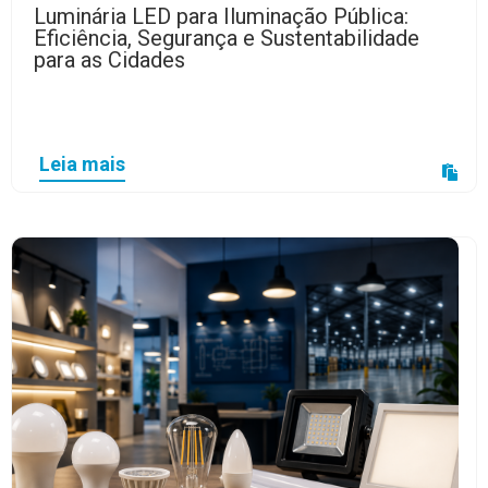
Luminária LED para Iluminação Pública:
Eficiência, Segurança e Sustentabilidade
para as Cidades
Leia mais