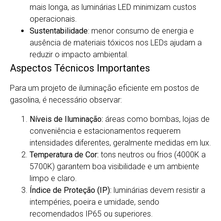
mais longa, as luminárias LED minimizam custos
operacionais.
Sustentabilidade
: menor consumo de energia e
ausência de materiais tóxicos nos LEDs ajudam a
reduzir o impacto ambiental.
Aspectos Técnicos Importantes
Para um projeto de iluminação eficiente em postos de
gasolina, é necessário observar:
Níveis de Iluminação:
áreas como bombas, lojas de
conveniência e estacionamentos requerem
intensidades diferentes, geralmente medidas em lux.
Temperatura de Cor:
tons neutros ou frios (4000K a
5700K) garantem boa visibilidade e um ambiente
limpo e claro.
Índice de Proteção (IP):
luminárias devem resistir a
intempéries, poeira e umidade, sendo
recomendados IP65 ou superiores.