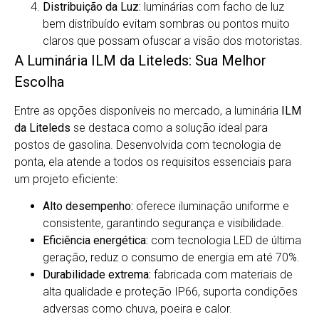
Distribuição da Luz:
luminárias com facho de luz
bem distribuído evitam sombras ou pontos muito
claros que possam ofuscar a visão dos motoristas.
A Luminária ILM da Liteleds: Sua Melhor
Escolha
Entre as opções disponíveis no mercado, a luminária
ILM
da Liteleds
se destaca como a solução ideal para
postos de gasolina. Desenvolvida com tecnologia de
ponta, ela atende a todos os requisitos essenciais para
um projeto eficiente:
Alto desempenho:
oferece iluminação uniforme e
consistente, garantindo segurança e visibilidade.
Eficiência energética:
com tecnologia LED de última
geração, reduz o consumo de energia em até 70%.
Durabilidade extrema:
fabricada com materiais de
alta qualidade e proteção IP66, suporta condições
adversas como chuva, poeira e calor.