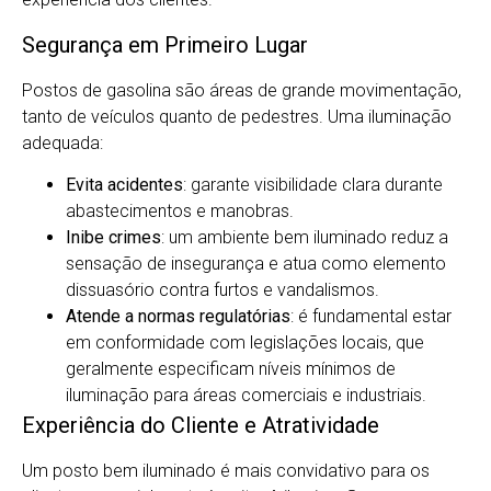
Segurança em Primeiro Lugar
Postos de gasolina são áreas de grande movimentação,
tanto de veículos quanto de pedestres. Uma iluminação
adequada:
Evita acidentes
: garante visibilidade clara durante
abastecimentos e manobras.
Inibe crimes
: um ambiente bem iluminado reduz a
sensação de insegurança e atua como elemento
dissuasório contra furtos e vandalismos.
Atende a normas regulatórias
: é fundamental estar
em conformidade com legislações locais, que
geralmente especificam níveis mínimos de
iluminação para áreas comerciais e industriais.
Experiência do Cliente e Atratividade
Um posto bem iluminado é mais convidativo para os