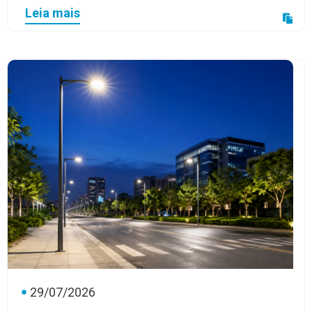
Leia mais
29/07/2026