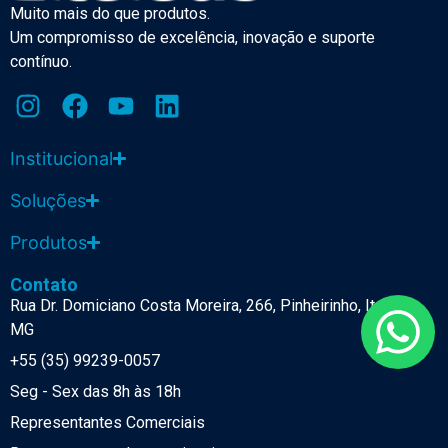
Muito mais do que produtos.
Um compromisso de excelência, inovação e suporte
contínuo.
Institucional
Soluções
Produtos
Contato
Rua Dr. Domiciano Costa Moreira, 266, Pinheirinho, Itajubá-
MG
+55 (35) 99239-0057
Seg - Sex das 8h às 18h
Representantes Comerciais