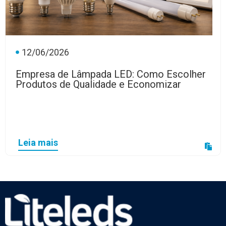
12/06/2026
Empresa de Lâmpada LED: Como Escolher
Produtos de Qualidade e Economizar
Leia mais