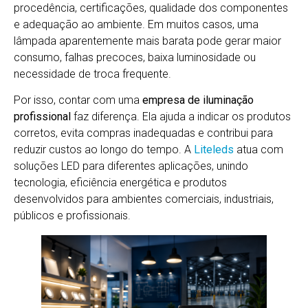
procedência, certificações, qualidade dos componentes
e adequação ao ambiente. Em muitos casos, uma
lâmpada aparentemente mais barata pode gerar maior
consumo, falhas precoces, baixa luminosidade ou
necessidade de troca frequente.
Por isso, contar com uma
empresa de iluminação
profissional
faz diferença. Ela ajuda a indicar os produtos
corretos, evita compras inadequadas e contribui para
reduzir custos ao longo do tempo. A
Liteleds
atua com
soluções LED para diferentes aplicações, unindo
tecnologia, eficiência energética e produtos
desenvolvidos para ambientes comerciais, industriais,
públicos e profissionais.