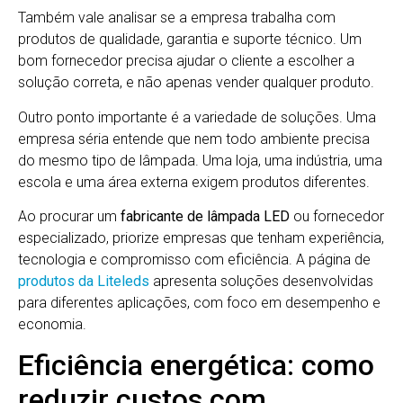
Também vale analisar se a empresa trabalha com
produtos de qualidade, garantia e suporte técnico. Um
bom fornecedor precisa ajudar o cliente a escolher a
solução correta, e não apenas vender qualquer produto.
Outro ponto importante é a variedade de soluções. Uma
empresa séria entende que nem todo ambiente precisa
do mesmo tipo de lâmpada. Uma loja, uma indústria, uma
escola e uma área externa exigem produtos diferentes.
Ao procurar um
fabricante de lâmpada LED
ou fornecedor
especializado, priorize empresas que tenham experiência,
tecnologia e compromisso com eficiência. A página de
produtos da Liteleds
apresenta soluções desenvolvidas
para diferentes aplicações, com foco em desempenho e
economia.
Eficiência energética: como
reduzir custos com