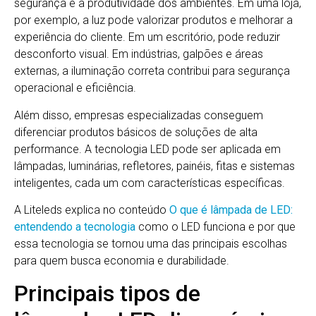
segurança e a produtividade dos ambientes. Em uma loja,
por exemplo, a luz pode valorizar produtos e melhorar a
experiência do cliente. Em um escritório, pode reduzir
desconforto visual. Em indústrias, galpões e áreas
externas, a iluminação correta contribui para segurança
operacional e eficiência.
Além disso, empresas especializadas conseguem
diferenciar produtos básicos de soluções de alta
performance. A tecnologia LED pode ser aplicada em
lâmpadas, luminárias, refletores, painéis, fitas e sistemas
inteligentes, cada um com características específicas.
A Liteleds explica no conteúdo
O que é lâmpada de LED:
entendendo a tecnologia
como o LED funciona e por que
essa tecnologia se tornou uma das principais escolhas
para quem busca economia e durabilidade.
Principais tipos de