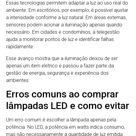
Essas tecnologias permitem adaptar a luz ao uso real do
ambiente. Em escritórios, por exemplo, é possível ajustar
a intensidade conforme a luz natural. Em áreas externas,
sensores podem acionar a iluminação apenas quando
necessário. Em cidades e condomínios, a telegestão
ajuda a monitorar pontos de luz e identificar falhas
rapidamente.
Esse avanço mostra que a iluminação deixou de ser
apenas um item elétrico e passou a fazer parte da
gestão de energia, segurança e experiência dos
ambientes.
Erros comuns ao comprar
lâmpadas LED e como evitar
Um erro comum é escolher a lâmpada apenas pela
potência. No LED, a potência em watts indica consumo,
mas não necessariamente a quantidade de luz emitida.