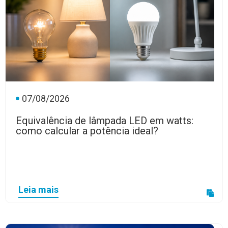
07/08/2026
Equivalência de lâmpada LED em watts:
como calcular a potência ideal?
Leia mais