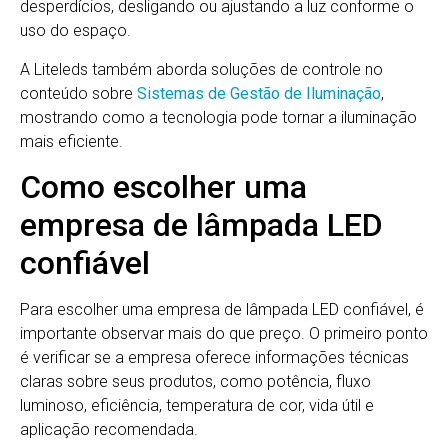
desperdícios, desligando ou ajustando a luz conforme o
uso do espaço.
A Liteleds também aborda soluções de controle no
conteúdo sobre
Sistemas de Gestão de Iluminação
,
mostrando como a tecnologia pode tornar a iluminação
mais eficiente.
Como escolher uma
empresa de lâmpada LED
confiável
Para escolher uma empresa de lâmpada LED confiável, é
importante observar mais do que preço. O primeiro ponto
é verificar se a empresa oferece informações técnicas
claras sobre seus produtos, como potência, fluxo
luminoso, eficiência, temperatura de cor, vida útil e
aplicação recomendada.