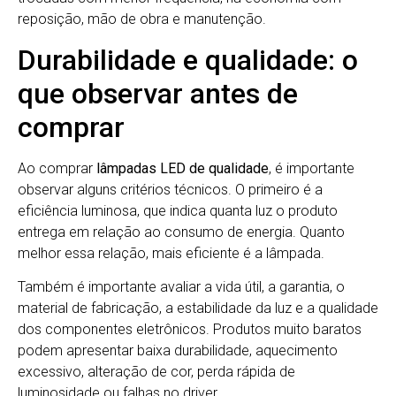
reposição, mão de obra e manutenção.
Durabilidade e qualidade: o
que observar antes de
comprar
Ao comprar
lâmpadas LED de qualidade
, é importante
observar alguns critérios técnicos. O primeiro é a
eficiência luminosa, que indica quanta luz o produto
entrega em relação ao consumo de energia. Quanto
melhor essa relação, mais eficiente é a lâmpada.
Também é importante avaliar a vida útil, a garantia, o
material de fabricação, a estabilidade da luz e a qualidade
dos componentes eletrônicos. Produtos muito baratos
podem apresentar baixa durabilidade, aquecimento
excessivo, alteração de cor, perda rápida de
luminosidade ou falhas no driver.