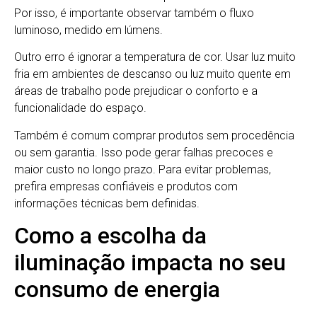
Por isso, é importante observar também o fluxo
luminoso, medido em lúmens.
Outro erro é ignorar a temperatura de cor. Usar luz muito
fria em ambientes de descanso ou luz muito quente em
áreas de trabalho pode prejudicar o conforto e a
funcionalidade do espaço.
Também é comum comprar produtos sem procedência
ou sem garantia. Isso pode gerar falhas precoces e
maior custo no longo prazo. Para evitar problemas,
prefira empresas confiáveis e produtos com
informações técnicas bem definidas.
Como a escolha da
iluminação impacta no seu
consumo de energia