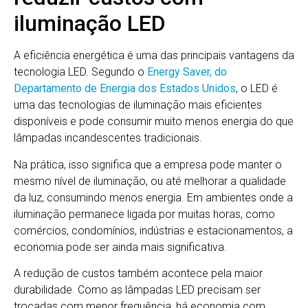
iluminação LED
A eficiência energética é uma das principais vantagens da
tecnologia LED. Segundo o
Energy Saver, do
Departamento de Energia dos Estados Unidos
, o LED é
uma das tecnologias de iluminação mais eficientes
disponíveis e pode consumir muito menos energia do que
lâmpadas incandescentes tradicionais.
Na prática, isso significa que a empresa pode manter o
mesmo nível de iluminação, ou até melhorar a qualidade
da luz, consumindo menos energia. Em ambientes onde a
iluminação permanece ligada por muitas horas, como
comércios, condomínios, indústrias e estacionamentos, a
economia pode ser ainda mais significativa.
A redução de custos também acontece pela maior
durabilidade. Como as lâmpadas LED precisam ser
trocadas com menor frequência, há economia com