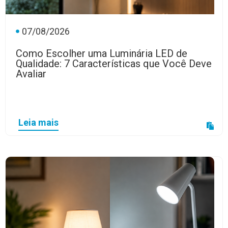
07/08/2026
Como Escolher uma Luminária LED de
Qualidade: 7 Características que Você Deve
Avaliar
Leia mais