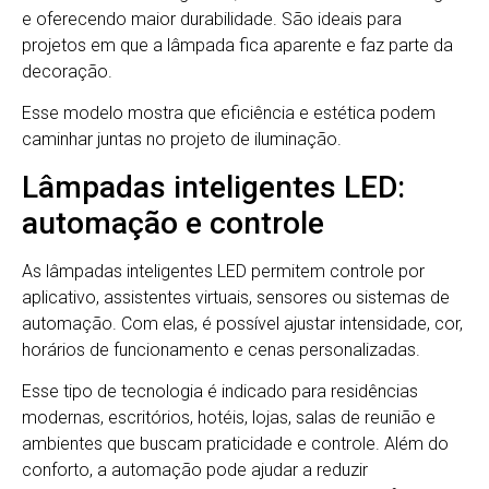
e oferecendo maior durabilidade. São ideais para
projetos em que a lâmpada fica aparente e faz parte da
decoração.
Esse modelo mostra que eficiência e estética podem
caminhar juntas no projeto de iluminação.
Lâmpadas inteligentes LED:
automação e controle
As lâmpadas inteligentes LED permitem controle por
aplicativo, assistentes virtuais, sensores ou sistemas de
automação. Com elas, é possível ajustar intensidade, cor,
horários de funcionamento e cenas personalizadas.
Esse tipo de tecnologia é indicado para residências
modernas, escritórios, hotéis, lojas, salas de reunião e
ambientes que buscam praticidade e controle. Além do
conforto, a automação pode ajudar a reduzir