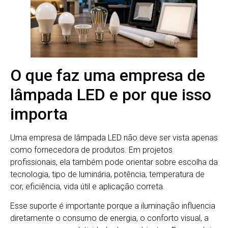
O que faz uma empresa de
lâmpada LED e por que isso
importa
Uma empresa de lâmpada LED não deve ser vista apenas
como fornecedora de produtos. Em projetos
profissionais, ela também pode orientar sobre escolha da
tecnologia, tipo de luminária, potência, temperatura de
cor, eficiência, vida útil e aplicação correta.
Esse suporte é importante porque a iluminação influencia
diretamente o consumo de energia, o conforto visual, a