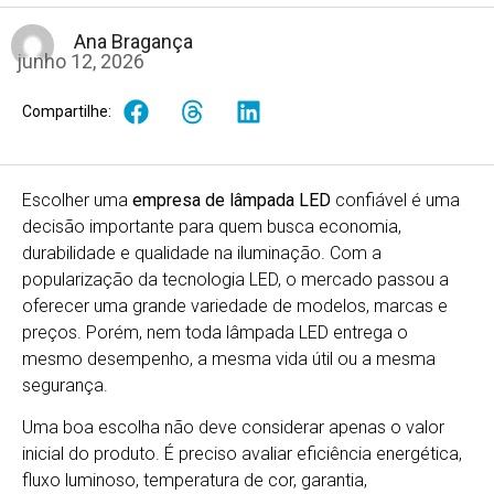
Ana Bragança
junho 12, 2026
Compartilhe:
Escolher uma
empresa de lâmpada LED
confiável é uma
decisão importante para quem busca economia,
durabilidade e qualidade na iluminação. Com a
popularização da tecnologia LED, o mercado passou a
oferecer uma grande variedade de modelos, marcas e
preços. Porém, nem toda lâmpada LED entrega o
mesmo desempenho, a mesma vida útil ou a mesma
segurança.
Uma boa escolha não deve considerar apenas o valor
inicial do produto. É preciso avaliar eficiência energética,
fluxo luminoso, temperatura de cor, garantia,