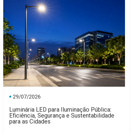
29/07/2026
Luminária LED para Iluminação Pública:
Eficiência, Segurança e Sustentabilidade
para as Cidades