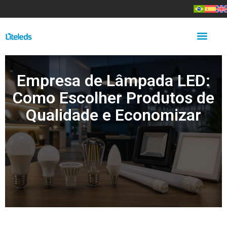
Empresa de Lâmpada LED:
Como Escolher Produtos de
Qualidade e Economizar