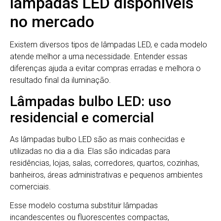
lâmpadas LED disponíveis
no mercado
Existem diversos tipos de lâmpadas LED, e cada modelo
atende melhor a uma necessidade. Entender essas
diferenças ajuda a evitar compras erradas e melhora o
resultado final da iluminação.
Lâmpadas bulbo LED: uso
residencial e comercial
As lâmpadas bulbo LED são as mais conhecidas e
utilizadas no dia a dia. Elas são indicadas para
residências, lojas, salas, corredores, quartos, cozinhas,
banheiros, áreas administrativas e pequenos ambientes
comerciais.
Esse modelo costuma substituir lâmpadas
incandescentes ou fluorescentes compactas,