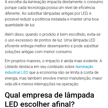
A escolha da iluminação impacta diretamente o consumo
porque cada tecnologia possui um nível de eficiência
diferente. Ao substituir lâmpadas antigas por LED, é
possível reduzir a potência instalada e manter uma boa
quantidade de luz.
Além disso, quando o produto é bem escolhido, evita-se
o uso excessivo de pontos de luz. Uma lâmpada LED
eficiente entrega melhor desempenho e pode substituir
soluções antigas com menor consumo.
Em projetos maiores, o impacto é ainda mais evidente. A
Liteleds destaca em seu conteúdo sobre
iluminação
industrial LED
que a economia não se limita à conta de
energia, mas também envolve menor manutenção, maior
vida útil e menos interrupções na operação.
Qual empresa de lâmpada
LED escolher afinal?