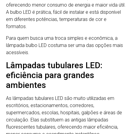
oferecendo menor consumo de energia e maior vida útil.
A bulbo LED é prática, fácil de instalar e está disponível
em diferentes potências, temperaturas de cor e
formatos.
Para quem busca uma troca simples e econômica, a
lâmpada bulbo LED costuma ser uma das opções mais
acessíveis.
Lâmpadas tubulares LED:
eficiência para grandes
ambientes
As lâmpadas tubulares LED são muito utilizadas em
escritórios, estacionamentos, corredores,
supermercados, escolas, hospitais, galpões e áreas de
circulação. Elas substituem as antigas lâmpadas
fluorescentes tubulares, oferecendo maior eficiência,