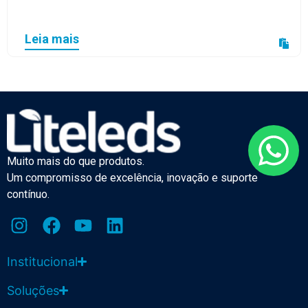
Leia mais
Muito mais do que produtos.
Um compromisso de excelência, inovação e suporte
contínuo.
Institucional
Soluções