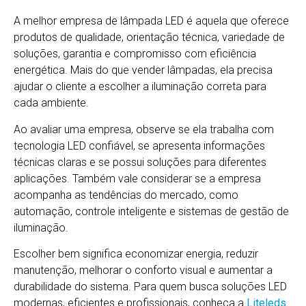
A melhor empresa de lâmpada LED é aquela que oferece
produtos de qualidade, orientação técnica, variedade de
soluções, garantia e compromisso com eficiência
energética. Mais do que vender lâmpadas, ela precisa
ajudar o cliente a escolher a iluminação correta para
cada ambiente.
Ao avaliar uma empresa, observe se ela trabalha com
tecnologia LED confiável, se apresenta informações
técnicas claras e se possui soluções para diferentes
aplicações. Também vale considerar se a empresa
acompanha as tendências do mercado, como
automação, controle inteligente e sistemas de gestão de
iluminação.
Escolher bem significa economizar energia, reduzir
manutenção, melhorar o conforto visual e aumentar a
durabilidade do sistema. Para quem busca soluções LED
modernas, eficientes e profissionais, conheça a
Liteleds