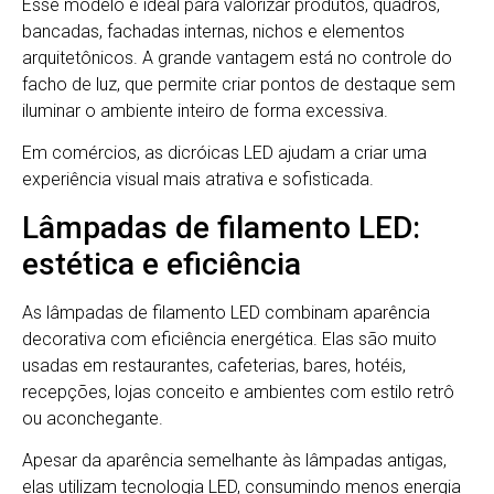
Esse modelo é ideal para valorizar produtos, quadros,
bancadas, fachadas internas, nichos e elementos
arquitetônicos. A grande vantagem está no controle do
facho de luz, que permite criar pontos de destaque sem
iluminar o ambiente inteiro de forma excessiva.
Em comércios, as dicróicas LED ajudam a criar uma
experiência visual mais atrativa e sofisticada.
Lâmpadas de filamento LED:
estética e eficiência
As lâmpadas de filamento LED combinam aparência
decorativa com eficiência energética. Elas são muito
usadas em restaurantes, cafeterias, bares, hotéis,
recepções, lojas conceito e ambientes com estilo retrô
ou aconchegante.
Apesar da aparência semelhante às lâmpadas antigas,
elas utilizam tecnologia LED, consumindo menos energia