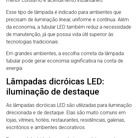
menor consumo e acendimento instantâneo.
Esse tipo de lâmpada é indicado para ambientes que
precisam de iluminação linear, uniforme e contínua. Além
da economia, a tubular LED também reduz a necessidade
de manutenção, já que possui vida útil superior às
tecnologias tradicionais.
Em grandes ambientes, a escolha correta da lâmpada
tubular pode gerar economia significativa na conta de
energia.
Lâmpadas dicróicas LED:
iluminação de destaque
As lâmpadas dicróicas LED são utilizadas para iluminação
direcionada e de destaque. Elas são muito comuns em
lojas, vitrines, hotéis, restaurantes, residências, galerias,
escritórios e ambientes decorativos.