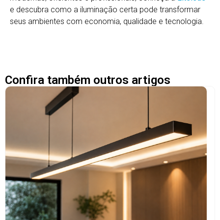
e descubra como a iluminação certa pode transformar
seus ambientes com economia, qualidade e tecnologia.
Confira também outros artigos