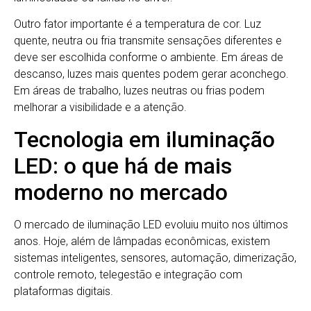
Outro fator importante é a temperatura de cor. Luz
quente, neutra ou fria transmite sensações diferentes e
deve ser escolhida conforme o ambiente. Em áreas de
descanso, luzes mais quentes podem gerar aconchego.
Em áreas de trabalho, luzes neutras ou frias podem
melhorar a visibilidade e a atenção.
Tecnologia em iluminação
LED: o que há de mais
moderno no mercado
O mercado de iluminação LED evoluiu muito nos últimos
anos. Hoje, além de lâmpadas econômicas, existem
sistemas inteligentes, sensores, automação, dimerização,
controle remoto, telegestão e integração com
plataformas digitais.