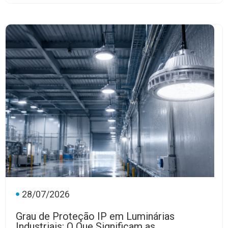
28/07/2026
Grau de Proteção IP em Luminárias
Industriais: O Que Significam as