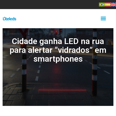
Cidade ganha LED na rua
para alertar “vidrados” em
smartphones