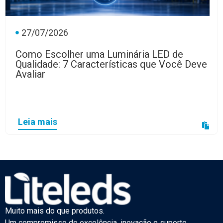
27/07/2026
Como Escolher uma Luminária LED de
Qualidade: 7 Características que Você Deve
Avaliar
Leia mais
Muito mais do que produtos.
Um compromisso de excelência, inovação e suporte