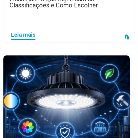
Classificações e Como Escolher
Leia mais