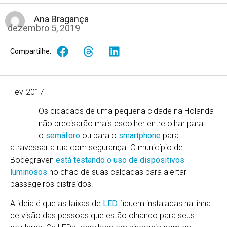
Ana Bragança
dezembro 5, 2019
Compartilhe:
Fev-2017
Os cidadãos de uma pequena cidade na Holanda
não precisarão mais escolher entre olhar para
o
semáforo
ou para o
smartphone
para
atravessar a rua com segurança. O município de
Bodegraven
está testando o uso de dispositivos
luminosos
no chão de suas calçadas para alertar
passageiros distraídos.
A ideia é que as faixas de
LED
fiquem instaladas na linha
de visão das pessoas que estão olhando para seus