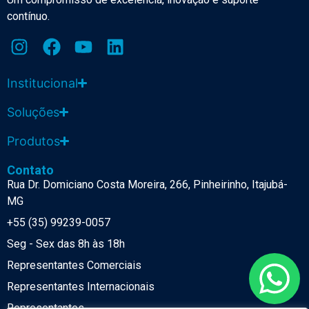
contínuo.
Institucional
Soluções
Produtos
Contato
Rua Dr. Domiciano Costa Moreira, 266, Pinheirinho, Itajubá-
MG
+55 (35) 99239-0057
Seg - Sex das 8h às 18h
Representantes Comerciais
Representantes Internacionais
Representantes