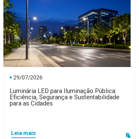
29/07/2026
Luminária LED para Iluminação Pública:
Eficiência, Segurança e Sustentabilidade
para as Cidades
Leia mais