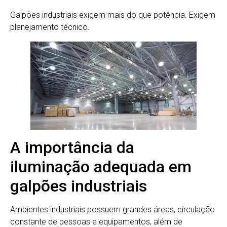
Galpões industriais exigem mais do que potência. Exigem
planejamento técnico.
A importância da
iluminação adequada em
galpões industriais
Ambientes industriais possuem grandes áreas, circulação
constante de pessoas e equipamentos, além de