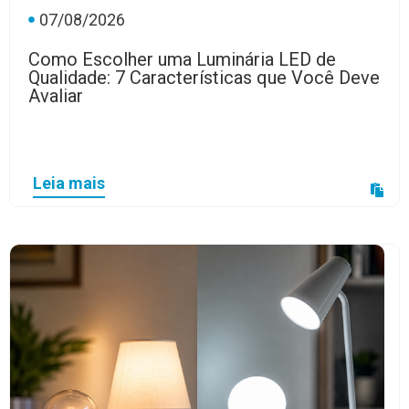
07/08/2026
Como Escolher uma Luminária LED de
Qualidade: 7 Características que Você Deve
Avaliar
Leia mais