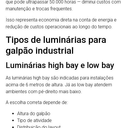
que pode ultrapassar 50.000 horas — diminui custos com
manutenção e trocas frequentes.
Isso representa economia direta na conta de energia e
redução de custos operacionais ao longo do tempo.
Tipos de luminárias para
galpão industrial
Luminárias high bay e low bay
As luminárias high bay são indicadas para instalações
acima de 6 metros de altura. Já as low bay atendem
ambientes com pé-direito mais baixo.
A escolha correta depende de:
Altura do galpão
Tipo de atividade
Distribuição do layout