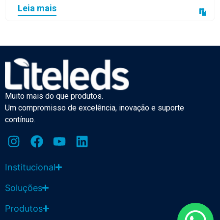
Leia mais
Muito mais do que produtos.
Um compromisso de excelência, inovação e suporte
contínuo.
Institucional
Soluções
Produtos