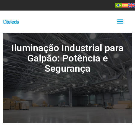
Iluminação Industrial para
Galpão: Potência e
Segurança