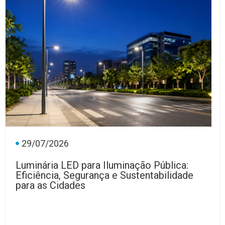
29/07/2026
Luminária LED para Iluminação Pública:
Eficiência, Segurança e Sustentabilidade
para as Cidades