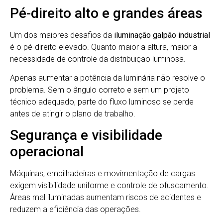
Pé-direito alto e grandes áreas
Um dos maiores desafios da
iluminação galpão industrial
é o pé-direito elevado. Quanto maior a altura, maior a
necessidade de controle da distribuição luminosa.
Apenas aumentar a potência da luminária não resolve o
problema. Sem o ângulo correto e sem um projeto
técnico adequado, parte do fluxo luminoso se perde
antes de atingir o plano de trabalho.
Segurança e visibilidade
operacional
Máquinas, empilhadeiras e movimentação de cargas
exigem visibilidade uniforme e controle de ofuscamento.
Áreas mal iluminadas aumentam riscos de acidentes e
reduzem a eficiência das operações.