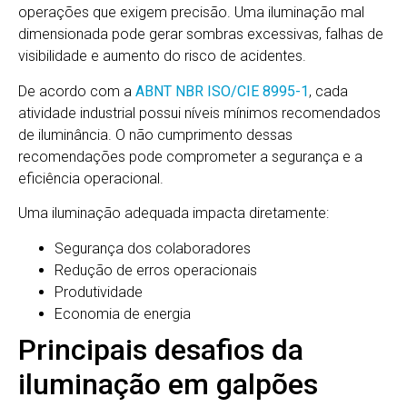
operações que exigem precisão. Uma iluminação mal
dimensionada pode gerar sombras excessivas, falhas de
visibilidade e aumento do risco de acidentes.
De acordo com a
ABNT NBR ISO/CIE 8995-1
, cada
atividade industrial possui níveis mínimos recomendados
de iluminância. O não cumprimento dessas
recomendações pode comprometer a segurança e a
eficiência operacional.
Uma iluminação adequada impacta diretamente:
Segurança dos colaboradores
Redução de erros operacionais
Produtividade
Economia de energia
Principais desafios da
iluminação em galpões