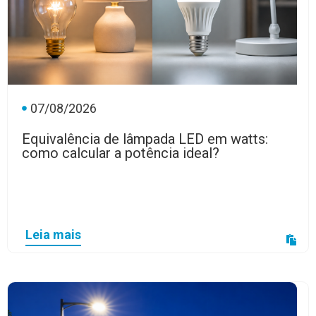
07/08/2026
Equivalência de lâmpada LED em watts:
como calcular a potência ideal?
Leia mais