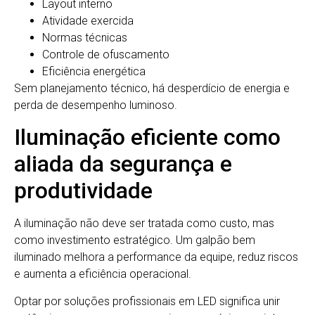
Layout interno
Atividade exercida
Normas técnicas
Controle de ofuscamento
Eficiência energética
Sem planejamento técnico, há desperdício de energia e
perda de desempenho luminoso.
Iluminação eficiente como
aliada da segurança e
produtividade
A iluminação não deve ser tratada como custo, mas
como investimento estratégico. Um galpão bem
iluminado melhora a performance da equipe, reduz riscos
e aumenta a eficiência operacional.
Optar por soluções profissionais em LED significa unir