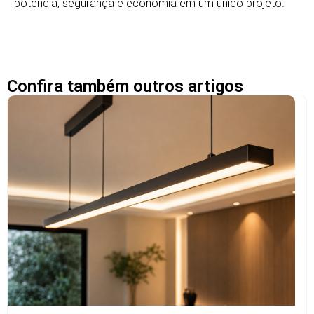
potência, segurança e economia em um único projeto.
Confira também outros artigos