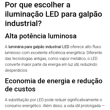
Por que escolher a
iluminação LED para galpão
industrial?
Alta potência luminosa
A
luminária para galpão industrial LED
oferece alto fluxo
luminoso com excelente eficiência energética. Diferente
das tecnologias antigas, como vapor metálico, o LED
converte maior parte da energia em luz útil, reduzindo
desperdícios.
Economia de energia e redução
de custos
A substituição por LED pode reduzir significativamente o
consumo energético. Além disso, a vida útil prolongada —