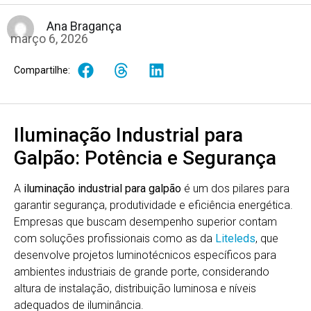
Ana Bragança
março 6, 2026
Compartilhe:
Iluminação Industrial para
Galpão: Potência e Segurança
A
iluminação industrial para galpão
é um dos pilares para
garantir segurança, produtividade e eficiência energética.
Empresas que buscam desempenho superior contam
com soluções profissionais como as da
Liteleds
, que
desenvolve projetos luminotécnicos específicos para
ambientes industriais de grande porte, considerando
altura de instalação, distribuição luminosa e níveis
adequados de iluminância.