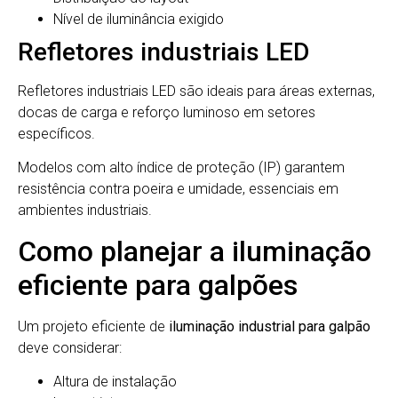
Nível de iluminância exigido
Refletores industriais LED
Refletores industriais LED são ideais para áreas externas,
docas de carga e reforço luminoso em setores
específicos.
Modelos com alto índice de proteção (IP) garantem
resistência contra poeira e umidade, essenciais em
ambientes industriais.
Como planejar a iluminação
eficiente para galpões
Um projeto eficiente de
iluminação industrial para galpão
deve considerar:
Altura de instalação