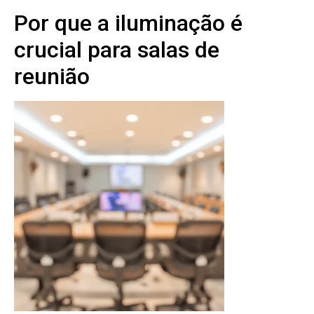
Por que a iluminação é
crucial para salas de
reunião