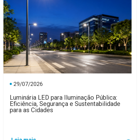
29/07/2026
Luminária LED para Iluminação Pública:
Eficiência, Segurança e Sustentabilidade
para as Cidades
Leia mais