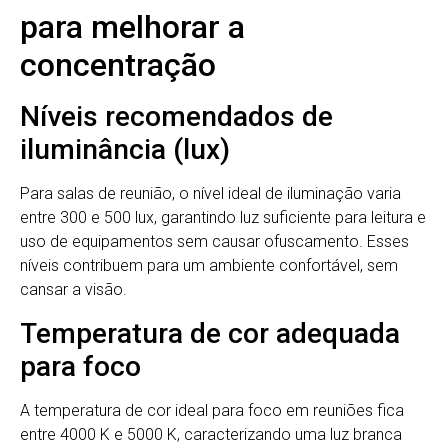
para melhorar a
concentração
Níveis recomendados de
iluminância (lux)
Para salas de reunião, o nível ideal de iluminação varia
entre 300 e 500 lux, garantindo luz suficiente para leitura e
uso de equipamentos sem causar ofuscamento. Esses
níveis contribuem para um ambiente confortável, sem
cansar a visão.
Temperatura de cor adequada
para foco
A temperatura de cor ideal para foco em reuniões fica
entre 4000 K e 5000 K, caracterizando uma luz branca