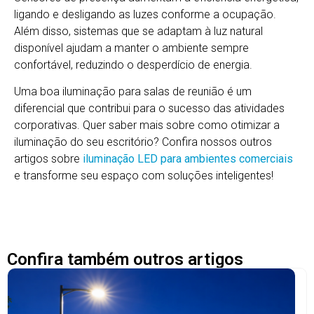
ligando e desligando as luzes conforme a ocupação.
Além disso, sistemas que se adaptam à luz natural
disponível ajudam a manter o ambiente sempre
confortável, reduzindo o desperdício de energia.
Uma boa iluminação para salas de reunião é um
diferencial que contribui para o sucesso das atividades
corporativas. Quer saber mais sobre como otimizar a
iluminação do seu escritório? Confira nossos outros
artigos sobre
iluminação LED para ambientes comerciais
e transforme seu espaço com soluções inteligentes!
Confira também outros artigos