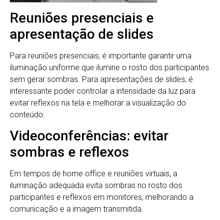
Reuniões presenciais e
apresentação de slides
Para reuniões presenciais, é importante garantir uma
iluminação uniforme que ilumine o rosto dos participantes
sem gerar sombras. Para apresentações de slides, é
interessante poder controlar a intensidade da luz para
evitar reflexos na tela e melhorar a visualização do
conteúdo.
Videoconferências: evitar
sombras e reflexos
Em tempos de home office e reuniões virtuais, a
iluminação adequada evita sombras no rosto dos
participantes e reflexos em monitores, melhorando a
comunicação e a imagem transmitida.