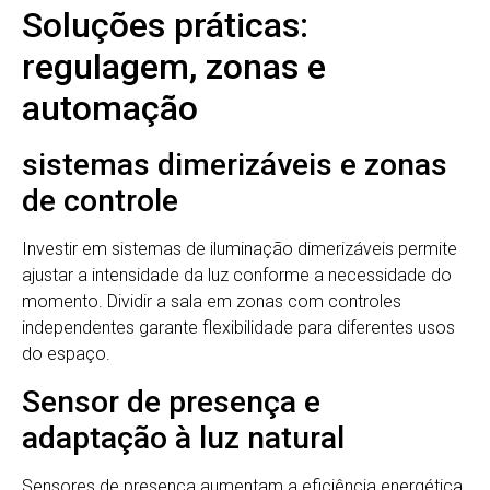
Soluções práticas:
regulagem, zonas e
automação
sistemas dimerizáveis e zonas
de controle
Investir em sistemas de iluminação dimerizáveis permite
ajustar a intensidade da luz conforme a necessidade do
momento. Dividir a sala em zonas com controles
independentes garante flexibilidade para diferentes usos
do espaço.
Sensor de presença e
adaptação à luz natural
Sensores de presença aumentam a eficiência energética,