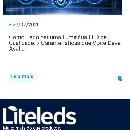
27/07/2026
Como Escolher uma Luminária LED de
Qualidade: 7 Características que Você Deve
Avaliar
Leia mais
Muito mais do que produtos.