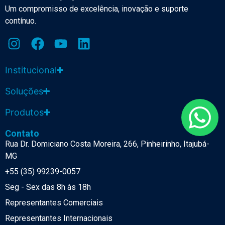
Um compromisso de excelência, inovação e suporte
contínuo.
Institucional
Soluções
Produtos
Contato
Rua Dr. Domiciano Costa Moreira, 266, Pinheirinho, Itajubá-
MG
+55 (35) 99239-0057
Seg - Sex das 8h às 18h
Representantes Comerciais
Representantes Internacionais