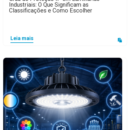
Industriais: O Que Significam as
Classificações e Como Escolher
Leia mais