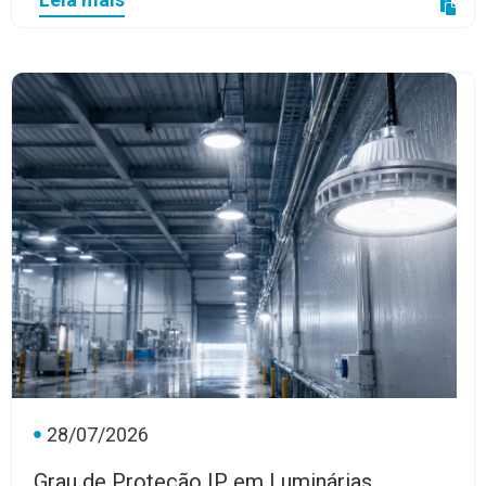
28/07/2026
Grau de Proteção IP em Luminárias