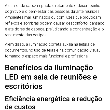
A qualidade da luz impacta diretamente o desempenho
cognitivo e o bem-estar das pessoas durante reuniões.
Ambientes mal iluminados ou com luzes que provocam
reflexos e sombras podem causar desconforto, cansaço
e até dores de cabeça, prejudicando a concentração e o
rendimento das equipes.
Além disso, a iluminação correta auxilia na leitura de
documentos, no uso de telas e na comunicação visual,
tornando o espaço mais funcional e profissional.
Benefícios da iluminação
LED em sala de reuniões e
escritórios
Eficiência energética e redução
de custos