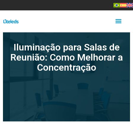
Iluminação para Salas de
Reunião: Como Melhorar a
Concentração