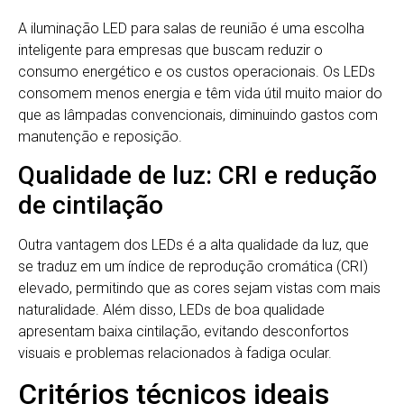
A iluminação LED para salas de reunião é uma escolha
inteligente para empresas que buscam reduzir o
consumo energético e os custos operacionais. Os LEDs
consomem menos energia e têm vida útil muito maior do
que as lâmpadas convencionais, diminuindo gastos com
manutenção e reposição.
Qualidade de luz: CRI e redução
de cintilação
Outra vantagem dos LEDs é a alta qualidade da luz, que
se traduz em um índice de reprodução cromática (CRI)
elevado, permitindo que as cores sejam vistas com mais
naturalidade. Além disso, LEDs de boa qualidade
apresentam baixa cintilação, evitando desconfortos
visuais e problemas relacionados à fadiga ocular.
Critérios técnicos ideais