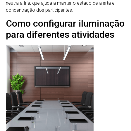
neutra a fria, que ajuda a manter o estado de alerta e
concentração dos participantes.
Como configurar iluminação
para diferentes atividades