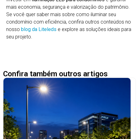
mais economia, segurança e valorização do patrimônio.
Se você quer saber mais sobre como iluminar seu
condomínio com eficiência, confira outros conteúdos no
nosso
blog da Liteleds
e explore as soluções ideais para
seu projeto.
Confira também outros artigos