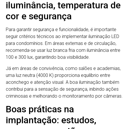
iluminância, temperatura de
cor e segurança
Para garantir segurança e funcionalidade, é importante
seguir critérios técnicos ao implementar iluminação LED
para condomínios. Em áreas externas e de circulação,
recomenda-se usar luz branca fria com iluminância entre
100 e 300 lux, garantindo boa visibilidade.
Já em áreas de convivência, como salões e academias,
uma luz neutra (4000 K) proporciona equilíbrio entre
aconchego e atenção visual. A boa iluminação também
contribui para a sensação de segurança, inibindo ações
criminosas e melhorando o monitoramento por câmeras.
Boas práticas na
implantação: estudos,