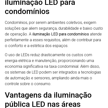
iluminação LED para
condomínios
Condomínios, por serem ambientes coletivos, exigem
soluções que aliem segurança, durabilidade e baixo custo
de operação. A
iluminação LED para condomínios
atende
perfeitamente a esses requisitos, além de contribuir para
o conforto e a estética dos espaços.
O uso de LEDs reduz drasticamente os custos com
energia elétrica e manutenção, proporcionando uma
economia significativa na taxa condominial. Além disso,
os sistemas de LED podem ser integrados a tecnologias
de automação e sensores, ampliando ainda mais o
controle sobre o consumo.
Vantagens da iluminação
pública LED nas áreas