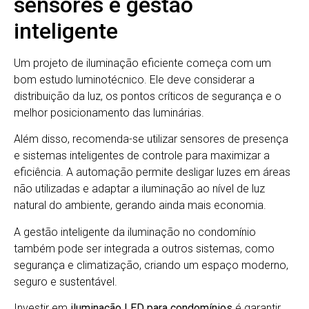
sensores e gestão
inteligente
Um projeto de iluminação eficiente começa com um
bom estudo luminotécnico. Ele deve considerar a
distribuição da luz, os pontos críticos de segurança e o
melhor posicionamento das luminárias.
Além disso, recomenda-se utilizar sensores de presença
e sistemas inteligentes de controle para maximizar a
eficiência. A automação permite desligar luzes em áreas
não utilizadas e adaptar a iluminação ao nível de luz
natural do ambiente, gerando ainda mais economia.
A gestão inteligente da iluminação no condomínio
também pode ser integrada a outros sistemas, como
segurança e climatização, criando um espaço moderno,
seguro e sustentável.
Investir em
iluminação LED para condomínios
é garantir