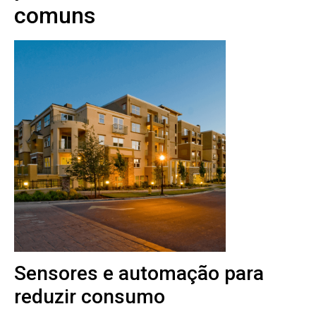
comuns
Sensores e automação para
reduzir consumo