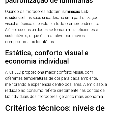
padronização de luminárias
Quando os moradores adotam
iluminação LED
residencial
nas suas unidades, há uma padronização
visual e técnica que valoriza todo o empreendimento.
Além disso, as unidades se tornam mais eficientes e
sustentáveis, o que é um atrativo para novos
compradores ou locatários.
Estética, conforto visual e
economia individual
A luz LED proporciona maior conforto visual, com
diferentes temperaturas de cor para cada ambiente,
melhorando a experiência dentro dos lares. Além disso, a
redução no consumo reflete diretamente nas contas de
luz individuais dos moradores, gerando mais economia.
Critérios técnicos: níveis de