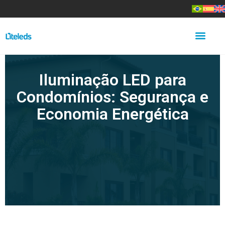
Iluminação LED para
Condomínios: Segurança e
Economia Energética