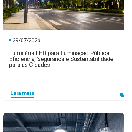
29/07/2026
Luminária LED para Iluminação Pública:
Eficiência, Segurança e Sustentabilidade
para as Cidades
Leia mais