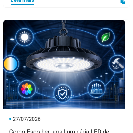
27/07/2026
Como Escolher uma Luminária LED de