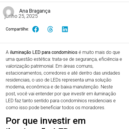
Ana Bragança
junho 25, 2025
Compartilhe:
A
iluminação LED para condomínios
é muito mais do que
uma questão estética: trata-se de segurança, eficiência e
valorização patrimonial. Em áreas comuns,
estacionamentos, corredores e até dentro das unidades
residenciais, o uso de LEDs representa uma solução
moderna, econômica e de baixa manutenção. Neste
post, você vai entender por que investir em iluminação
LED faz tanto sentido para condomínios residenciais e
como isso pode beneficiar todos os moradores.
Por que investir em