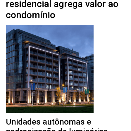
residencial agrega valor ao
condomínio
Unidades autônomas e