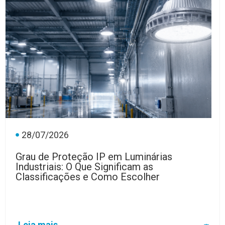
28/07/2026
Grau de Proteção IP em Luminárias
Industriais: O Que Significam as
Classificações e Como Escolher
Leia mais