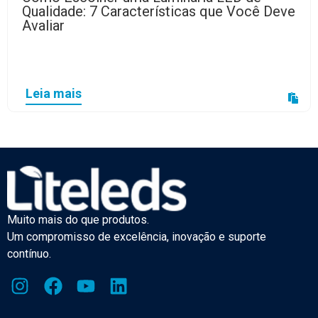
Qualidade: 7 Características que Você Deve
Avaliar
Leia mais
Muito mais do que produtos.
Um compromisso de excelência, inovação e suporte
contínuo.