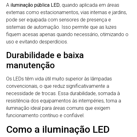
A
iluminação pública LED
, quando aplicada em áreas
externas como estacionamentos, vias internas e jardins,
pode ser equipada com sensores de presença e
sistemas de automação. Isso permite que as luzes
fiquem acesas apenas quando necessário, otimizando o
uso e evitando desperdícios.
Durabilidade e baixa
manutenção
Os LEDs têm vida útil muito superior às lâmpadas
convencionais, o que reduz significativamente a
necessidade de trocas. Essa durabilidade, somada à
resistência dos equipamentos às intempéries, torna a
iluminação ideal para áreas comuns que exigem
funcionamento contínuo e confiável.
Como a iluminação LED