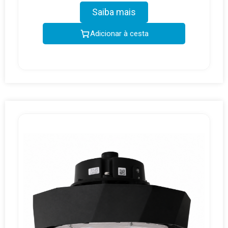
Saiba mais
Adicionar à cesta