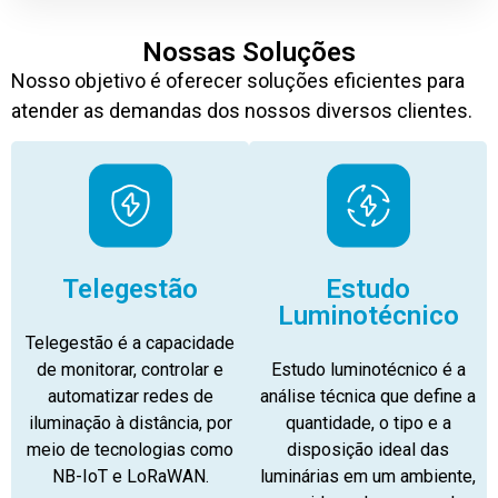
Nossas Soluções
Nosso objetivo é oferecer soluções eficientes para
atender as demandas dos nossos diversos clientes.
Telegestão
Estudo
Luminotécnico
Telegestão é a capacidade
de monitorar, controlar e
Estudo luminotécnico é a
automatizar redes de
análise técnica que define a
iluminação à distância, por
quantidade, o tipo e a
meio de tecnologias como
disposição ideal das
NB-IoT e LoRaWAN.
luminárias em um ambiente,