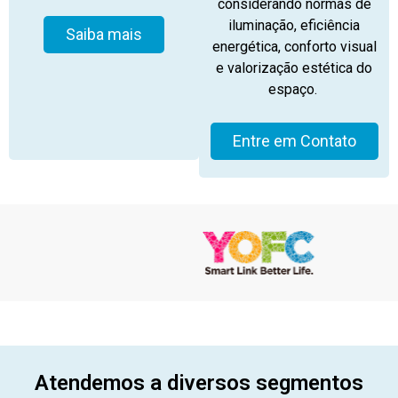
considerando normas de
iluminação, eficiência
Saiba mais
energética, conforto visual
e valorização estética do
espaço.
Entre em Contato
Atendemos a diversos segmentos