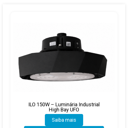
ILO 150W – Luminária Industrial
High Bay UFO
Saiba mais