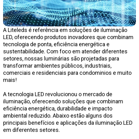
A Liteleds é referência em soluções de iluminação
LED, oferecendo produtos inovadores que combinam
tecnologia de ponta, eficiência energética e
sustentabilidade. Com foco em atender diferentes
setores, nossas luminárias são projetadas para
transformar ambientes públicos, industriais,
comerciais e residenciais para condominios e muito
mais!
A tecnologia LED revolucionou o mercado de
iluminação, oferecendo soluções que combinam
eficiência energética, durabilidade e impacto
ambiental reduzido. Abaixo estão alguns dos
principais benefícios e aplicações da iluminação LED
em diferentes setores.