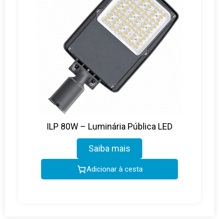
ILP 80W – Luminária Pública LED
Saiba mais
Adicionar à cesta