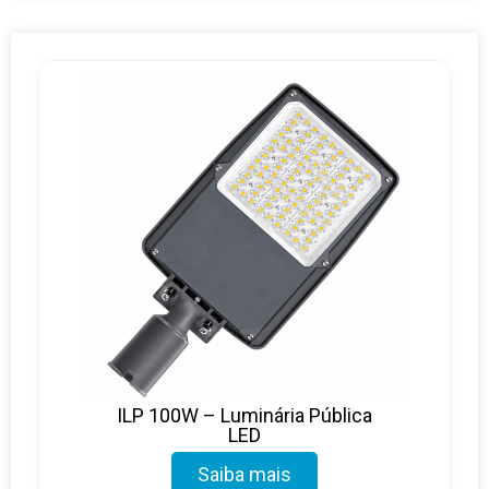
ILP 100W – Luminária Pública
LED
Saiba mais