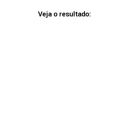
Veja o resultado: