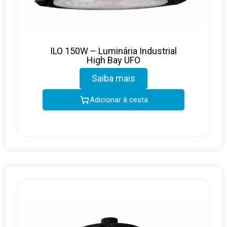
ILO 150W – Luminária Industrial
High Bay UFO
Saiba mais
Adicionar à cesta