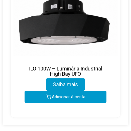
ILO 100W – Luminária Industrial
High Bay UFO
Saiba mais
Adicionar à cesta