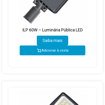
ILP 60W – Luminária Pública LED
Saiba mais
Adicionar à cesta