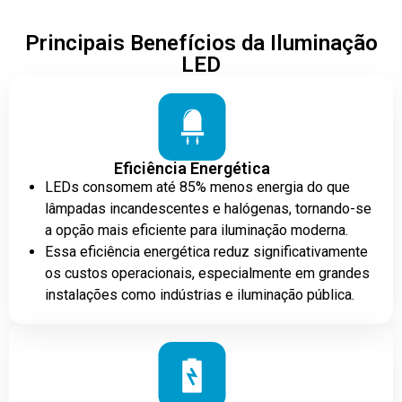
Principais Benefícios da Iluminação
LED
Eficiência Energética
LEDs consomem até 85% menos energia do que
lâmpadas incandescentes e halógenas, tornando-se
a opção mais eficiente para iluminação moderna.
Essa eficiência energética reduz significativamente
os custos operacionais, especialmente em grandes
instalações como indústrias e iluminação pública.