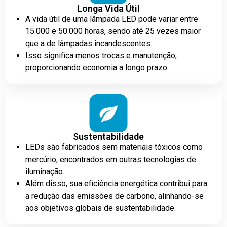
Longa Vida Útil
A vida útil de uma lâmpada LED pode variar entre
15.000 e 50.000 horas, sendo até 25 vezes maior
que a de lâmpadas incandescentes.
Isso significa menos trocas e manutenção,
proporcionando economia a longo prazo.
Sustentabilidade
LEDs são fabricados sem materiais tóxicos como
mercúrio, encontrados em outras tecnologias de
iluminação.
Além disso, sua eficiência energética contribui para
a redução das emissões de carbono, alinhando-se
aos objetivos globais de sustentabilidade.