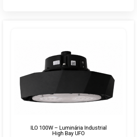
ILO 100W – Luminária Industrial
High Bay UFO