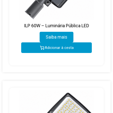
ILP 60W – Luminária Pública LED
Saiba mais
Adicionar à cesta