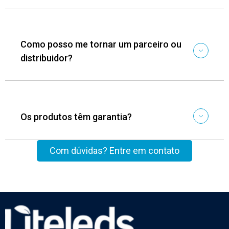
Como posso me tornar um parceiro ou
distribuidor?
Os produtos têm garantia?
Com dúvidas? Entre em contato