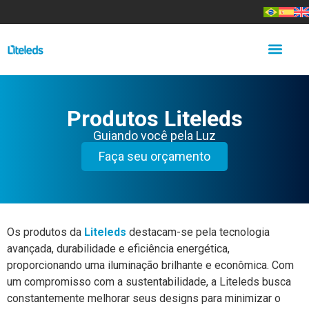
Produtos Liteleds
Guiando você pela Luz
Faça seu orçamento
Os produtos da
Liteleds
destacam-se pela tecnologia
avançada, durabilidade e eficiência energética,
proporcionando uma iluminação brilhante e econômica. Com
um compromisso com a sustentabilidade, a Liteleds busca
constantemente melhorar seus designs para minimizar o