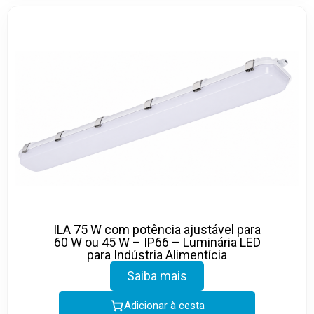
ILA 75 W com potência ajustável para
60 W ou 45 W – IP66 – Luminária LED
para Indústria Alimentícia
Saiba mais
Adicionar à cesta