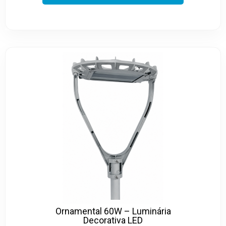
Ornamental 60W – Luminária
Decorativa LED