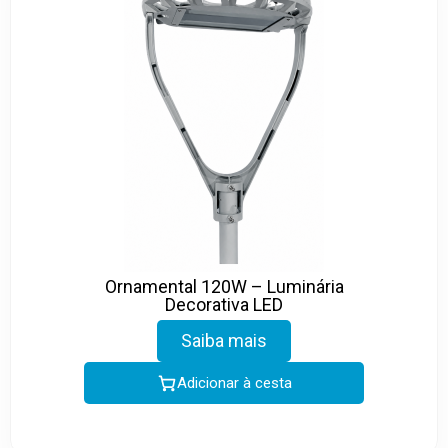
Ornamental 120W – Luminária
Decorativa LED
Saiba mais
Adicionar à cesta