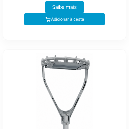
Saiba mais
Adicionar à cesta