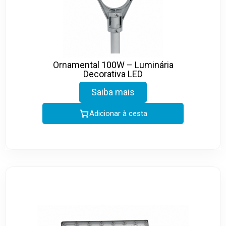
Ornamental 100W – Luminária
Decorativa LED
Saiba mais
Adicionar à cesta