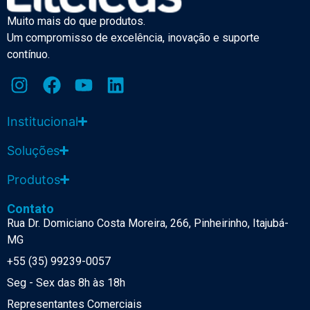
Muito mais do que produtos.
Um compromisso de excelência, inovação e suporte
contínuo.
Institucional
Soluções
Produtos
Contato
Rua Dr. Domiciano Costa Moreira, 266, Pinheirinho, Itajubá-
MG
+55 (35) 99239-0057
Seg - Sex das 8h às 18h
Representantes Comerciais