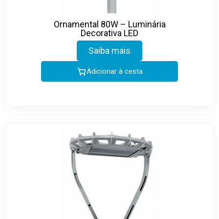
Ornamental 80W – Luminária
Decorativa LED
Saiba mais
Adicionar à cesta