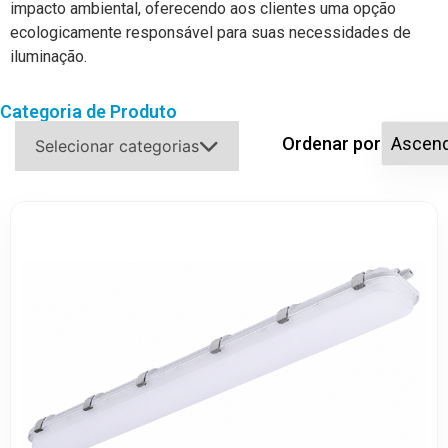
impacto ambiental, oferecendo aos clientes uma opção
ecologicamente responsável para suas necessidades de
iluminação.
Categoria de Produto
Ordenar por
Selecionar categorias