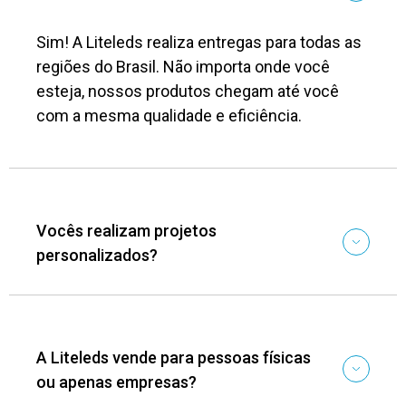
Sim! A Liteleds realiza entregas para todas as
regiões do Brasil. Não importa onde você
esteja, nossos produtos chegam até você
com a mesma qualidade e eficiência.
Vocês realizam projetos
personalizados?
A Liteleds vende para pessoas físicas
ou apenas empresas?