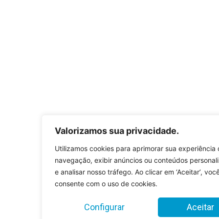
Valorizamos sua privacidade.
Utilizamos cookies para aprimorar sua experiência
navegação, exibir anúncios ou conteúdos personal
e analisar nosso tráfego. Ao clicar em ‘Aceitar’, voc
consente com o uso de cookies.
Configurar
Aceitar