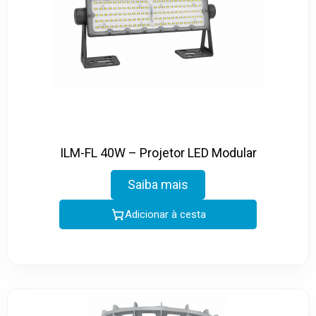
ILM-FL 40W – Projetor LED Modular
Saiba mais
Adicionar à cesta