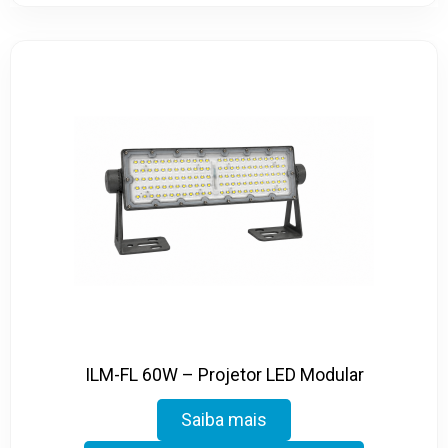
ILM-FL 60W – Projetor LED Modular
Saiba mais