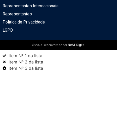
Representantes Internacionais
Representantes
Política de Privacidade
LGPD
© 2025 Desenvolvido por
NeST Digital
Item Nº 1 da lista
Item Nº 2 da lista
Item Nº 3 da lista