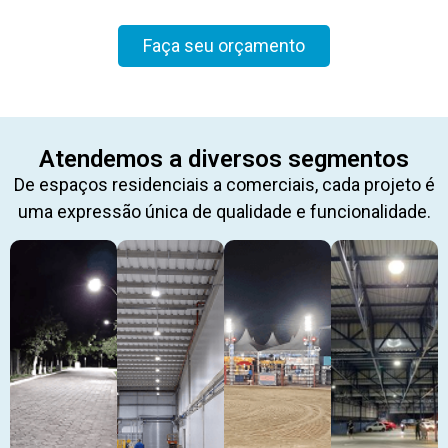
Faça seu orçamento
Atendemos a diversos segmentos
De espaços residenciais a comerciais, cada projeto é
uma expressão única de qualidade e funcionalidade.