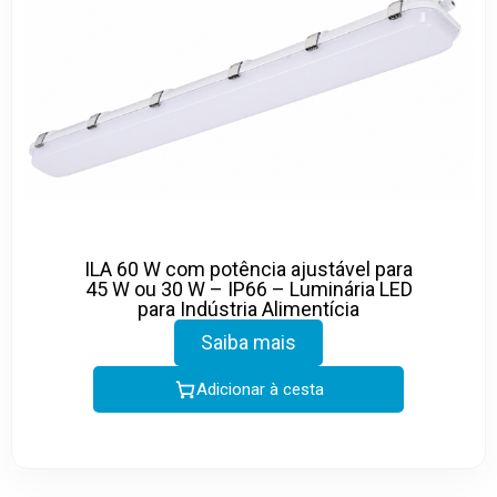
ILA 60 W com potência ajustável para
45 W ou 30 W – IP66 – Luminária LED
para Indústria Alimentícia
Saiba mais
Adicionar à cesta