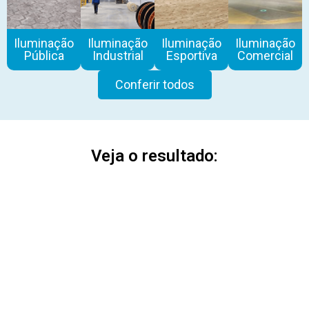
Iluminação
Iluminação
Iluminação
Iluminação
Pública
Industrial
Esportiva
Comercial
Conferir todos
Veja o resultado: