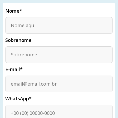
Nome*
Sobrenome
E-mail*
WhatsApp*