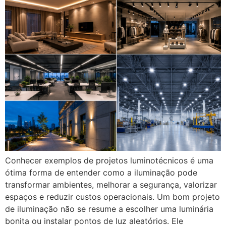
Conhecer exemplos de projetos luminotécnicos é uma
ótima forma de entender como a iluminação pode
transformar ambientes, melhorar a segurança, valorizar
espaços e reduzir custos operacionais. Um bom projeto
de iluminação não se resume a escolher uma luminária
bonita ou instalar pontos de luz aleatórios. Ele