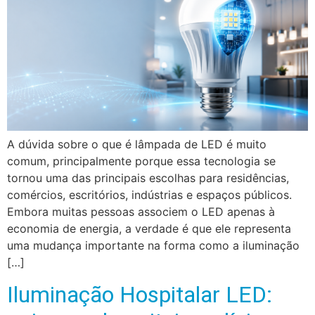
A dúvida sobre o que é lâmpada de LED é muito
comum, principalmente porque essa tecnologia se
tornou uma das principais escolhas para residências,
comércios, escritórios, indústrias e espaços públicos.
Embora muitas pessoas associem o LED apenas à
economia de energia, a verdade é que ele representa
uma mudança importante na forma como a iluminação
[…]
Iluminação Hospitalar LED: