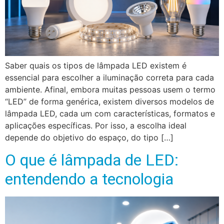
Saber quais os tipos de lâmpada LED existem é
essencial para escolher a iluminação correta para cada
ambiente. Afinal, embora muitas pessoas usem o termo
“LED” de forma genérica, existem diversos modelos de
lâmpada LED, cada um com características, formatos e
aplicações específicas. Por isso, a escolha ideal
depende do objetivo do espaço, do tipo […]
O que é lâmpada de LED:
entendendo a tecnologia