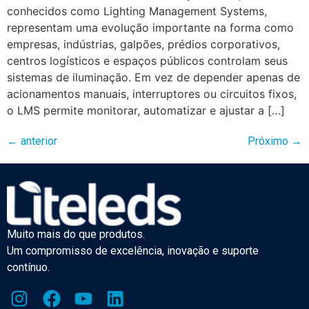
conhecidos como Lighting Management Systems,
representam uma evolução importante na forma como
empresas, indústrias, galpões, prédios corporativos,
centros logísticos e espaços públicos controlam seus
sistemas de iluminação. Em vez de depender apenas de
acionamentos manuais, interruptores ou circuitos fixos,
o LMS permite monitorar, automatizar e ajustar a […]
←
anterior
Próximo
→
Muito mais do que produtos.
Um compromisso de excelência, inovação e suporte
contínuo.