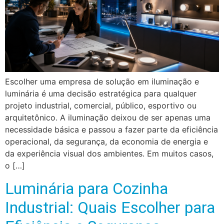
Escolher uma empresa de solução em iluminação e
luminária é uma decisão estratégica para qualquer
projeto industrial, comercial, público, esportivo ou
arquitetônico. A iluminação deixou de ser apenas uma
necessidade básica e passou a fazer parte da eficiência
operacional, da segurança, da economia de energia e
da experiência visual dos ambientes. Em muitos casos,
o […]
Luminária para Cozinha
Industrial: Quais Escolher para