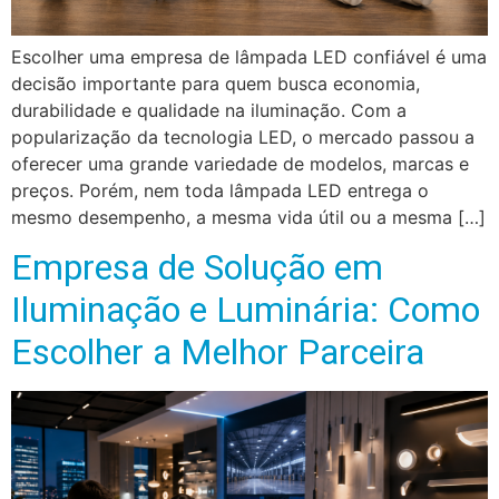
Escolher uma empresa de lâmpada LED confiável é uma
decisão importante para quem busca economia,
durabilidade e qualidade na iluminação. Com a
popularização da tecnologia LED, o mercado passou a
oferecer uma grande variedade de modelos, marcas e
preços. Porém, nem toda lâmpada LED entrega o
mesmo desempenho, a mesma vida útil ou a mesma […]
Empresa de Solução em
Iluminação e Luminária: Como
Escolher a Melhor Parceira