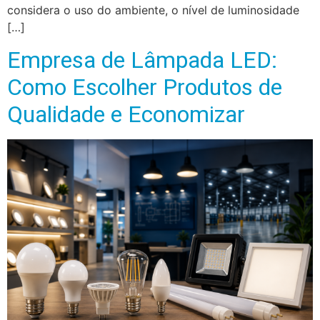
considera o uso do ambiente, o nível de luminosidade
[…]
Empresa de Lâmpada LED:
Como Escolher Produtos de
Qualidade e Economizar