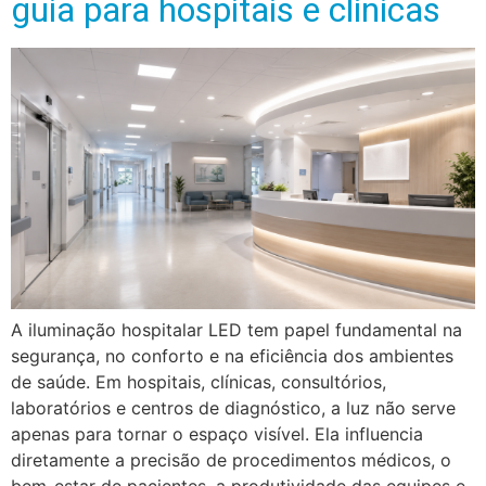
guia para hospitais e clínicas
A iluminação hospitalar LED tem papel fundamental na
segurança, no conforto e na eficiência dos ambientes
de saúde. Em hospitais, clínicas, consultórios,
laboratórios e centros de diagnóstico, a luz não serve
apenas para tornar o espaço visível. Ela influencia
diretamente a precisão de procedimentos médicos, o
bem-estar de pacientes, a produtividade das equipes e