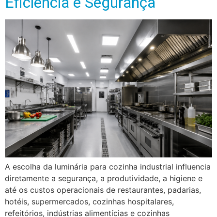
Eficiência e Segurança
A escolha da luminária para cozinha industrial influencia
diretamente a segurança, a produtividade, a higiene e
até os custos operacionais de restaurantes, padarias,
hotéis, supermercados, cozinhas hospitalares,
refeitórios, indústrias alimentícias e cozinhas