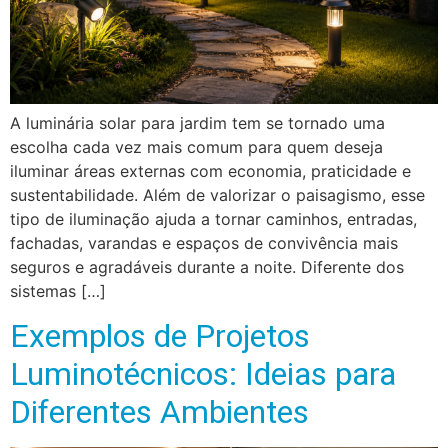
A luminária solar para jardim tem se tornado uma
escolha cada vez mais comum para quem deseja
iluminar áreas externas com economia, praticidade e
sustentabilidade. Além de valorizar o paisagismo, esse
tipo de iluminação ajuda a tornar caminhos, entradas,
fachadas, varandas e espaços de convivência mais
seguros e agradáveis durante a noite. Diferente dos
sistemas […]
Exemplos de Projetos
Luminotécnicos: Ideias para
Diferentes Ambientes