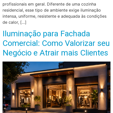
profissionais em geral. Diferente de uma cozinha
residencial, esse tipo de ambiente exige iluminação
intensa, uniforme, resistente e adequada às condições
de calor, […]
Iluminação para Fachada
Comercial: Como Valorizar seu
Negócio e Atrair mais Clientes