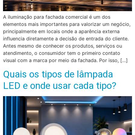
A iluminação para fachada comercial é um dos
elementos mais importantes para valorizar um negócio,
principalmente em locais onde a aparência externa
influencia diretamente a decisão de entrada do cliente.
Antes mesmo de conhecer os produtos, serviços ou
atendimento, o consumidor tem o primeiro contato
visual com a marca por meio da fachada. Por isso, […]
Quais os tipos de lâmpada
LED e onde usar cada tipo?