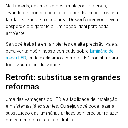
Na
Liteleds
, desenvolvemos simulações precisas,
levando em conta o pé-direito, a cor das superfícies e a
tarefa realizada em cada área.
Dessa forma
, você evita
desperdício e garante a iluminação ideal para cada
ambiente.
Se você trabalha em ambientes de alta precisão, vale a
pena ver também nosso conteúdo sobre
luminária de
mesa LED
, onde explicamos como o LED contribui para
foco visual e produtividade.
Retrofit: substitua sem grandes
reformas
Uma das vantagens do LED é a facilidade de instalação
em sistemas já existentes.
Ou seja
, você pode fazer a
substituição das luminárias antigas sem precisar refazer
cabeamento ou alterar a estrutura.