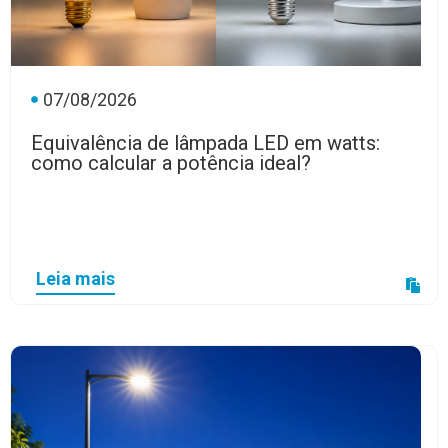
07/08/2026
Equivalência de lâmpada LED em watts:
como calcular a potência ideal?
Leia mais