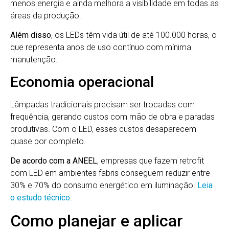
menos energia e ainda melhora a visibilidade em todas as
áreas da produção.
Além disso
, os LEDs têm vida útil de até 100.000 horas, o
que representa anos de uso contínuo com mínima
manutenção.
Economia operacional
Lâmpadas tradicionais precisam ser trocadas com
frequência, gerando custos com mão de obra e paradas
produtivas. Com o LED, esses custos desaparecem
quase por completo.
De acordo com a ANEEL
, empresas que fazem retrofit
com LED em ambientes fabris conseguem reduzir entre
30% e 70% do consumo energético em iluminação.
Leia
o estudo técnico
.
Como planejar e aplicar