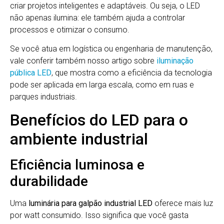
criar projetos inteligentes e adaptáveis. Ou seja, o LED
não apenas ilumina: ele também ajuda a controlar
processos e otimizar o consumo.
Se você atua em logística ou engenharia de manutenção,
vale conferir também nosso artigo sobre
iluminação
pública LED
, que mostra como a eficiência da tecnologia
pode ser aplicada em larga escala, como em ruas e
parques industriais.
Benefícios do LED para o
ambiente industrial
Eficiência luminosa e
durabilidade
Uma
luminária para galpão industrial LED
oferece mais luz
por watt consumido. Isso significa que você gasta