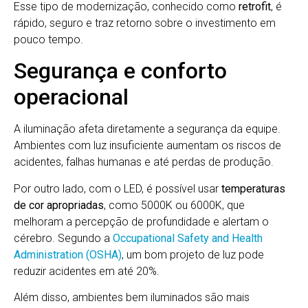
Esse tipo de modernização, conhecido como
retrofit
, é
rápido, seguro e traz retorno sobre o investimento em
pouco tempo.
Segurança e conforto
operacional
A iluminação afeta diretamente a segurança da equipe.
Ambientes com luz insuficiente aumentam os riscos de
acidentes, falhas humanas e até perdas de produção.
Por outro lado, com o LED, é possível usar
temperaturas
de cor apropriadas
, como 5000K ou 6000K, que
melhoram a percepção de profundidade e alertam o
cérebro. Segundo a
Occupational Safety and Health
Administration (OSHA)
, um bom projeto de luz pode
reduzir acidentes em até 20%.
Além disso, ambientes bem iluminados são mais