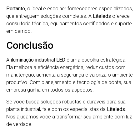
Portanto
, o ideal é escolher fornecedores especializados,
que entreguem soluções completas. A
Liteleds
oferece
consultoria técnica, equipamentos certificados e suporte
em campo.
Conclusão
A
iluminação industrial LED
é uma escolha estratégica.
Ela melhora a eficiência energética, reduz custos com
manutenção, aumenta a segurança e valoriza o ambiente
produtivo. Com planejamento e tecnologia de ponta, sua
empresa ganha em todos os aspectos.
Se você busca soluções robustas e duráveis para sua
planta industrial, fale com os especialistas da
Liteleds
.
Nós ajudamos você a transformar seu ambiente com luz
de verdade.