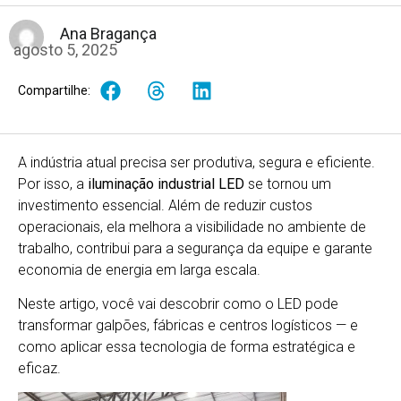
Ana Bragança
agosto 5, 2025
Compartilhe:
A indústria atual precisa ser produtiva, segura e eficiente.
Por isso, a
iluminação industrial LED
se tornou um
investimento essencial. Além de reduzir custos
operacionais, ela melhora a visibilidade no ambiente de
trabalho, contribui para a segurança da equipe e garante
economia de energia em larga escala.
Neste artigo, você vai descobrir como o LED pode
transformar galpões, fábricas e centros logísticos — e
como aplicar essa tecnologia de forma estratégica e
eficaz.