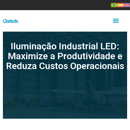
Iluminação Industrial LED:
Maximize a Produtividade e
Reduza Custos Operacionais