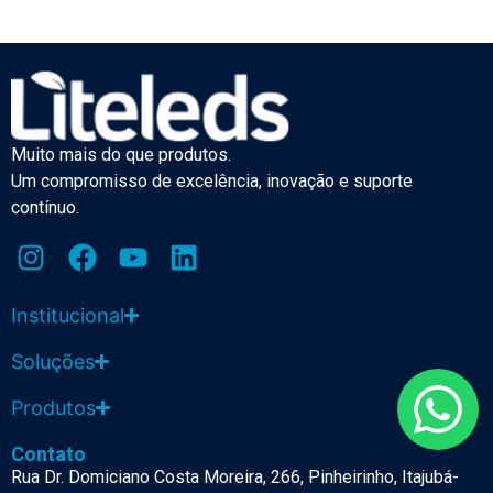
Muito mais do que produtos.
Um compromisso de excelência, inovação e suporte
contínuo.
Institucional
Soluções
Produtos
Contato
Rua Dr. Domiciano Costa Moreira, 266, Pinheirinho, Itajubá-