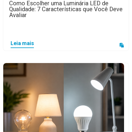
Como Escolher uma Luminária LED de
Qualidade: 7 Características que Você Deve
Avaliar
Leia mais