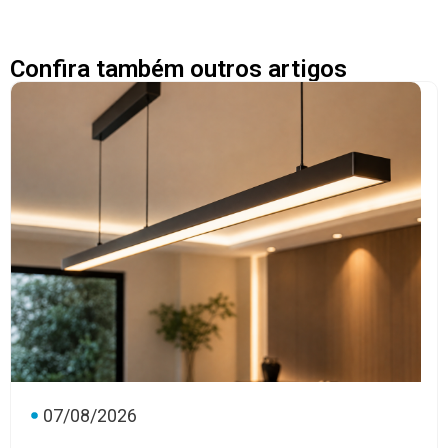
Confira também outros artigos
07/08/2026