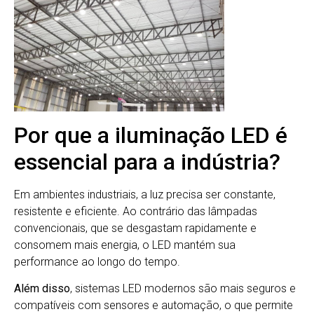
Por que a iluminação LED é
essencial para a indústria?
Em ambientes industriais, a luz precisa ser constante,
resistente e eficiente. Ao contrário das lâmpadas
convencionais, que se desgastam rapidamente e
consomem mais energia, o LED mantém sua
performance ao longo do tempo.
Além disso
, sistemas LED modernos são mais seguros e
compatíveis com sensores e automação, o que permite