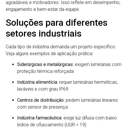
agradáveis e motivadores. Isso reflete em desempenho,
engajamento e bem-estar da equipe.
Soluções para diferentes
setores industriais
Cada tipo de indústria demanda um projeto específico.
Veja alguns exemplos de aplicação prática:
Siderúrgicas e metalúrgicas
: exigem luminárias com
proteção térmica reforçada
Indústria alimentícia
: requer luminárias herméticas,
laváveis e com grau IP69
Centros de distribuição
: pedem luminárias lineares
com sensor de presença
Indústria farmacêutica
: exige luz difusa com baixo
índice de ofuscamento (UGR < 19)