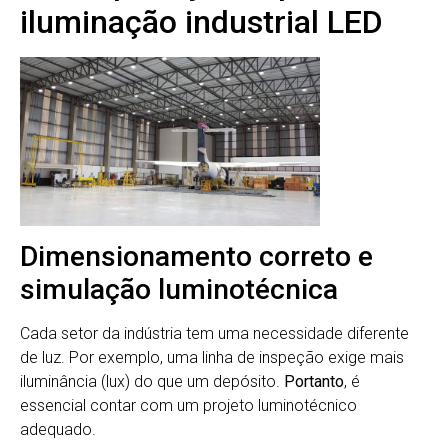
iluminação industrial LED
Dimensionamento correto e
simulação luminotécnica
Cada setor da indústria tem uma necessidade diferente
de luz. Por exemplo, uma linha de inspeção exige mais
iluminância (lux) do que um depósito.
Portanto
, é
essencial contar com um projeto luminotécnico
adequado.